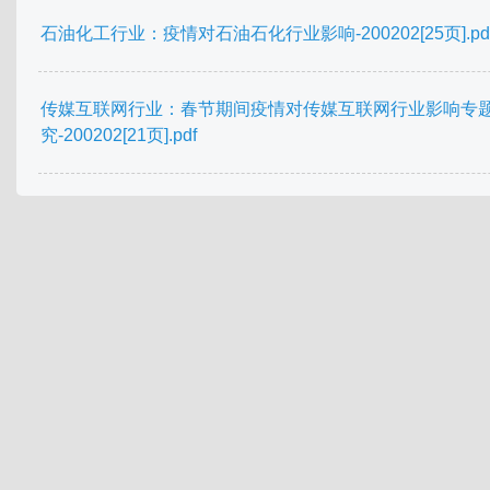
石油化工行业：疫情对石油石化行业影响-200202[25页].pd
传媒互联网行业：春节期间疫情对传媒互联网行业影响专
究-200202[21页].pdf