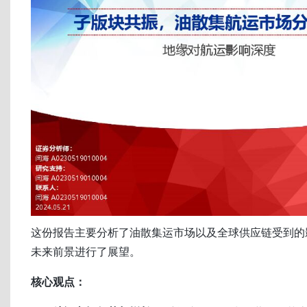
这份报告主要分析了油散集运市场以及全球供应链受到的
未来前景进行了展望。
核心观点：