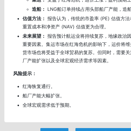
造船：
LNG船订单持续占用头部船厂产能，造
估值方法：
报告认为，传统的市盈率 (PE) 估值方
重置成本和净资产 (NAV) 估值更为合理。
未来展望：
报告预计航运业将持续复苏，地缘政治
重要因素。集运市场在红海危机的影响下，运价将维
货市场也将受益于全球贸易的复苏。但同时，需要关
厂产能扩张以及全球宏观经济需求等因素。
风险提示：
红海恢复通行。
船厂产能大幅扩张。
全球宏观需求低于预期。