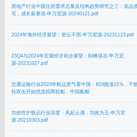
房地产行业中国住房需求总量及结构趋势研究之三：高品
宅，成长新赛道-申万宏源-20240121.pdf
2024年海外经济展望：密云不雨-申万宏源-20231123.pdf
23Q4与2024年宏观经济初步展望：削峰填谷-申万宏
源-20231027.pdf
交通运输行业2023年航运景气看中国：BDI跳涨21%，干
轮双击开始优选招商轮船、中国船舶
功效性护肤品行业深度：风起云涌，功效为王-申万宏
源-20210303.pdf