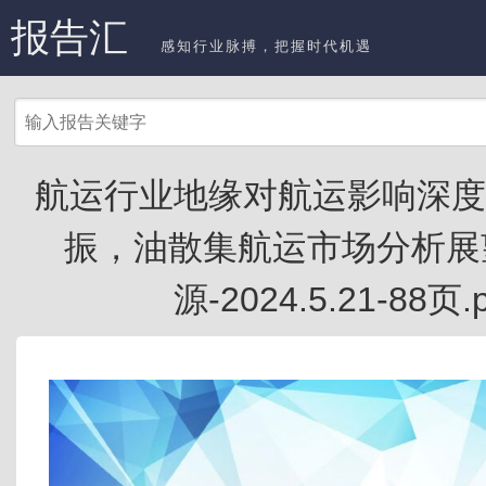
报告汇
感知行业脉搏，把握时代机遇
航运行业地缘对航运影响深度
振，油散集航运市场分析展
源-2024.5.21-88页.p