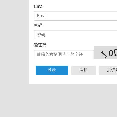
Email
密码
验证码
登录
注册
忘记