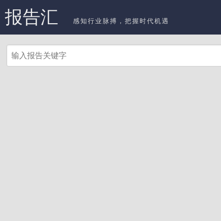
报告汇
感知行业脉搏，把握时代机遇