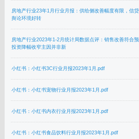
房地产行业23年1月行业月报：供给侧改善幅度有限，信
舆论环境好转
房地产行业2023年1-2月统计局数据点评：销售改善符合
投资降幅收窄主因并非新
小红书：小红书3C行业月报2023年1月.pdf
小红书：小红书宠物行业月报2023年1月.pdf
小红书：小红书内衣行业月报2023年1月.pdf
小红书：小红书食品饮料行业月报2023年1月.pdf