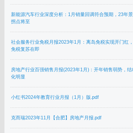
新能源汽车行业深度分析：1月销量回调符合预期，23年
拐点将至
社会服务行业免税月报2023年1月：离岛免税实现开门红
免税复苏在即
房地产行业百强销售月报(2023年1月)：开年销售弱势，结
化明显
小红书2024年教育行业月报（1月）版.pdf
克而瑞2023年11月【合肥】房地产月报.pdf