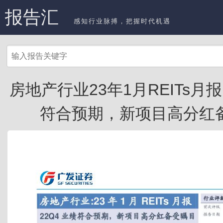
报告汇
感知行业脉搏，把握时代机遇
房地产行业23年1月REITs月报
符合预期，新项目高分红