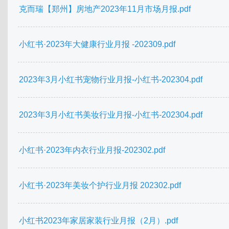
克而瑞【郑州】房地产2023年11月市场月报.pdf
小红书·2023年大健康行业月报 -202309.pdf
2023年3月小红书宠物行业月报-小红书-202304.pdf
2023年3月小红书美妆行业月报-小红书-202304.pdf
小红书·2023年内衣行业月报-202302.pdf
小红书·2023年美妆个护行业月报 202302.pdf
小红书2023年家居家装行业月报（2月）.pdf