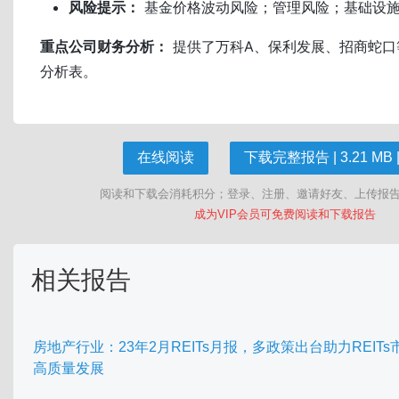
风险提示：
基金价格波动风险；管理风险；基础设
重点公司财务分析：
提供了万科A、保利发展、招商蛇口
分析表。
在线阅读
下载完整报告 | 3.21 MB |
阅读和下载会消耗积分；登录、注册、邀请好友、上传报
成为VIP会员可免费阅读和下载报告
相关报告
房地产行业：23年2月REITs月报，多政策出台助力REITs
高质量发展