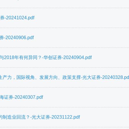
241024.pdf
240906.pdf
8年有何异同？-华创证券-20240904.pdf
，国际视角、发展方向、政策支撑-光大证券-20240328.pd
20240307.pdf
回流？-光大证券-20231122.pdf