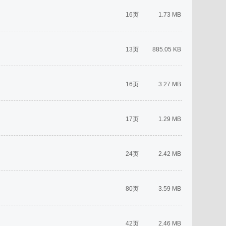
16页
1.73 MB
13页
885.05 KB
16页
3.27 MB
17页
1.29 MB
24页
2.42 MB
80页
3.59 MB
42页
2.46 MB