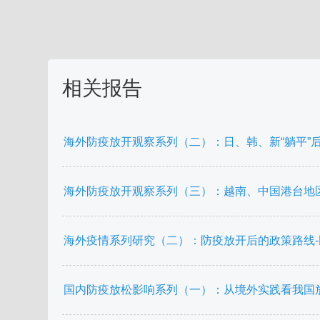
相关报告
海外防疫放开观察系列（二）：日、韩、新“躺平”后的经
海外防疫放开观察系列（三）：越南、中国港台地区放松
海外疫情系列研究（二）：防疫放开后的政策路线-民生证券
国内防疫放松影响系列（一）：从境外实践看我国放松防