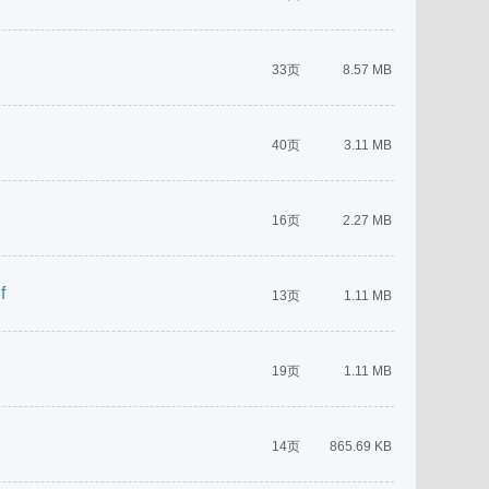
33页
8.57 MB
40页
3.11 MB
16页
2.27 MB
f
13页
1.11 MB
19页
1.11 MB
14页
865.69 KB