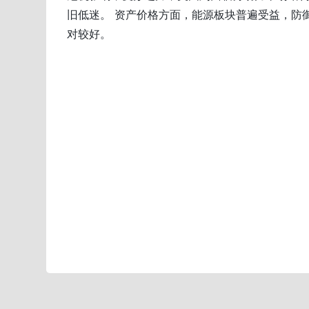
旧低迷。 资产价格方面，能源板块普遍受益，防
对较好。