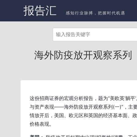
报告汇
感知行业脉搏，把握时代机遇
海外防疫放开观察系列（
这份招商证券的宏观分析报告，题为“美欧英‘躺平
与资产表现——海外防疫放开观察系列(一)”，主
情放开后，美国、欧元区和英国的经济基本面、
价格表现。