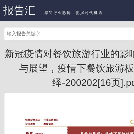
报告汇
感知行业脉搏，把握时代机遇
新冠疫情对餐饮旅游行业的影
与展望，疫情下餐饮旅游板
绎-200202[16页].p