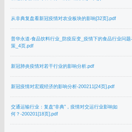
从非典复盘看新冠疫情对农业板块的影响[32页].pdf
普华永道-食品饮料行业_防疫应变_疫情下的食品行业问题
策_4页.pdf
新冠肺炎疫情对若干行业的影响分析.pdf
新冠疫情对宏观经济的影响分析-200211[24页].pdf
交通运输行业：复盘“非典”，疫情对交运行业影响如
何？-200201[18页].pdf