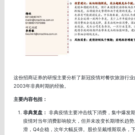
这份招商证券的研报主要分析了新冠疫情对餐饮旅游行业
2003年非典时期的经验。
主要内容包括：
非典复盘：
非典疫情主要冲击线下消费，集中爆发期在
疫情对当年消费影响较大，但并未改变长期增长趋势
滑，Q4企稳，次年大幅反弹。股价呈戴维斯双杀，