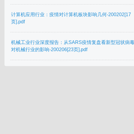
计算机应用行业：疫情对计算机板块影响几何-200202[17
页].pdf
机械工业行业深度报告：从SARS疫情复盘看新型冠状病
对机械行业的影响-200206[23页].pdf