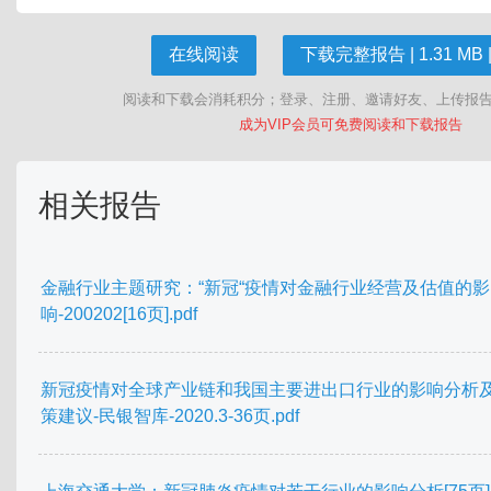
在线阅读
下载完整报告 | 1.31 MB |
阅读和下载会消耗积分；登录、注册、邀请好友、上传报
成为VIP会员可免费阅读和下载报告
相关报告
金融行业主题研究：“新冠“疫情对金融行业经营及估值的影
响-200202[16页].pdf
新冠疫情对全球产业链和我国主要进出口行业的影响分析
策建议-民银智库-2020.3-36页.pdf