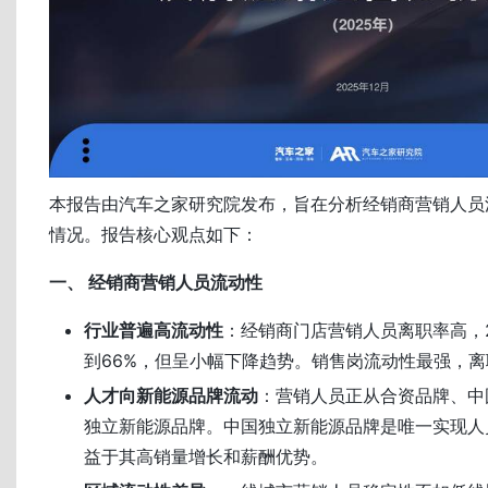
本报告由汽车之家研究院发布，旨在分析经销商营销人员
情况。报告核心观点如下：
一、 经销商营销人员流动性
行业普遍高流动性
：经销商门店营销人员离职率高，2
到66%，但呈小幅下降趋势。销售岗流动性最强，离
人才向新能源品牌流动
：营销人员正从合资品牌、中
独立新能源品牌。中国独立新能源品牌是唯一实现人
益于其高销量增长和薪酬优势。