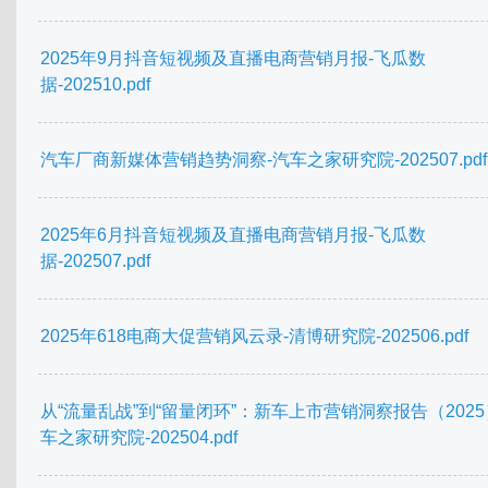
2025年9月抖音短视频及直播电商营销月报-飞瓜数
据-202510.pdf
汽车厂商新媒体营销趋势洞察-汽车之家研究院-202507.pdf
2025年6月抖音短视频及直播电商营销月报-飞瓜数
据-202507.pdf
2025年618电商大促营销风云录-清博研究院-202506.pdf
从“流量乱战”到“留量闭环”：新车上市营销洞察报告（2025
车之家研究院-202504.pdf