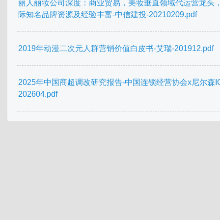
丽人丽妆公司深度：商业贸易，美妆垂直领域代运营龙头
际知名品牌资源及经验丰富-中信建投-20210209.pdf
2019年动漫二次元人群营销价值白皮书-艾瑞-201912.pdf
2025年中国商超调改研究报告-中国连锁经营协会x尼尔森IQ
202604.pdf