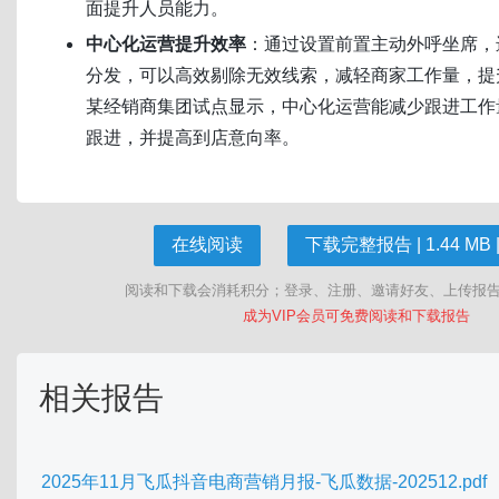
面提升人员能力。
中心化运营提升效率
：通过设置前置主动外呼坐席，
分发，可以高效剔除无效线索，减轻商家工作量，提
某经销商集团试点显示，中心化运营能减少跟进工作量
跟进，并提高到店意向率。
在线阅读
下载完整报告 | 1.44 MB |
阅读和下载会消耗积分；登录、注册、邀请好友、上传报
成为VIP会员可免费阅读和下载报告
相关报告
2025年11月飞瓜抖音电商营销月报-飞瓜数据-202512.pdf