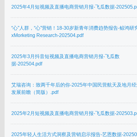
2025年4月短视频及直播电商营销月报-飞瓜数据-202505.pd
“心”人群，“心”营销！18-30岁新青年消费趋势报告-鲸鸿研
xMorketing Research-202504.pdf
2025年3月抖音短视频及直播电商营销月报-飞瓜数
据-202504.pdf
艾瑞咨询：致两千年后的你-2025年中国民营航天及地月
发展前瞻（简版）.pdf
2025年2月短视频及直播电商营销月报-飞瓜数据-202503.pd
2025年轻人生活方式洞察及营销启示报告-艺恩数据-202502.