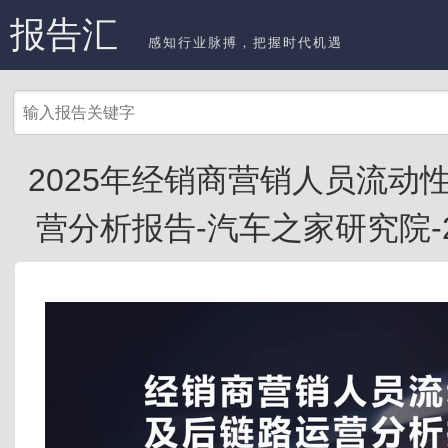
报告汇
感知行业脉搏，把握时代机遇
2025年经销商营销人员流动
营分析报告-汽车之家研究院-202