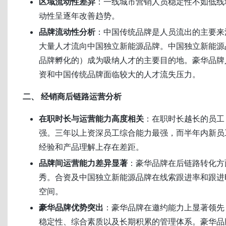
区域流动性差异
：一线城市营销人员稳定性不如低线
动性呈逐年改善趋势。
品牌流动性分析
：中国传统品牌是人员流出的主要来
大量人才流向中国独立新能源品牌。中国独立新能源
品牌孵化的）成为吸纳人才的主要目的地。豪华品牌
资和中国传统品牌面临较大的人才流失压力。
二、 经销商后链路运营分析
在职时长与运营能力高度相关
：在职时长越长的员工
强。三年以上资深员工综合能力最强，而半年内新员
经验和产品理解上存在差距。
品牌间运营能力差异显著
：豪华品牌在后链路转化方
秀。合资及中国独立新能源品牌在线索跟进率和跟进
空间。
豪华品牌优势突出
：豪华品牌在邀约能力上显著领先
稳定性、综合素质以及长期积累的管理体系。豪华品