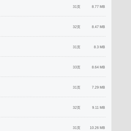
31页
8.77 MB
32页
8.47 MB
31页
8.3 MB
33页
8.64 MB
31页
7.29 MB
32页
9.11 MB
31页
10.26 MB