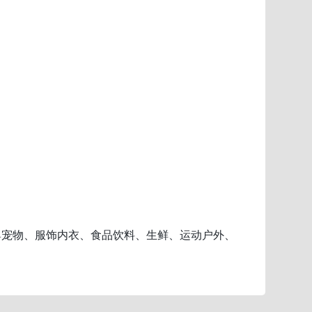
母婴宠物、服饰内衣、食品饮料、生鲜、运动户外、