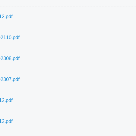
.pdf
10.pdf
08.pdf
07.pdf
.pdf
.pdf