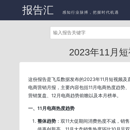
报告汇
感知行业脉搏，把握时代机遇
2023年11月
这份报告是飞瓜数据发布的2023年11月短视频及
电商营销月报，主要内容包括11月电商热度趋势
营销复盘、12月电商趋势前瞻以及本月榜单。
一、11月电商热度趋势
整体趋势
：双11大促期间消费热度不减，销
值再创新高。11月大盘销售热度环比10月呈