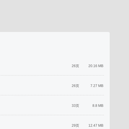
26页
20.16 MB
26页
7.27 MB
33页
8.8 MB
29页
12.47 MB