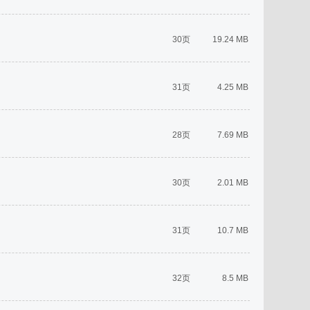
30页
19.24 MB
31页
4.25 MB
28页
7.69 MB
30页
2.01 MB
31页
10.7 MB
32页
8.5 MB