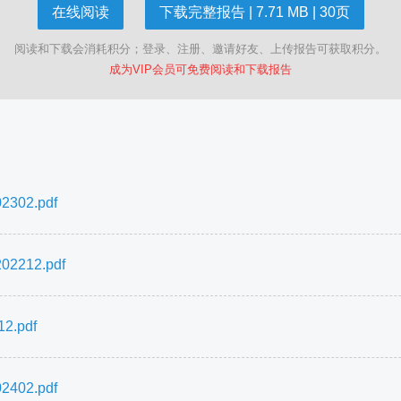
在线阅读
下载完整报告 | 7.71 MB | 30页
阅读和下载会消耗积分；登录、注册、邀请好友、上传报告可获取积分。
成为VIP会员可免费阅读和下载报告
02.pdf
212.pdf
.pdf
02.pdf