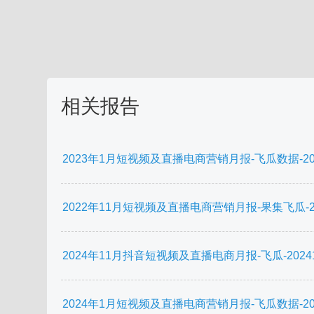
相关报告
2023年1月短视频及直播电商营销月报-飞瓜数据-2023
2022年11月短视频及直播电商营销月报-果集飞瓜-202
2024年11月抖音短视频及直播电商月报-飞瓜-202412
2024年1月短视频及直播电商营销月报-飞瓜数据-2024