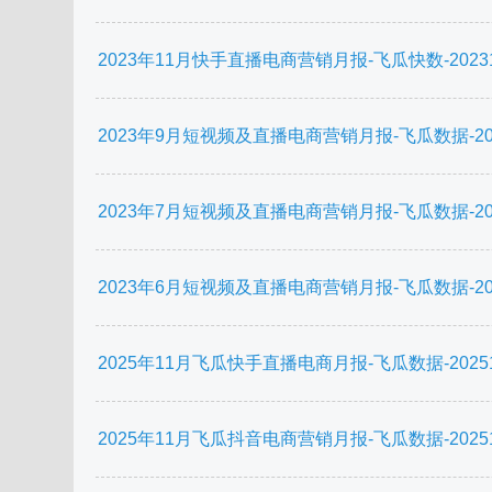
2023年11月快手直播电商营销月报-飞瓜快数-202312
2023年9月短视频及直播电商营销月报-飞瓜数据-2021
2023年7月短视频及直播电商营销月报-飞瓜数据-2023
2023年6月短视频及直播电商营销月报-飞瓜数据-2023
2025年11月飞瓜快手直播电商月报-飞瓜数据-202512
2025年11月飞瓜抖音电商营销月报-飞瓜数据-202512