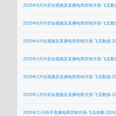
2025年9月抖音短视频及直播电商营销月报-飞瓜数据-20
2025年6月抖音短视频及直播电商营销月报-飞瓜数据-20
2025年4月短视频及直播电商营销月报-飞瓜数据-2025
2025年3月抖音短视频及直播电商营销月报-飞瓜数据-20
2025年2月短视频及直播电商营销月报-飞瓜数据-2025
2025年1月抖音短视频及直播电商月报-飞瓜数据-2025
2024年11月快手直播电商营销月报-飞瓜快数-202412