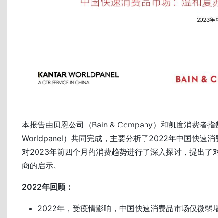
本报告由贝恩公司（Bain & Company）和凯度消费者指数
Worldpanel）共同完成，主要分析了2022年中国快
对2023年前四个月的消费趋势进行了深入探讨，提出了
商的启示。
2022年回顾：
2022年，受疫情影响，中国快速消费品市场仅微弱增