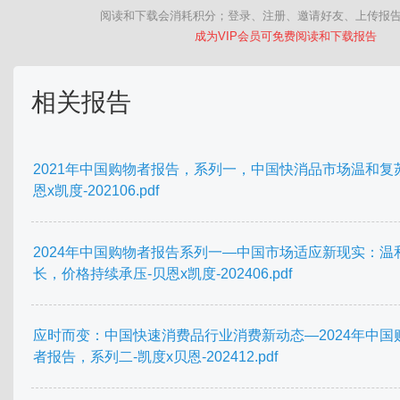
阅读和下载会消耗积分；登录、注册、邀请好友、上传报
成为VIP会员可免费阅读和下载报告
相关报告
2021年中国购物者报告，系列一，中国快消品市场温和复
恩x凯度-202106.pdf
2024年中国购物者报告系列一—中国市场适应新现实：温
长，价格持续承压-贝恩x凯度-202406.pdf
应时而变：中国快速消费品行业消费新动态—2024年中国
者报告，系列二-凯度x贝恩-202412.pdf