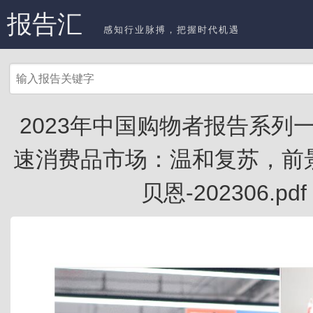
报告汇
感知行业脉搏，把握时代机遇
2023年中国购物者报告系列
速消费品市场：温和复苏，前景
贝恩-202306.pdf