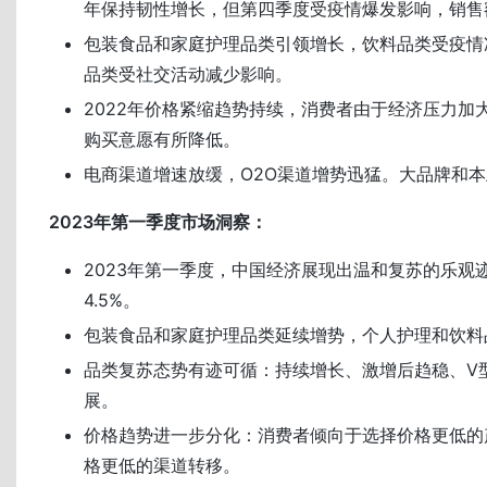
年保持韧性增长，但第四季度受疫情爆发影响，销售额
包装食品和家庭护理品类引领增长，饮料品类受疫情
品类受社交活动减少影响。
2022年价格紧缩趋势持续，消费者由于经济压力加
购买意愿有所降低。
电商渠道增速放缓，O2O渠道增势迅猛。大品牌和
2023年第一季度市场洞察：
2023年第一季度，中国经济展现出温和复苏的乐观
4.5%。
包装食品和家庭护理品类延续增势，个人护理和饮料
品类复苏态势有迹可循：持续增长、激增后趋稳、V
展。
价格趋势进一步分化：消费者倾向于选择价格更低的
格更低的渠道转移。