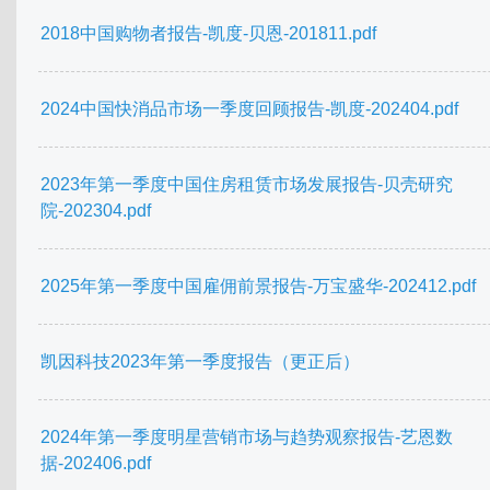
2018中国购物者报告-凯度-贝恩-201811.pdf
2024中国快消品市场一季度回顾报告-凯度-202404.pdf
2023年第一季度中国住房租赁市场发展报告-贝壳研究
院-202304.pdf
2025年第一季度中国雇佣前景报告-万宝盛华-202412.pdf
凯因科技2023年第一季度报告（更正后）
2024年第一季度明星营销市场与趋势观察报告-艺恩数
据-202406.pdf