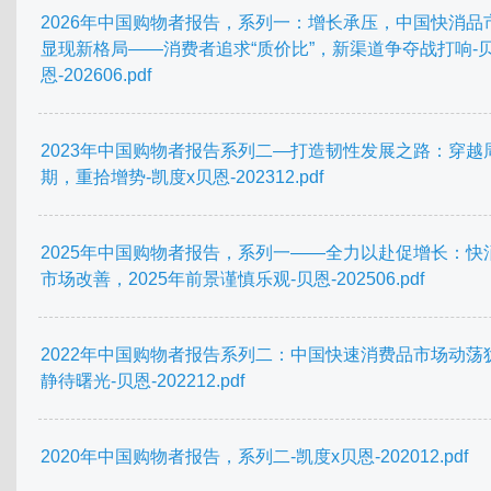
2026年中国购物者报告，系列一：增长承压，中国快消品
显现新格局——消费者追求“质价比”，新渠道争夺战打响-
恩-202606.pdf
2023年中国购物者报告系列二—打造韧性发展之路：穿越
期，重拾增势-凯度x贝恩-202312.pdf
2025年中国购物者报告，系列一——全力以赴促增长：快
市场改善，2025年前景谨慎乐观-贝恩-202506.pdf
2022年中国购物者报告系列二：中国快速消费品市场动荡
静待曙光-贝恩-202212.pdf
2020年中国购物者报告，系列二-凯度x贝恩-202012.pdf