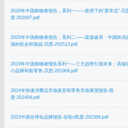
2020年中国购物者报告，系列一——疫情下的“新常态”-贝
度-202007.pdf
2025年中国购物者报告，系列二——渠道破局：中国快消
场的机会和挑战-贝恩-202512.pdf
2019年中国购物者报告系列一—三大趋势引领未来：高端
小品牌和新零售-贝恩-201906.pdf
2024年快速消费品市场复苏和零售市场展望报告-凯
度-202404.pdf
2023中国全球化品牌报告-谷歌x凯度-202306.pdf