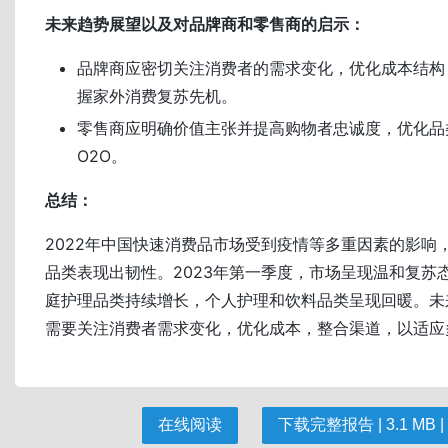
未来趋势展望以及对品牌商和零售商的启示：
品牌商应密切关注消费者的需求变化，优化成本结构
握家外消费复苏先机。
零售商应明确价值主张并提高购物者忠诚度，优化品
O2O。
总结：
2022年中国快速消费品市场受到疫情等多重因素的影响
品类表现出韧性。2023年第一季度，市场呈现温和复苏
庭护理品类持续增长，个人护理和饮料品类呈现回暖。未
需要关注消费者需求变化，优化成本，整合渠道，以适应
在线阅读
下载完整报告 | 3.1 MB |