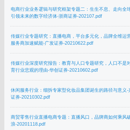
电商行业业务逻辑与研究框架专题二：生生不息、走向全
引领未来的数字经济体-浙商证券-202107.pdf
传媒行业专题研究：直播电商，平台多元化，品牌全维运
服务商加速赋能-广发证券-20210622.pdf
传媒行业深度研究报告：教育与人口专题研究，人口不是
育行业悲观的理由-华创证券-20210602.pdf
休闲服务行业：细拆专家型化妆品集团诞生的路径与意义-
证券-20210302.pdf
商贸零售行业直播电商专题：直播风口，品牌商如何乘风
浪-20201118.pdf