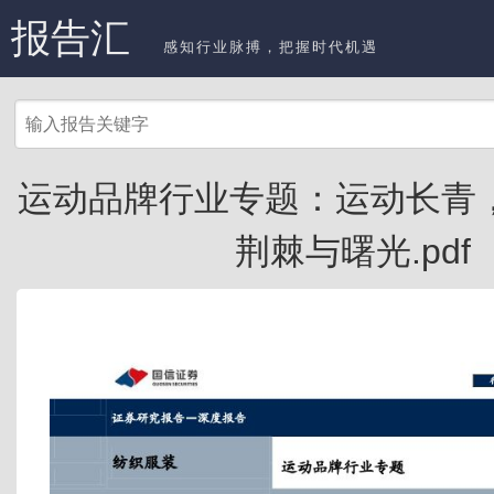
报告汇
感知行业脉搏，把握时代机遇
运动品牌行业专题：运动长青
荆棘与曙光.pdf