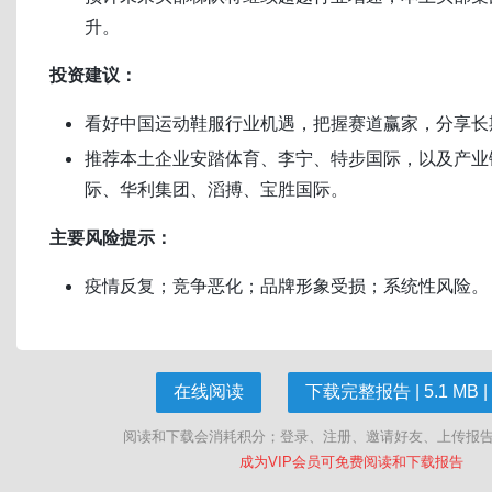
升。
投资建议：
看好中国运动鞋服行业机遇，把握赛道赢家，分享长
推荐本土企业安踏体育、李宁、特步国际，以及产业
际、华利集团、滔搏、宝胜国际。
主要风险提示：
疫情反复；竞争恶化；品牌形象受损；系统性风险。
在线阅读
下载完整报告 | 5.1 MB |
阅读和下载会消耗积分；登录、注册、邀请好友、上传报
成为VIP会员可免费阅读和下载报告