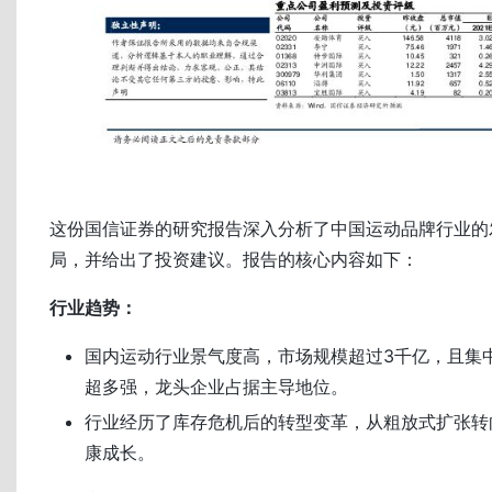
这份国信证券的研究报告深入分析了中国运动品牌行业的
局，并给出了投资建议。报告的核心内容如下：
行业趋势：
国内运动行业景气度高，市场规模超过3千亿，且集
超多强，龙头企业占据主导地位。
行业经历了库存危机后的转型变革，从粗放式扩张转
康成长。