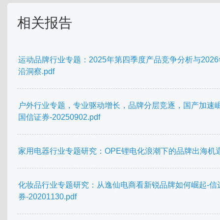
相关报告
运动品牌行业专题：2025年第四季度产品竞争分析与202
沿洞察.pdf
户外行业专题，专业驱动增长，品牌分层竞逐，国产加速崛
国信证券-20250902.pdf
家用电器行业专题研究：OPE锂电化浪潮下的品牌出海机
化妆品行业专题研究：从逸仙电商看新锐品牌如何崛起-信
券-20201130.pdf