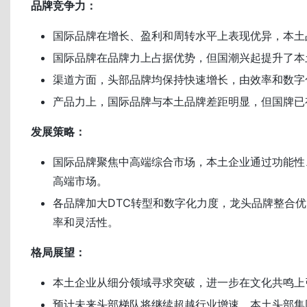
品牌竞争力：
国际品牌在增长、盈利和周转水平上表现优异，本土
国际品牌在品牌力上占据优势，但国潮兴起提升了本
渠道方面，头部品牌均保持快速增长，由效率和数字
产品力上，国际品牌与本土品牌差距明显，但国牌已
发展策略：
国际品牌聚焦中高端综合市场，本土企业通过功能性
高端市场。
各品牌加大DTC转型和数字化力度，龙头品牌整合
率和灵活性。
格局展望：
本土企业从细分领域寻求突破，进一步在文化共鸣上
预计未来头部梯队将继续超越行业增速，本土头部集