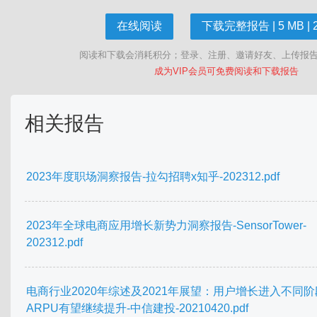
在线阅读
下载完整报告 | 5 MB | 
阅读和下载会消耗积分；登录、注册、邀请好友、上传报
成为VIP会员可免费阅读和下载报告
相关报告
2023年度职场洞察报告-拉勾招聘x知乎-202312.pdf
2023年全球电商应用增长新势力洞察报告-SensorTower-
202312.pdf
电商行业2020年综述及2021年展望：用户增长进入不同
ARPU有望继续提升-中信建投-20210420.pdf