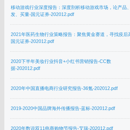
移动游戏行业深度报告：深度剖析移动游戏市场，论产品
发、买量-国元证券-202012.pdf
2021年医药生物行业策略报告：聚焦黄金赛道，寻找疫后
国元证券-202012.pdf
2020下半年美妆行业抖音+小红书营销报告-CC数
据-202012.pdf
2020年中国直播电商行业研究报告-36氪-202012.pdf
2019-2020中国品牌海外传播报告-蓝标-202012.pdf
2020年数说双11电商购物节报告-艾瑞-202012.pdf