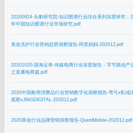
20200924-头豹研究院-知识图谱行业综合系列深度研究：2
年中国知识图谱行业市场研究.pdf
美妆洗护行业营销趋势洞察报告-阿里妈妈-202012.pdf
20201020-国海证券-传媒电商行业深度报告：字节跳动产
之直播电商篇.pdf
2020中国耐用消费品行业营销数字化洞察报告-弯弓x私域
观察xJINGDIGITAL-202012.pdf
2020美妆行业品牌营销洞察报告-QuestMobile-202012.pdf