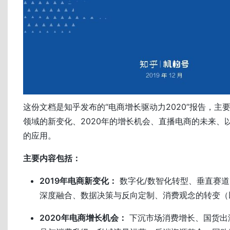
这份文档是知乎发布的“电商增长驱动力2020”报告，主要
领域的新变化、2020年的增长机会、直播电商的未来、
的应用。
主要内容包括：
2019年电商新变化：
数字化/数智化转型、垂直赛
深度融合、数据决策与反向定制、消费观念的转变（
2020年电商增长机会：
下沉市场消费增长、国货出