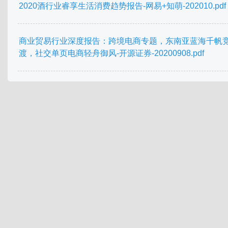
2020酒行业睿享生活消费趋势报告-网易+知萌-202010.pdf
商业贸易行业深度报告：跨境电商专题，东南亚蓝海千帆
渡，社交单页电商轻舟御风-开源证券-20200908.pdf