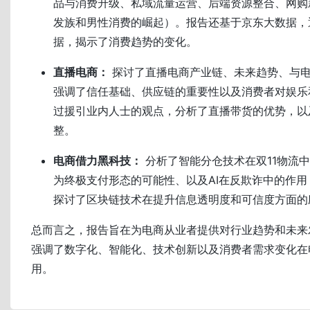
品与消费升级、私域流量运营、后端资源整合、网购
发族和男性消费的崛起）。报告还基于京东大数据，
据，揭示了消费趋势的变化。
直播电商：
探讨了直播电商产业链、未来趋势、与
强调了信任基础、供应链的重要性以及消费者对娱乐
过援引业内人士的观点，分析了直播带货的优势，以
整。
电商借力黑科技：
分析了智能分仓技术在双11物流
为终极支付形态的可能性、以及AI在反欺诈中的作
探讨了区块链技术在提升信息透明度和可信度方面的
总而言之，报告旨在为电商从业者提供对行业趋势和未来
强调了数字化、智能化、技术创新以及消费者需求变化在
用。