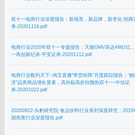
双十一电商行业深度报告：新场景，新品牌，新变化-招商
券-20201116.pdf
电商行业2020年双十一专题报告：天猫GMV高达4982亿
一再创新纪录-平安证券-20201112.pdf
电商行业数列天下~淘宝直播“带货矩阵”月度跟踪报告：“她
济”品类商品增长显著，高补贴高折扣预热双十一-中信证
券-20201022.pdf
20200922-头豹研究院-食品饮料行业系列深度研究：201
国燕窝行业深度报告.pdf