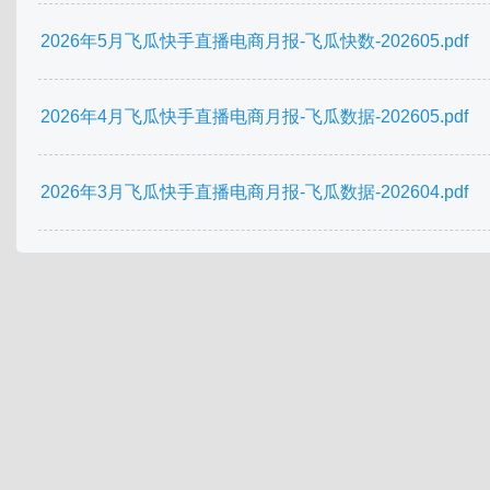
2026年5月飞瓜快手直播电商月报-飞瓜快数-202605.pdf
2026年4月飞瓜快手直播电商月报-飞瓜数据-202605.pdf
2026年3月飞瓜快手直播电商月报-飞瓜数据-202604.pdf