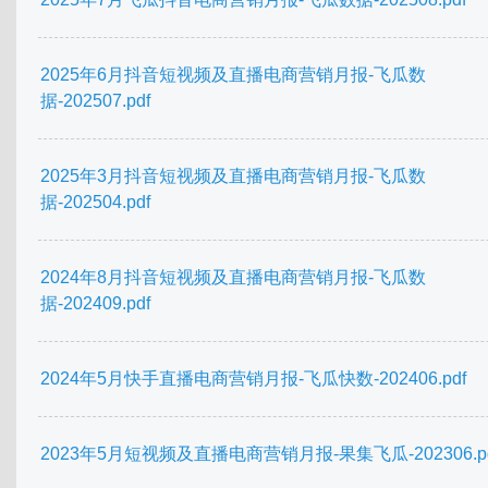
2025年6月抖音短视频及直播电商营销月报-飞瓜数
据-202507.pdf
2025年3月抖音短视频及直播电商营销月报-飞瓜数
据-202504.pdf
2024年8月抖音短视频及直播电商营销月报-飞瓜数
据-202409.pdf
2024年5月快手直播电商营销月报-飞瓜快数-202406.pdf
2023年5月短视频及直播电商营销月报-果集飞瓜-202306.pd