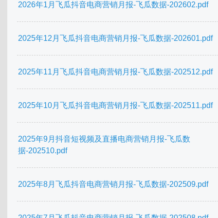
2026年1月飞瓜抖音电商营销月报-飞瓜数据-202602.pdf
2025年12月飞瓜抖音电商营销月报-飞瓜数据-202601.pdf
2025年11月飞瓜抖音电商营销月报-飞瓜数据-202512.pdf
2025年10月飞瓜抖音电商营销月报-飞瓜数据-202511.pdf
2025年9月抖音短视频及直播电商营销月报-飞瓜数
据-202510.pdf
2025年8月飞瓜抖音电商营销月报-飞瓜数据-202509.pdf
2025年7月飞瓜抖音电商营销月报-飞瓜数据-202508.pdf