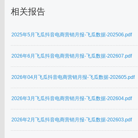
相关报告
2025年5月飞瓜抖音电商营销月报-飞瓜数据-202506.pdf
2026年6月飞瓜抖音电商营销月报-飞瓜数据-202607.pdf
2026年04月飞瓜抖音电商营销月报-飞瓜数据-202605.pdf
2026年3月飞瓜抖音电商营销月报-飞瓜数据-202604.pdf
2026年2月飞瓜抖音电商营销月报-飞瓜数据-202603.pdf