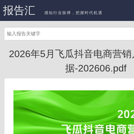
报告汇
感知行业脉搏，把握时代机遇
2026年5月飞瓜抖音电商营销
据-202606.pdf