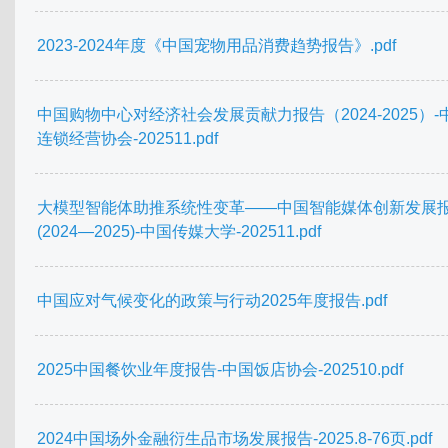
2023-2024年度《中国宠物用品消费趋势报告》.pdf
中国购物中心对经济社会发展贡献力报告（2024-2025）-
连锁经营协会-202511.pdf
大模型智能体助推系统性变革——中国智能媒体创新发展
(2024—2025)-中国传媒大学-202511.pdf
中国应对气候变化的政策与行动2025年度报告.pdf
2025中国餐饮业年度报告-中国饭店协会-202510.pdf
2024中国场外金融衍生品市场发展报告-2025.8-76页.pdf