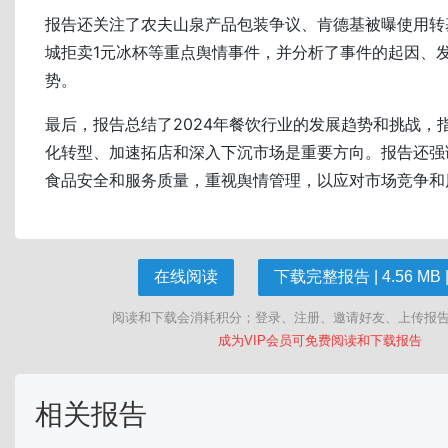
报告还关注了农夫山泉产品包装争议、肯德基被曝使用转
城拒卖1元冰杯等重点舆情事件，并分析了事件的起因、
势。
最后，报告总结了2024年餐饮行业的发展趋势和挑战，
化转型、加速拓店和深入下沉市场是重要方向。报告还强
食品安全和服务质量，重视舆情管理，以应对市场竞争和
在线阅读
下载完整报告 | 4.56 MB |
阅读和下载会消耗积分；登录、注册、邀请好友、上传报
成为VIP会员可免费阅读和下载报告
相关报告