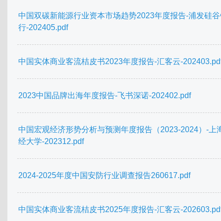
中国双碳新能源行业资本市场趋势2023年度报告-浦发硅谷
行-202405.pdf
中国实体商业客流桔皮书2023年度报告-汇客云-202403.pd
2023中国品牌出海年度报告-飞书深诺-202402.pdf
中国宏观经济形势分析与预测年度报告（2023-2024）-上
经大学-202312.pdf
2024-2025年度中国安防行业调查报告260617.pdf
中国实体商业客流桔皮书2025年度报告-汇客云-202603.pd