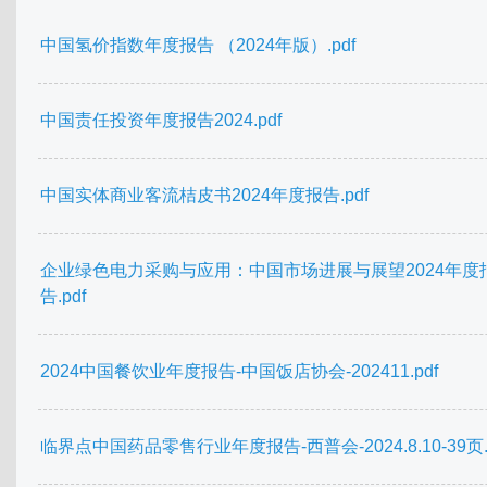
中国氢价指数年度报告 （2024年版）.pdf
中国责任投资年度报告2024.pdf
中国实体商业客流桔皮书2024年度报告.pdf
企业绿色电力采购与应用：中国市场进展与展望2024年度
告.pdf
2024中国餐饮业年度报告-中国饭店协会-202411.pdf
临界点中国药品零售行业年度报告-西普会-2024.8.10-39页.p