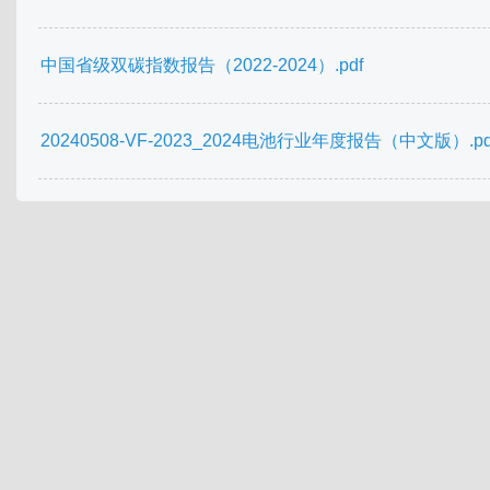
中国省级双碳指数报告（2022-2024）.pdf
20240508-VF-2023_2024电池行业年度报告（中文版）.pd