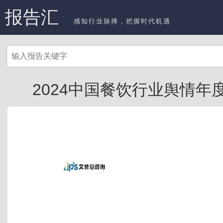
报告汇
感知行业脉搏，把握时代机遇
2024中国餐饮行业舆情年度报