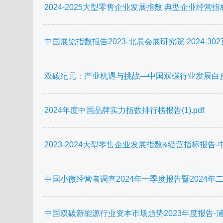
2024-2025大型零售企业发展指数 典型企业经营指标
中国展览指数报告2023-北辰会展研究院-2024-302页
双碳纪元：产业机遇与挑战—中国双碳行业发展白皮书-沙利
2024年度中国品牌实力指数排行榜报告(1).pdf
2023-2024大型零售企业发展指数&经营指标报告-中国百
中国小微经营者调查2024年一季度报告暨2024年二
中国双碳新能源行业资本市场趋势2023年度报告-浦发硅