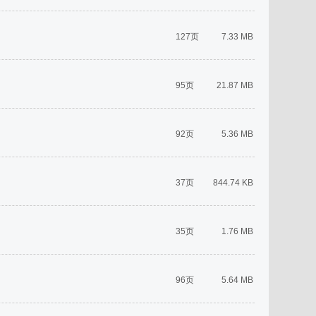
127页
7.33 MB
95页
21.87 MB
92页
5.36 MB
37页
844.74 KB
35页
1.76 MB
96页
5.64 MB