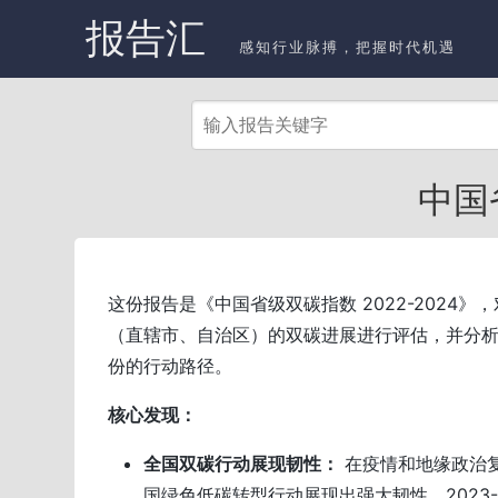
报告汇
感知行业脉搏，把握时代机遇
中国省
这份报告是《中国省级双碳指数 2022-2024》，
（直辖市、自治区）的双碳进展进行评估，并分
份的行动路径。
核心发现：
全国双碳行动展现韧性：
在疫情和地缘政治
国绿色低碳转型行动展现出强大韧性。2023-