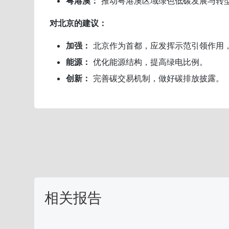
粤港澳：
推动粤港澳区域绿色低碳发展与转
对北京的建议：
加强：
北京作为首都，应发挥示范引领作用
能源：
优化能源结构，提高绿电比例。
创新：
完善碳交易机制，做好碳排放披露。
相关报告