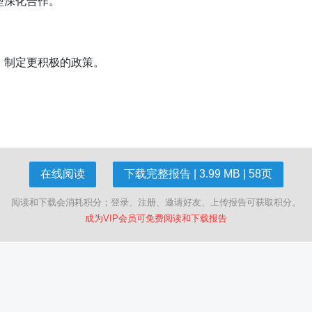
型深化合作。
，制定更积极的政策。
在线阅读
下载完整报告 | 3.99 MB | 58页
阅读和下载会消耗积分；登录、注册、邀请好友、上传报告可获取积分。
成为VIP会员可免费阅读和下载报告