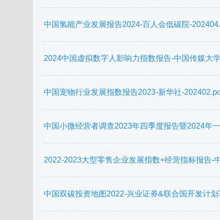
中国氢能产业发展报告2024-百人会低碳院-202404.p
2024中国虚拟数字人影响力指数报告-中国传媒大学-20
中国宠物行业发展指数报告2023-新华社-202402.pd
中国小微经营者调查2023年四季度报告暨2024年一季
2022-2023大型零售企业发展指数+经营指标报告-中国
中国双碳投资地图2022-兴业证券&联合国开发计划署.