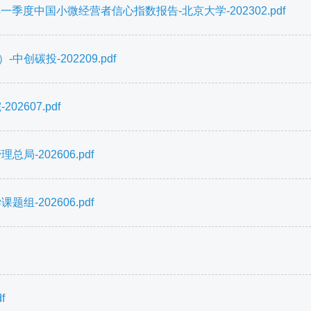
季度中国小微经营者信心指数报告-北京大学-202302.pdf
创碳投-202209.pdf
2607.pdf
-202606.pdf
-202606.pdf
f