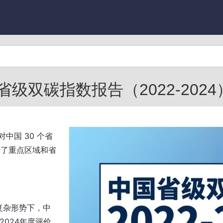
级双碳指数报告（2022-2024）
对中国 30 个省
析了重点区域和省
复杂形势下，中
2024年度评价