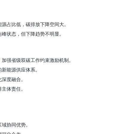
能源占比低，碳排放下降空间大。
达峰状态，但下降趋势不明显。
，加强省级双碳工作约束激励机制。
的新能源供应体系。
化深度融合。
排主体责任。
区域协同优势。