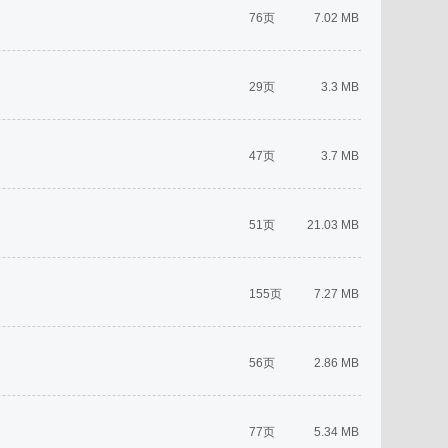
76页
7.02 MB
29页
3.3 MB
47页
3.7 MB
51页
21.03 MB
155页
7.27 MB
56页
2.86 MB
77页
5.34 MB