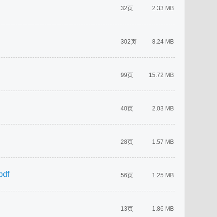
32页
2.33 MB
302页
8.24 MB
99页
15.72 MB
40页
2.03 MB
28页
1.57 MB
df
56页
1.25 MB
13页
1.86 MB