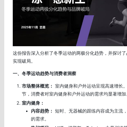
这份报告深入分析了冬季运动的两极分化趋势，并探讨了
实现破局。
一、冬季运动趋势与消费者洞察
市场整体概览：
室内健身和户外运动呈现高速增长
节，消费者对室内健身和户外运动的需求均显著增加
室内健身：
内容趋势：
短时、无器械的跟练内容成为主流
的需求。