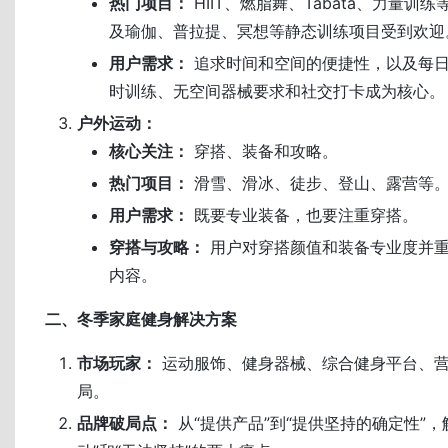
热门项目：
HIIT、燃脂舞、Tabata、力量训
及瑜伽、普拉提、冥想等静态训练项目受到欢迎
用户需求：
追求时间和空间的便捷性，以及每
时训练、无空间器械要求和社交打卡成为核心。
户外运动：
核心关注：
穿搭、装备和攻略。
热门项目：
滑雪、滑冰、徒步、登山、露营等
用户需求：
既要专业装备，也要注重穿搭。
穿搭与攻略：
用户对穿搭颜值和装备专业度并
内容。
二、冬季家庭健身解决方案
市场玩家：
运动服饰、健身器械、综合健身平台、
局。
品牌破局点：
从“提供产品”到“提供坚持的确定性”，