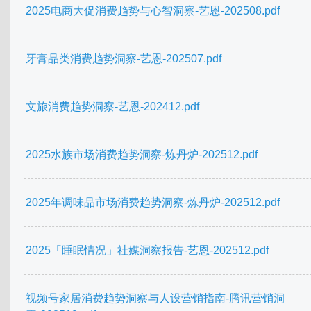
2025电商大促消费趋势与心智洞察-艺恩-202508.pdf
牙膏品类消费趋势洞察-艺恩-202507.pdf
文旅消费趋势洞察-艺恩-202412.pdf
2025水族市场消费趋势洞察-炼丹炉-202512.pdf
2025年调味品市场消费趋势洞察-炼丹炉-202512.pdf
2025「睡眠情况」社媒洞察报告-艺恩-202512.pdf
视频号家居消费趋势洞察与人设营销指南-腾讯营销洞