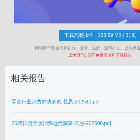
下载完整报告 | 133.69 MB | 31页
阅读和下载会消耗积分；登录、注册、邀请好友、上传报
成为VIP会员可免费阅读和下载报告
相关报告
零食行业消费趋势洞察-艺恩-202511.pdf
2025国货美妆消费趋势洞察-艺恩-202508.pdf