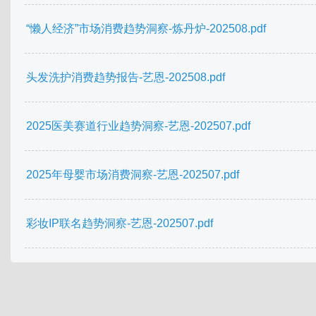
“懒人经济”市场消费趋势洞察-炼丹炉-202508.pdf
头发洗护消费趋势报告-艺恩-202508.pdf
2025医美赛道行业趋势洞察-艺恩-202507.pdf
2025年母婴市场消费洞察-艺恩-202507.pdf
彩妆IP联名趋势洞察-艺恩-202507.pdf