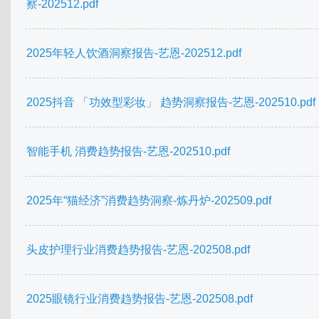
察-202512.pdf
2025年轻人饮酒洞察报告-艺恩-202512.pdf
2025抖音 「功效型彩妆」 趋势洞察报告-艺恩-202510.pdf
智能手机 消费趋势报告-艺恩-202510.pdf
2025年“猫经济”消费趋势洞察-炼丹炉-202509.pdf
头皮护理行业消费趋势报告-艺恩-202508.pdf
2025眼镜行业消费趋势报告-艺恩-202508.pdf