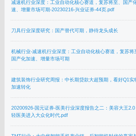
减速机行业深度：工业自动化核心赛道，复苏将至、国产
速、增量市场可期-20230216-兴业证券-44页.pdf
刀具行业深度研究：国产替代可期，静待龙头成长
机械行业-减速机行业深度：工业自动化核心赛道，复苏将
国产化加速、增量市场可期
建筑装饰行业研究周报：中长期贷款大超预期，看好Q1实
加速转化
20200926-国元证券-医美行业深度报告之二：美容大王2.
轻医美进入大众化时代.pdf