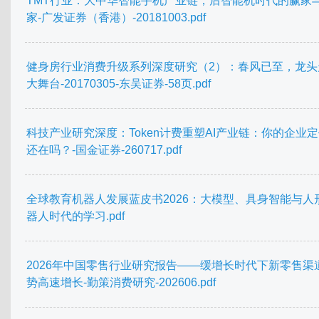
TMT行业：大中华智能手机产业链，后智能机时代的赢家
家-广发证券（香港）-20181003.pdf
健身房行业消费升级系列深度研究（2）：春风已至，龙头
大舞台-20170305-东吴证券-58页.pdf
科技产业研究深度：Token计费重塑AI产业链：你的企业
还在吗？-国金证券-260717.pdf
全球教育机器人发展蓝皮书2026：大模型、具身智能与人
器人时代的学习.pdf
2026年中国零售行业研究报告——缓增长时代下新零售渠
势高速增长-勤策消费研究-202606.pdf