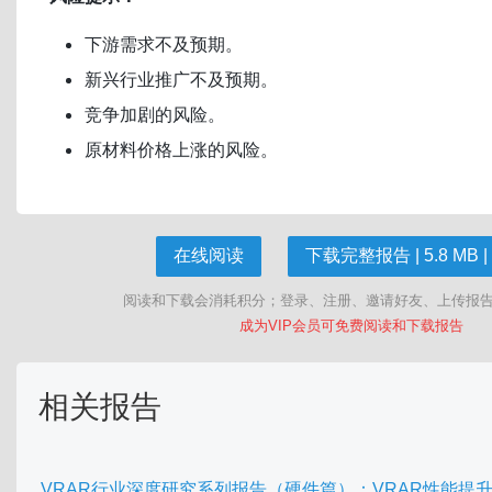
下游需求不及预期。
新兴行业推广不及预期。
竞争加剧的风险。
原材料价格上涨的风险。
在线阅读
下载完整报告 | 5.8 MB |
阅读和下载会消耗积分；登录、注册、邀请好友、上传报
成为VIP会员可免费阅读和下载报告
相关报告
VRAR行业深度研究系列报告（硬件篇）：VRAR性能提