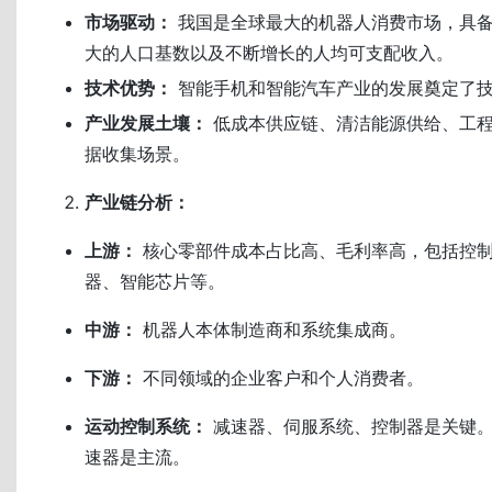
市场驱动：
我国是全球最大的机器人消费市场，具
大的人口基数以及不断增长的人均可支配收入。
技术优势：
智能手机和智能汽车产业的发展奠定了
产业发展土壤：
低成本供应链、清洁能源供给、工
据收集场景。
产业链分析：
上游：
核心零部件成本占比高、毛利率高，包括控
器、智能芯片等。
中游：
机器人本体制造商和系统集成商。
下游：
不同领域的企业客户和个人消费者。
运动控制系统：
减速器、伺服系统、控制器是关键。
速器是主流。