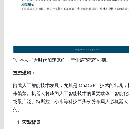
“机器人+”大时代加速来临，产业链“繁荣”可期。
投资逻辑：
随着人工智能技术发展，尤其是 ChatGPT 技术的出现
来繁荣。机器人将成为人工智能技术的重要载体，智能化
场景广泛。特斯拉、小米等科技巨头纷纷布局人形机器人
剂。
宏观背景：