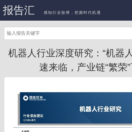
报告汇
感知行业脉搏，把握时代机遇
机器人行业深度研究：“机器人
速来临，产业链“繁荣