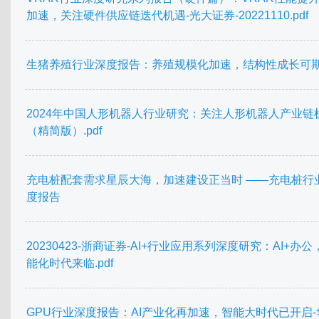
加速，关注硬件供应链迭代机遇-光大证券-20221110.pdf
生猪养殖行业深度报告：养殖规模化加速，结构性成长可期.
2024年中国人形机器人行业研究：关注人形机器人产业链
（精简版）.pdf
充电桩配套需求星辰大海，加速建设正当时 ——充电桩行
度报告
20230423-浙商证券-AI+行业应用系列深度研究：AI+办公
能化时代来临.pdf
GPU行业深度报告：AI产业化再加速，智能大时代已开启-