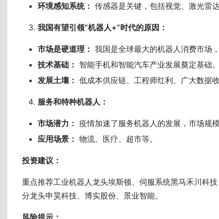
环境感知系统：
传感器是关键，包括视觉、激光雷
我国有望引领“机器人+”时代的原因：
市场是硬道理：
我国是全球最大的机器人消费市场
技术基础：
智能手机和智能汽车产业发展奠定基础
发展土壤：
低成本供应链、工程师红利、广大数据
服务和特种机器人：
市场潜力：
疫情加速了服务机器人的发展，市场规
应用场景：
物流、医疗、超市等。
投资建议：
重点推荐工业机器人龙头埃斯顿、伺服系统黑马禾川科技
分龙头申昊科技、博实股份、景业智能。
风险提示：