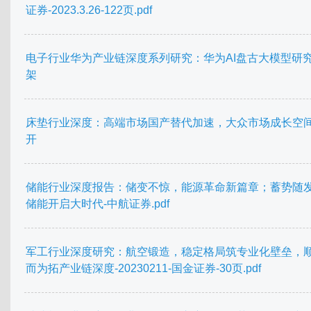
证券-2023.3.26-122页.pdf
电子行业华为产业链深度系列研究：华为AI盘古大模型研
架
床垫行业深度：高端市场国产替代加速，大众市场成长空
开
储能行业深度报告：储变不惊，能源革命新篇章；蓄势随
储能开启大时代-中航证券.pdf
军工行业深度研究：航空锻造，稳定格局筑专业化壁垒，
而为拓产业链深度-20230211-国金证券-30页.pdf