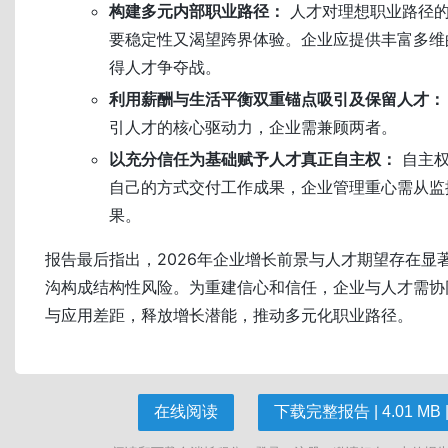
构建多元内部职业路径：
人才对理想职业路径的
要稳定性又渴望跨界体验。企业应提供丰富多维
得人才争夺战。
利用薪酬与生活平衡双重锚点吸引及保留人才：
引人才的核心驱动力，企业需兼顾两者。
以充分信任为基础赋予人才真正自主权：
自主权
自己的方式交付工作成果，企业管理重心需从监
果。
报告最后指出，2026年企业增长前景与人才期望存在显
沟构成结构性风险。为重建信心和信任，企业与人才需协
与应用差距，释放增长潜能，推动多元化职业路径。
在线阅读
下载完整报告 | 4.01 MB |