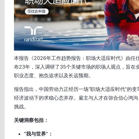
本报告《2026年工作趋势报告：职场大适应时代》由任
布23年，深入调研了35个关键市场的职场人观点，旨在
职业态度、抱负追求以及长远预期。
报告指出，中国劳动力正经历一场“职场大适应时代”的变
经济波动下的求稳心态并存。雇主与人才在弥合信心鸿沟
挑战。
关键洞察包括：
“我与世界”：