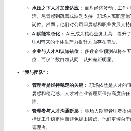
承压之下人才加速适应：
面对经济波动，工作框
活。尽管感到疏离或缺乏支持，职场人离职意愿
岗位。然而，他们对公司归属感和职业发展支持
AI赋能常态化：
AI已成为核心业务工具，提升
理AI带来的个体生产力提升方面存在滞后。
企业与人才AI认知错位：
多数企业预测AI将在
位，而仅半数白领认同，认知差距明显。
“我与团队”：
管理者是维持稳定的关键：
职场依然是人才的“
属感和稳定感。人才对企业管理层保持高度信任
降。
管理者与人才沟通断层：
职场人期望管理者提供
担忧工作稳定性而避免提出顾虑。他们更倾向于
管理者。