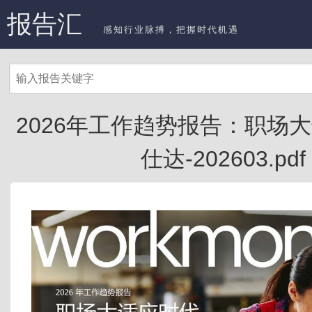
报告汇
感知行业脉搏，把握时代机遇
2026年工作趋势报告：职场大
仕达-202603.pdf