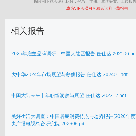
阅读和下载会消耗积分；登录、注册、邀请好友、上传报
成为VIP会员可免费阅读和下载报告
相关报告
2025年雇主品牌调研—中国大陆区报告-任仕达-202506.pd
大中华2024年市场展望与薪酬报告-任仕达-202401.pdf
中国大陆未来十年职场洞察与展望-任仕达-202212.pdf
美好生活大调查：中国居民消费特点与趋势报告(2026年度)
央广播电视总台研究院-202606.pdf