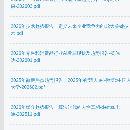
森-202603.pdf
2026年技术趋势报告：定义未来企业竞争力的12大关键技
术.pdf
2026年零售和消费品行业AI发展现状及趋势报告-英伟
达-202601.pdf
2025年微博热点趋势报告一2025年的“活人感”-微博x中国
大学-202602.pdf
2026年媒介趋势报告：算法时代的人性真相-dentsu电
通-202511.pdf