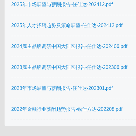
2025年市场展望与薪酬报告-任仕达-202412.pdf
2025年人才招聘趋势及策略展望-任仕达-202412.pdf
2024雇主品牌调研中国大陆区报告-任仕达-202406.pdf
2023雇主品牌调研中国大陆区报告-任仕达-202306.pdf
2023年市场展望与薪酬报告-任仕达-202301.pdf
2022年金融行业薪酬趋势报告-锐仕方达-202208.pdf