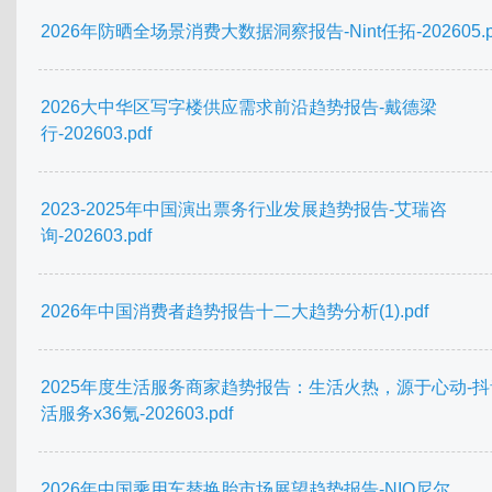
2026年防晒全场景消费大数据洞察报告-Nint任拓-202605.p
2026大中华区写字楼供应需求前沿趋势报告-戴德梁
行-202603.pdf
2023-2025年中国演出票务行业发展趋势报告-艾瑞咨
询-202603.pdf
2026年中国消费者趋势报告十二大趋势分析(1).pdf
2025年度生活服务商家趋势报告：生活火热，源于心动-
活服务x36氪-202603.pdf
2026年中国乘用车替换胎市场展望趋势报告-NIQ尼尔