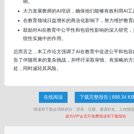
响。
大力发展教师的AI培训，确保他们能够有效利用AI工
在教育领域日益增长的商业化影响下，努力维护教育
鼓励对AI在教育中公平性和包容性影响的深入研究
统性实施中的作用。
总而言之，本工作论文强调了AI在教育中促进公平和包
告了伴随而来的复杂挑战，并呼吁采取审慎、有策略的方法
处，同时减轻其风险。
在线阅读
下载完整报告 | 888.34 KB 
阅读和下载会消耗积分；登录、注册、邀请好友、上传报
成为VIP会员可免费阅读和下载报告