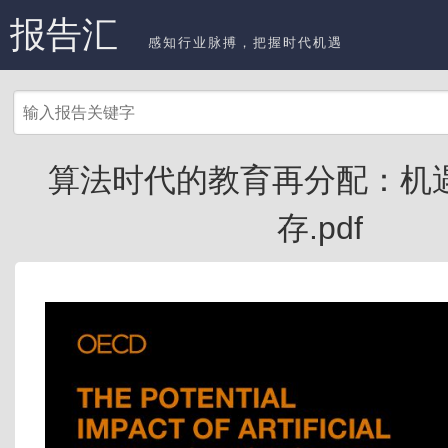
报告汇
感知行业脉搏，把握时代机遇
算法时代的教育再分配：机
存.pdf