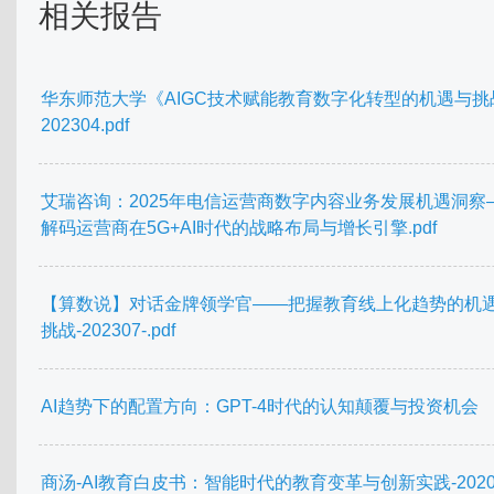
相关报告
华东师范大学《AIGC技术赋能教育数字化转型的机遇与挑
202304.pdf
艾瑞咨询：2025年电信运营商数字内容业务发展机遇洞察
解码运营商在5G+AI时代的战略布局与增长引擎.pdf
【算数说】对话金牌领学官——把握教育线上化趋势的机
挑战-202307-.pdf
AI趋势下的配置方向：GPT-4时代的认知颠覆与投资机会
商汤-AI教育白皮书：智能时代的教育变革与创新实践-2020.