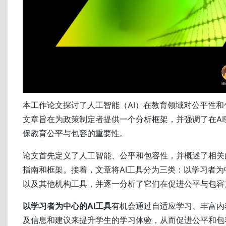
本工作论文探讨了人工智能（AI）在教育领域对公平性
文章旨在为政策制定者提供一个分析框架，并强调了在A
保教育公平与包容的重要性。
论文首先定义了人工智能、公平和包容性，并概述了相关
指南和框架。接着，文章将AI工具分为三类：以学习者
以及其他机构工具，并逐一分析了它们在促进公平与包容
以学习者为中心的AI工具
有机会通过自适应学习、丰富内
及信息和建议来提升学生的学习体验，从而促进公平和包