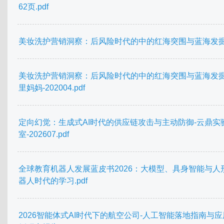
62页.pdf
美妆洗护营销洞察：后风险时代的中的红海突围与蓝海发掘.
美妆洗护营销洞察：后风险时代的中的红海突围与蓝海发掘
里妈妈-202004.pdf
定向幻觉：生成式AI时代的供应链攻击与主动防御-云鼎实
室-202607.pdf
全球教育机器人发展蓝皮书2026：大模型、具身智能与人
器人时代的学习.pdf
2026智能体式AI时代下的航空公司-人工智能落地指南与