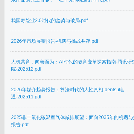
我国寿险业2.0时代的趋势与破局.pdf
2026年市场展望报告-机遇与挑战并存.pdf
人机共育，向善而为：AI时代的教育变革探索指南-腾讯研
院-202512.pdf
2026年媒介趋势报告：算法时代的人性真相-dentsu电
通-202511.pdf
2025非二氧化碳温室气体减排展望：面向2035年的机遇
报告.pdf