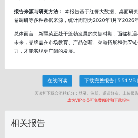
报告来源与研究方法：
本报告基于红餐大数据、桌面研
卷调研等多种数据来源，统计周期为2020年1月至2026
总体而言，新疆菜正处于蓬勃发展的关键时期，面临机遇
未来，品牌需在市场教育、产品创新、渠道拓展和供应链
力，才能实现更广阔的发展。
在线阅读
下载完整报告 | 5.54 MB |
阅读和下载会消耗积分；登录、注册、邀请好友、上传报
成为VIP会员可免费阅读和下载报告
相关报告