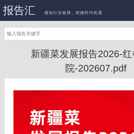
报告汇
感知行业脉搏，把握时代机遇
新疆菜发展报告2026-
院-202607.pdf