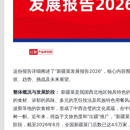
这份报告详细阐述了“新疆菜发展报告2026”，核心内容
状、趋势、挑战及未来展望。
整体概况与发展阶段：
新疆菜是我国西北地区独具特色
的食材、浓郁的风味、多元的烹饪技法及民族特色用餐风
波斯等地的饮食精华，形成了中西合璧的文化底蕴，在中
树一帜。近年来，得益于文旅热度和“出疆”推广，“新疆菜
阶段，截至2026年6月，全国新疆菜门店数已达4.5万家，