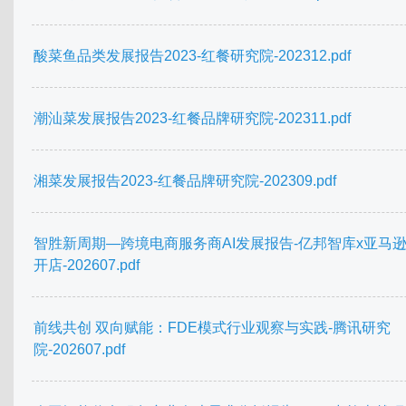
酸菜鱼品类发展报告2023-红餐研究院-202312.pdf
潮汕菜发展报告2023-红餐品牌研究院-202311.pdf
湘菜发展报告2023-红餐品牌研究院-202309.pdf
智胜新周期—跨境电商服务商AI发展报告-亿邦智库x亚马
开店-202607.pdf
前线共创 双向赋能：FDE模式行业观察与实践-腾讯研究
院-202607.pdf