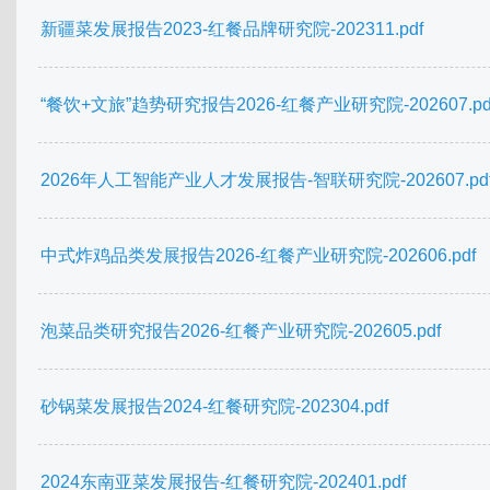
新疆菜发展报告2023-红餐品牌研究院-202311.pdf
“餐饮+文旅”趋势研究报告2026-红餐产业研究院-202607.pd
2026年人工智能产业人才发展报告-智联研究院-202607.pd
中式炸鸡品类发展报告2026-红餐产业研究院-202606.pdf
泡菜品类研究报告2026-红餐产业研究院-202605.pdf
砂锅菜发展报告2024-红餐研究院-202304.pdf
2024东南亚菜发展报告-红餐研究院-202401.pdf