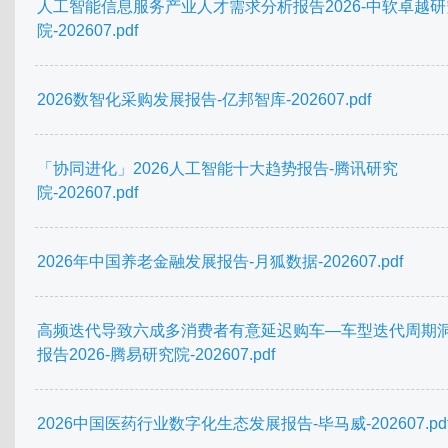
人工智能信息服务产业人才需求分析报告2026-中软卓越研
院-202607.pdf
2026数智化采购发展报告-亿邦智库-202607.pdf
「协同进化」2026人工智能十大趋势报告-腾讯研究
院-202607.pdf
2026年中国养老金融发展报告-月狐数据-202607.pdf
高频迭代导致六成多消费者有意延迟购车—车型迭代周期
报告2026-腾易研究院-202607.pdf
2026中国医药行业数字化生态发展报告-毕马威-202607.pd