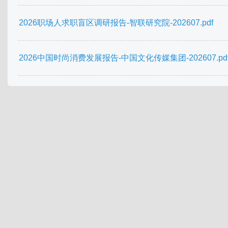
2026职场人求职盲区调研报告-智联研究院-202607.pdf
2026中国时尚消费发展报告-中国文化传媒集团-202607.pd