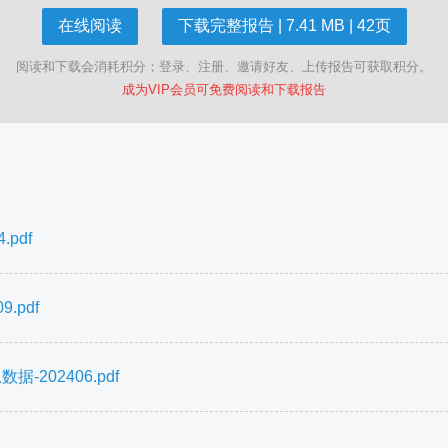
在线阅读
下载完整报告 | 7.41 MB | 42页
阅读和下载会消耗积分；登录、注册、邀请好友、上传报告可获取积分。
成为VIP会员可免费阅读和下载报告
pdf
.pdf
202406.pdf