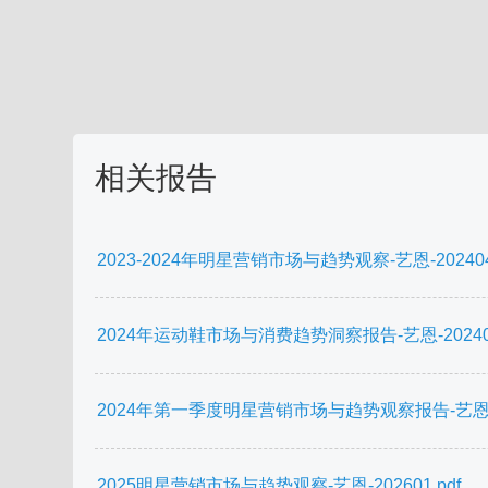
相关报告
2023-2024年明星营销市场与趋势观察-艺恩-202404.
2024年运动鞋市场与消费趋势洞察报告-艺恩-202409
2024年第一季度明星营销市场与趋势观察报告-艺恩数据-
2025明星营销市场与趋势观察-艺恩-202601.pdf