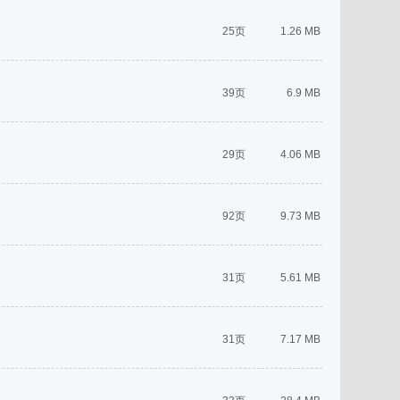
25页
1.26 MB
39页
6.9 MB
29页
4.06 MB
92页
9.73 MB
31页
5.61 MB
31页
7.17 MB