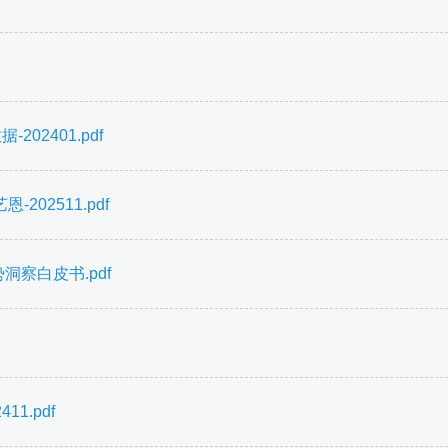
02401.pdf
02511.pdf
洞察白皮书.pdf
1.pdf