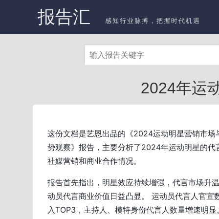
报告汇
感知行业脉搏，把握时代机遇
2024年运
这份文档是艺恩出品的《2024运动明星营销市场
势观察》报告，主要分析了2024年运动明星的代
社媒营销和商业合作情况。
报告首先指出，明星效应持续增强，代言市场升
动员代言商业价值日益凸显。 运动员代言人官宣
入TOP3，主持人、模特身份代言人数量增速明显