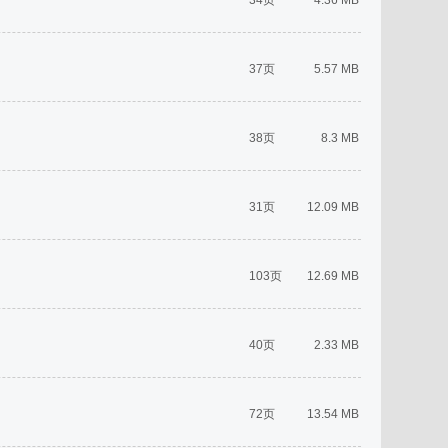
34页
4.36 MB
37页
5.57 MB
38页
8.3 MB
31页
12.09 MB
103页
12.69 MB
40页
2.33 MB
72页
13.54 MB