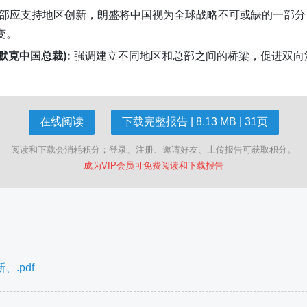
部应支持地区创新，朗盛将中国视为全球战略不可或缺的一部分
变。
、默克中国总裁):
强调建立不同地区和总部之间的桥梁，促进双向
在线阅读
下载完整报告 | 8.13 MB | 31页
阅读和下载会消耗积分；登录、注册、邀请好友、上传报告可获取积分。
成为VIP会员可免费阅读和下载报告
.pdf