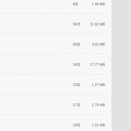
9页
1.48 MB
36页
11.92 MB
58页
3.02 MB
34页
17.77 MB
23页
1.27 MB
27页
1.76 MB
18页
1.22 MB