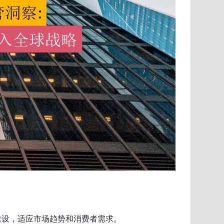
建设，适应市场趋势和消费者需求。