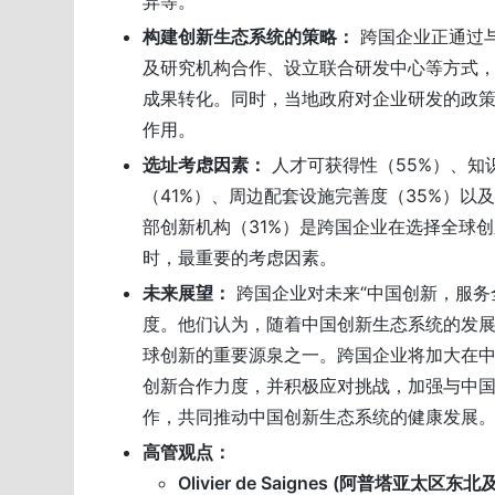
异等。
构建创新生态系统的策略：
跨国企业正通过
及研究机构合作、设立联合研发中心等方式
成果转化。同时，当地政府对企业研发的政
作用。
选址考虑因素：
人才可获得性（55%）、知
（41%）、周边配套设施完善度（35%）以
部创新机构（31%）是跨国企业在选择全球创
时，最重要的考虑因素。
未来展望：
跨国企业对未来“中国创新，服务
度。他们认为，随着中国创新生态系统的发
球创新的重要源泉之一。跨国企业将加大在
创新合作力度，并积极应对挑战，加强与中
作，共同推动中国创新生态系统的健康发展
高管观点：
Olivier de Saignes (阿普塔亚太区