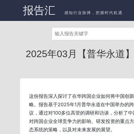
报告汇
感知行业脉搏，把握时代机遇
2025年03月【普华永
这份报告深入探讨了在华跨国企业如何将中国创
略。报告基于2025年1月普华永道在中国举办的
议，通过对100多位高管的调研和访谈，分析了
对跨国企业全球竞争力的影响、研发投资的重点
态系统的策略，以及对未来发展的展望。