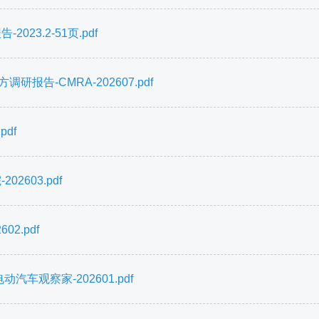
23.2-51页.pdf
告-CMRA-202607.pdf
df
2603.pdf
2.pdf
汽车观察家-202601.pdf