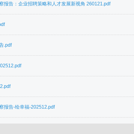
告：企业招聘策略和人才发展新视角 260121.pdf
df
pdf
12.pdf
pdf
-绘幸福-202512.pdf