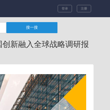
登录
注册
中国创新融入全球战略调研报