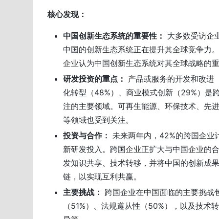
核心发现：
中国创新生态系统的重要性：
大多数受访企业
中国的创新生态系统正在提升其全球竞争力。
企业认为中国创新生态系统对其全球战略的
研发投资的重点：
产品或服务的开发和改进（
化转型（48%）、商业模式创新（29%）是
注的主要领域。可再生能源、环保技术、先
等领域也受到关注。
投资与合作：
未来两年内，42%的跨国企业
新研发投入。跨国企业正扩大与中国企业的
发知识共享、技术转移，并将中国的创新成
链，以实现互利共赢。
主要挑战：
跨国企业在中国面临的主要挑战
（51%）、法规遵从性（50%），以及技术