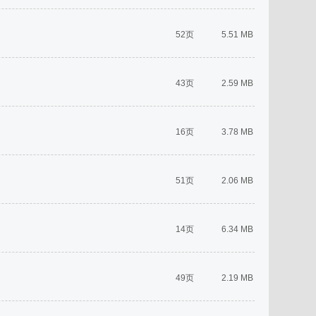
52页
5.51 MB
43页
2.59 MB
16页
3.78 MB
51页
2.06 MB
14页
6.34 MB
49页
2.19 MB