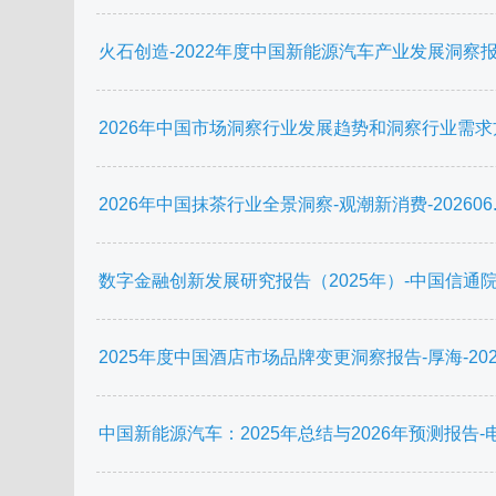
火石创造-2022年度中国新能源汽车产业发展洞察报告-20
2026年中国市场洞察行业发展趋势和洞察行业需求方调研报
2026年中国抹茶行业全景洞察-观潮新消费-202606.p
数字金融创新发展研究报告（2025年）-中国信通院-20
2025年度中国酒店市场品牌变更洞察报告-厚海-20260
中国新能源汽车：2025年总结与2026年预测报告-电动