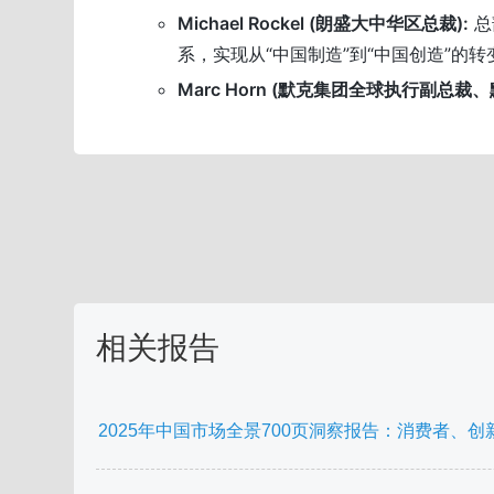
Michael Rockel (朗盛大中华区总裁):
总
系，实现从“中国制造”到“中国创造”的转
Marc Horn (默克集团全球执行副总裁
相关报告
2025年中国市场全景700页洞察报告：消费者、创新、