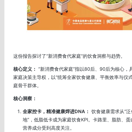
这份报告探讨了“新消费食代家庭”的饮食洞察与趋势。
核心定义：
“新消费食代家庭”指以80后、90后为核心
家庭决策主导权，以“统筹全家饮食健康、平衡效率与仪式
庭骨干群体。
核心洞察：
全家控卡，精准健康焊进DNA：
饮食健康需求从“泛
地”，低脂低卡成为家庭饮食KPI。卡路里、脂肪、
营养成分受到高度关注。