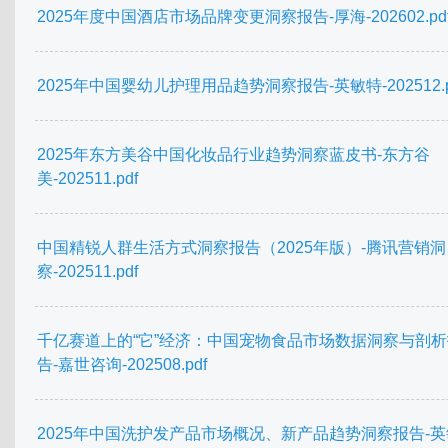
2025年度中国酒店市场品牌变更洞察报告-厚海-202602.pd
2025年中国婴幼儿护理用品趋势洞察报告-英敏特-202512.p
2025年东方美谷中国化妆品行业趋势洞察蓝皮书-东方谷
美-202511.pdf
中国精锐人群生活方式洞察报告（2025年版）-腾讯营销洞
察-202511.pdf
千亿赛道上的“它”经济：中国宠物食品市场数据洞察与剖析
告-嘉世咨询-202508.pdf
2025年中国洗护发产品市场概况、新产品趋势洞察报告-英