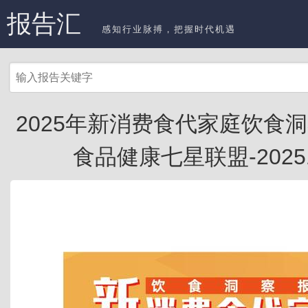
报告汇
感知行业脉搏，把握时代机遇
2025年新消费食代家庭饮食洞
食品健康七星联盟-202511