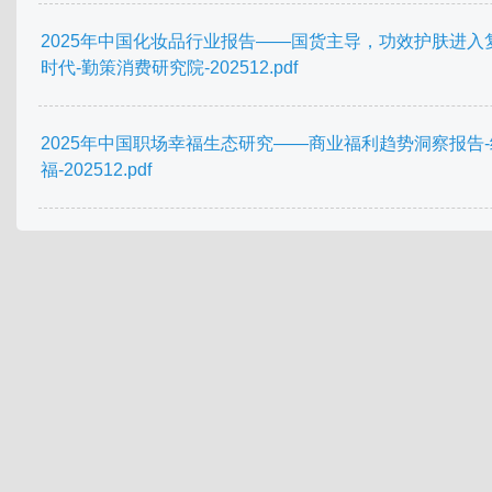
2025年中国化妆品行业报告——国货主导，功效护肤进入
时代-勤策消费研究院-202512.pdf
2025年中国职场幸福生态研究——商业福利趋势洞察报告
福-202512.pdf