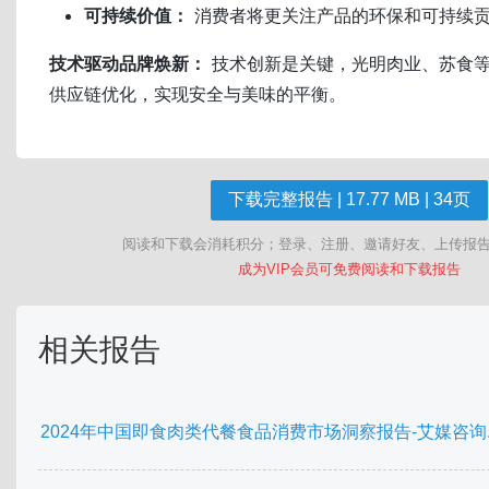
可持续价值：
消费者将更关注产品的环保和可持续
技术驱动品牌焕新：
技术创新是关键，光明肉业、苏食
供应链优化，实现安全与美味的平衡。
下载完整报告 | 17.77 MB | 34页
阅读和下载会消耗积分；登录、注册、邀请好友、上传报
成为VIP会员可免费阅读和下载报告
相关报告
2024年中国即食肉类代餐食品消费市场洞察报告-艾媒咨询.p