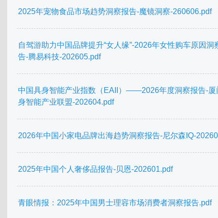
2025年宠物食品市场趋势洞察报告-魔镜洞察-260606.pdf
自驾游助力中国品牌提升“女人缘”-2026年女性购车原因洞
告-腾易科技-202605.pdf
中国具身智能产业指数（EAII）——2026年度洞察报告-
身智能产业联盟-202604.pdf
2026年中国小家电品牌出海趋势洞察报告-尼尔森IQ-202604.
2025年中国个人奢侈品报告-贝恩-202601.pdf
青眼情报：2025年中国男士理容市场消费者洞察报告.pdf