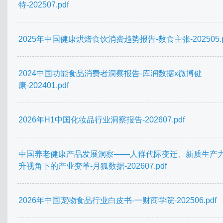
特-202507.pdf
2025年中国健康烘焙食饮消费趋势报告-数食主张-202505.p
2024中国功能食品消费者洞察报告-库润数据x微博健
康-202401.pdf
2026年H1中国化妆品行业洞察报告-202607.pdf
中国养老健康产品发展洞察——人群代际变迁、新质生产
升视角下的产业变革-月狐数据-202607.pdf
2026年中国宠物食品行业白皮书-一财商学院-202506.pdf