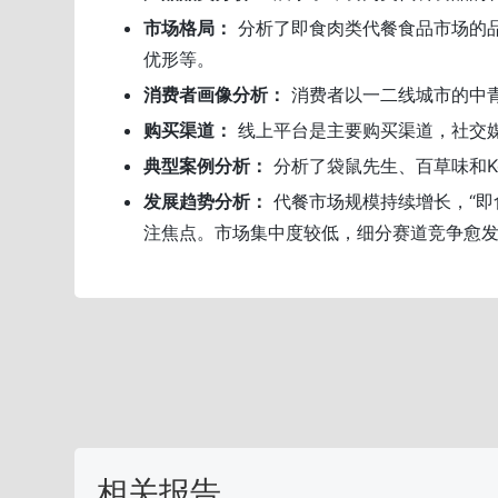
市场格局：
分析了即食肉类代餐食品市场的
优形等。
消费者画像分析：
消费者以一二线城市的中
购买渠道：
线上平台是主要购买渠道，社交
典型案例分析：
分析了袋鼠先生、百草味和K
发展趋势分析：
代餐市场规模持续增长，“即
注焦点。市场集中度较低，细分赛道竞争愈
相关报告