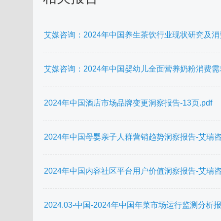
艾媒咨询：2024年中国养生茶饮行业现状研究及消费
艾媒咨询：2024年中国婴幼儿全面营养奶粉消费需求
2024年中国酒店市场品牌变更洞察报告-13页.pdf
2024年中国母婴亲子人群营销趋势洞察报告-艾瑞咨询-2
2024年中国内容社区平台用户价值洞察报告-艾瑞咨询-2
2024.03-中国-2024年中国年菜市场运行监测分析报