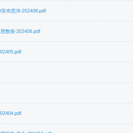
布思沛-202408.pdf
-202406.pdf
05.pdf
04.pdf