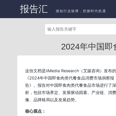
报告汇
感知行业脉搏，把握时代机遇
2024年中国
这份文档是iiMedia Research（艾媒咨询）发布
《2024年中国即食肉类代餐食品消费市场洞察报
告》。报告对中国即食肉类代餐食品市场进行了
析，包括市场界定、发展驱动因素、产业链、消
像、品牌格局以及发展趋势。
核心观点：