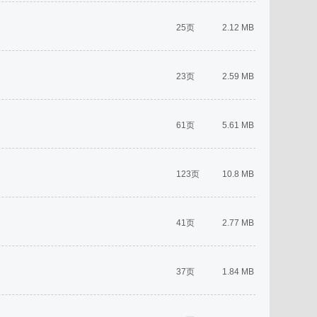
25页
2.12 MB
23页
2.59 MB
61页
5.61 MB
123页
10.8 MB
41页
2.77 MB
37页
1.84 MB