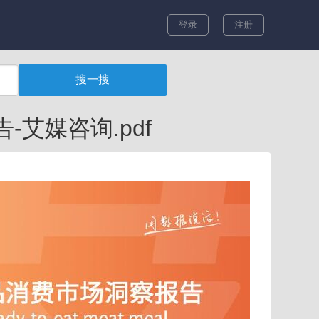
登录
注册
艾媒咨询.pdf