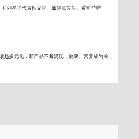
，并列举了代表性品牌，如袋鼠先生、鲨鱼菲特、
景渐趋多元化，新产品不断涌现，健康、营养成为关