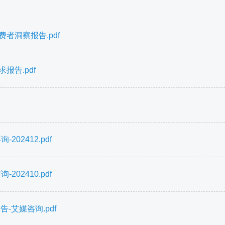
者洞察报告.pdf
报告.pdf
02412.pdf
02410.pdf
告-艾媒咨询.pdf