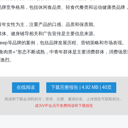
品牌竞争格局，包括休闲食品类、轻食代餐类和运动健康类品牌
青年女性为主，注重产品的口感、品质和保质期。
媒体、健身辅导相关和广告宣传是主要信息来源。
eep等品牌的案例，包括品牌发展历程、营销策略和市场表现。
食肉类+”形态不断成熟，中青年群体是主要消费群体，消费场
发激烈。
在线阅读
下载完整报告 | 4.92 MB | 40页
阅读和下载会消耗积分；登录、注册、邀请好友、上传报告可获取积分。
成为VIP会员可免费阅读和下载报告