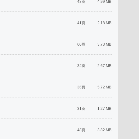
43页
4.99 MB
41页
2.18 MB
60页
3.73 MB
34页
2.67 MB
36页
5.72 MB
31页
1.27 MB
48页
3.82 MB