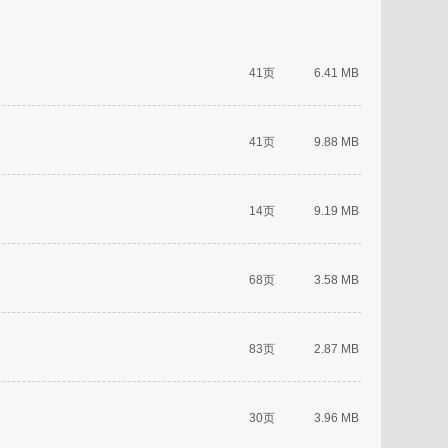
41页
6.41 MB
41页
9.88 MB
14页
9.19 MB
68页
3.58 MB
83页
2.87 MB
30页
3.96 MB