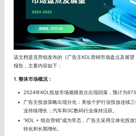
该文档是克劳锐发布的《广告主KOL营销市场盘点及展望 20
报告，主要内容如下：
1. 整体市场概况：
2024年KOL投放市场规模首次出现回落，预计为87
广告主投放策略出现分化：美妆个护行业投放连续三
业持续增长；汽车和3C数码行业保持活跃。
“KOL + 组合营销”成为常态，广告主采用立体化投
转化和长期增长。