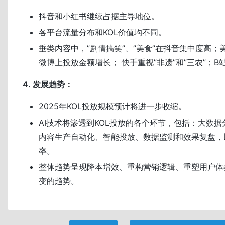
抖音和小红书继续占据主导地位。
各平台流量分布和KOL价值均不同。
垂类内容中，”剧情搞笑”、”美食”在抖音集中度高；
微博上投放金额增长； 快手重视”非遗”和”三农”；B
4. 发展趋势：
2025年KOL投放规模预计将进一步收缩。
AI技术将渗透到KOL投放的各个环节，包括：大数
内容生产自动化、智能投放、数据监测和效果复盘，
率。
整体趋势呈现降本增效、重构营销逻辑、重塑用户体
变的趋势。