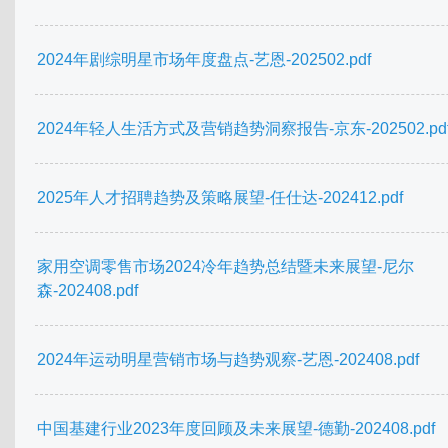
2024年剧综明星市场年度盘点-艺恩-202502.pdf
2024年轻人生活方式及营销趋势洞察报告-京东-202502.pd
2025年人才招聘趋势及策略展望-任仕达-202412.pdf
家用空调零售市场2024冷年趋势总结暨未来展望-尼尔
森-202408.pdf
2024年运动明星营销市场与趋势观察-艺恩-202408.pdf
中国基建行业2023年度回顾及未来展望-德勤-202408.pdf