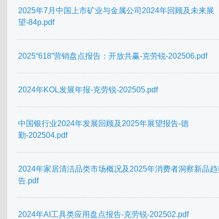
2025年7月中国上市矿业与金属公司2024年回顾及未来展
望-84p.pdf
2025“618”营销盘点报告：开放共赢-克劳锐-202506.pdf
2024年KOL发展年报-克劳锐-202505.pdf
中国银行业2024年发展回顾及2025年展望报告-德
勤-202504.pdf
2024年家居清洁品类市场概况及2025年消费者洞察新品
告.pdf
2024年AI工具类应用盘点报告-克劳锐-202502.pdf