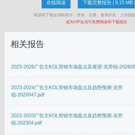
在线阅读
下载完整报告 | 9.15 MB |
阅读和下载会消耗积分；登录、注册、邀请好友、上传报
成为VIP会员可免费阅读和下载报告
相关报告
2025-2026广告主KOL营销市场盘点及展望-克劳锐-202606.
2023-2024广告主KOL营销市场盘点及趋势预测-克劳
锐-2020047.pdf
2022-2023广告主KOL营销市场盘点及趋势预测-克劳
锐-202304.pdf