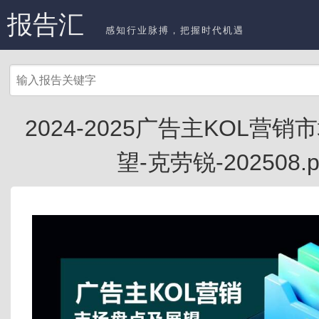
报告汇
感知行业脉搏，把握时代机遇
2024-2025广告主KOL营
望-克劳锐-202508.p