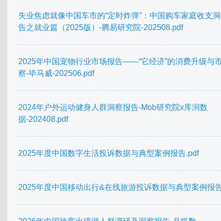
失业焦虑就像中国车市的“定时炸弹”：中国购车家庭收支
告之就业篇（2025版）-腾易研究院-202508.pdf
2025年中国宠物行业市场报告——“它经济”的消费升级与
察-毕马威-202506.pdf
2024年户外运动健身人群洞察报告-Mob研究院x库润数
据-202408.pdf
2025年度中国数字生活投诉数据与典型案例报告.pdf
2025年度中国移动出行&在线旅游投诉数据与典型案例报告.