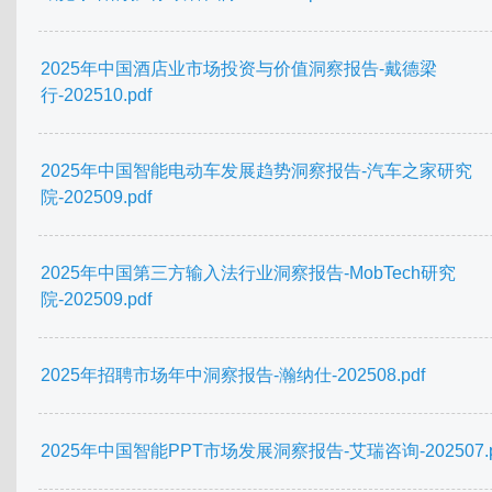
2025年中国酒店业市场投资与价值洞察报告-戴德梁
行-202510.pdf
2025年中国智能电动车发展趋势洞察报告-汽车之家研究
院-202509.pdf
2025年中国第三方输入法行业洞察报告-MobTech研究
院-202509.pdf
2025年招聘市场年中洞察报告-瀚纳仕-202508.pdf
2025年中国智能PPT市场发展洞察报告-艾瑞咨询-202507.p