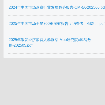
2024年中国市场洞察行业发展趋势报告-CMRA-202506.pd
2025年中国市场全景700页洞察报告：消费者、创新、.pdf
2025年银发经济消费人群洞察-Mob研究院x库润数
据-202505.pdf