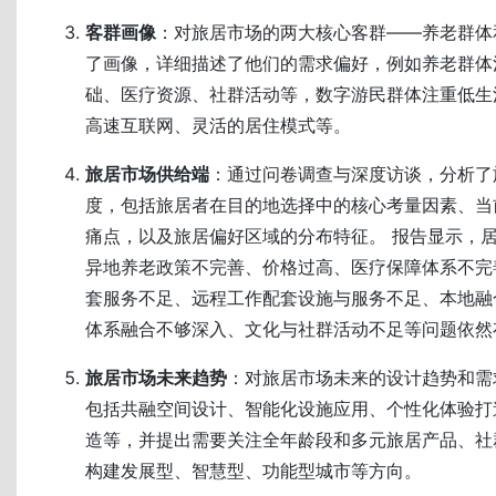
客群画像
：对旅居市场的两大核心客群——养老群体
了画像，详细描述了他们的需求偏好，例如养老群体
础、医疗资源、社群活动等，数字游民群体注重低生
高速互联网、灵活的居住模式等。
旅居市场供给端
：通过问卷调查与深度访谈，分析了
度，包括旅居者在目的地选择中的核心考量因素、当
痛点，以及旅居偏好区域的分布特征。 报告显示，
异地养老政策不完善、价格过高、医疗保障体系不完
套服务不足、远程工作配套设施与服务不足、本地融
体系融合不够深入、文化与社群活动不足等问题依然
旅居市场未来趋势
：对旅居市场未来的设计趋势和需
包括共融空间设计、智能化设施应用、个性化体验打
造等，并提出需要关注全年龄段和多元旅居产品、社
构建发展型、智慧型、功能型城市等方向。