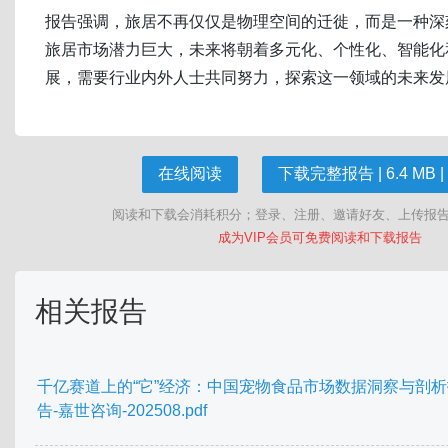
报告强调，旅居不再仅仅是物理空间的迁徙，而是一种深
旅居市场潜力巨大，未来将朝着多元化、个性化、智能化
展，需要行业内外人士共同努力，探索这一领域的未来发
在线阅读
下载完整报告 | 6.4 MB |
阅读和下载会消耗积分；登录、注册、邀请好友、上传报
成为VIP会员可免费阅读和下载报告
相关报告
千亿赛道上的“它”经济：中国宠物食品市场数据洞察与剖析
告-嘉世咨询-202508.pdf