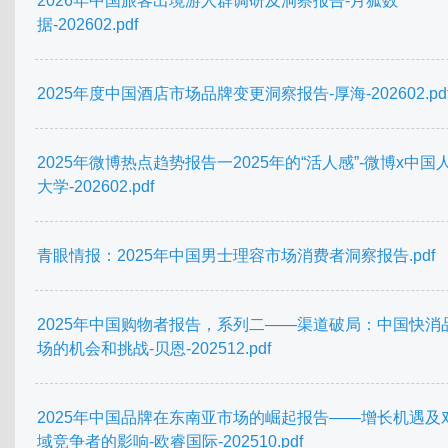
2026年中国旅客出境游人群调研及洞察报告-月狐数
据-202602.pdf
2025年度中国酒店市场品牌变更洞察报告-厚海-202602.pd
2025年微博热点趋势报告一2025年的“活人感”-微博x中国
大学-202602.pdf
青眼情报：2025年中国男士理容市场消费者洞察报告.pdf
2025年中国购物者报告，系列二——渠道破局：中国快消
场的机会和挑战-贝恩-202512.pdf
2025年中国品牌在东南亚市场的崛起报告——增长机遇及
域竞争者的影响-欧睿国际-202510.pdf