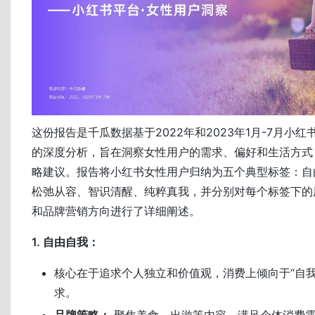
这份报告是千瓜数据基于2022年和2023年1月-7月小
的深度分析，旨在洞察女性用户的需求、偏好和生活方式
略建议。报告将小红书女性用户归纳为五个典型标签：自
松弛从容、智识清醒、纯粹真我，并分别对每个标签下的
和品牌营销方向进行了详细阐述。
1. 自由自我：
核心在于追求个人独立和价值观，消费上倾向于“自我
求。
品牌策略：
聚焦美食、出游等内容，满足个体消费