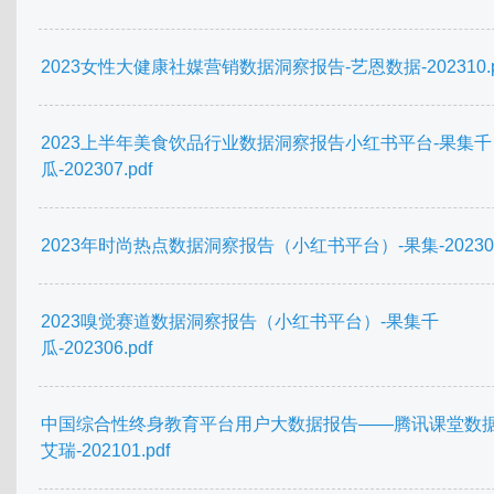
2023女性大健康社媒营销数据洞察报告-艺恩数据-202310.p
2023上半年美食饮品行业数据洞察报告小红书平台-果集千
瓜-202307.pdf
2023年时尚热点数据洞察报告（小红书平台）-果集-202307.
2023嗅觉赛道数据洞察报告（小红书平台）-果集千
瓜-202306.pdf
中国综合性终身教育平台用户大数据报告——腾讯课堂数据
艾瑞-202101.pdf