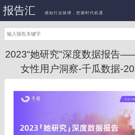
报告汇
感知行业脉搏，把握时代机遇
2023“她研究”深度数据报告
女性用户洞察-千瓜数据-2023