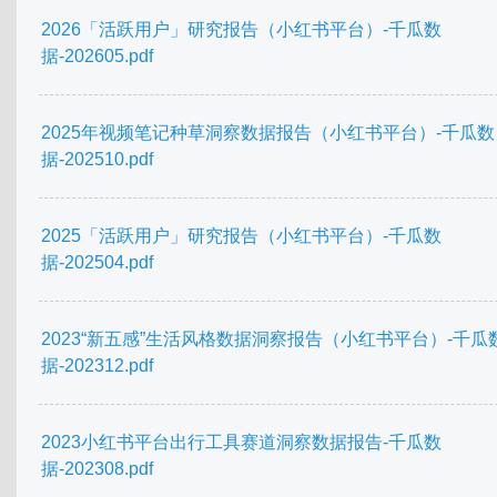
2026「活跃用户」研究报告（小红书平台）-千瓜数
据-202605.pdf
2025年视频笔记种草洞察数据报告（小红书平台）-千瓜数
据-202510.pdf
2025「活跃用户」研究报告（小红书平台）-千瓜数
据-202504.pdf
2023“新五感”生活风格数据洞察报告（小红书平台）-千瓜
据-202312.pdf
2023小红书平台出行工具赛道洞察数据报告-千瓜数
据-202308.pdf