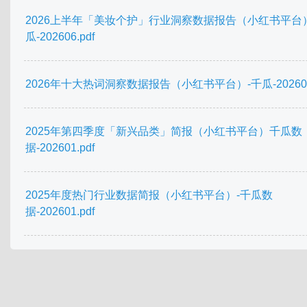
2026上半年「美妆个护」行业洞察数据报告（小红书平台
瓜-202606.pdf
2026年十大热词洞察数据报告（小红书平台）-千瓜-202603.
2025年第四季度「新兴品类」简报（小红书平台）千瓜数
据-202601.pdf
2025年度热门行业数据简报（小红书平台）-千瓜数
据-202601.pdf