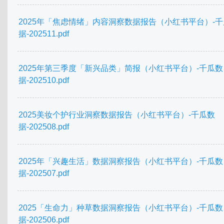
2025年「焦虑情绪」内容洞察数据报告（小红书平台）-
据-202511.pdf
2025年第三季度「新兴品类」简报（小红书平台）-千瓜数
据-202510.pdf
2025美妆个护行业洞察数据报告（小红书平台）-千瓜数
据-202508.pdf
2025年「兴趣生活」数据洞察报告（小红书平台）-千瓜数
据-202507.pdf
2025「生命力」种草数据洞察报告（小红书平台）-千瓜数
据-202506.pdf