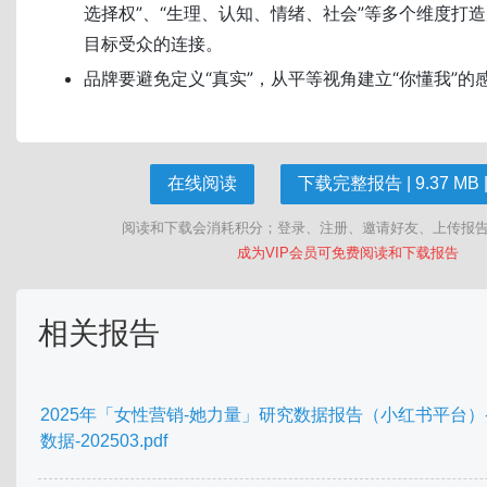
选择权”、“生理、认知、情绪、社会”等多个维度打
目标受众的连接。
品牌要避免定义“真实”，从平等视角建立“你懂我”的
在线阅读
下载完整报告 | 9.37 MB |
阅读和下载会消耗积分；登录、注册、邀请好友、上传报
成为VIP会员可免费阅读和下载报告
相关报告
2025年「女性营销-她力量」研究数据报告（小红书平台）
数据-202503.pdf