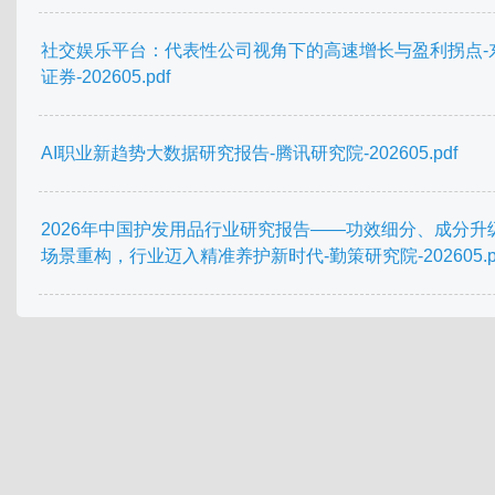
社交娱乐平台：代表性公司视角下的高速增长与盈利拐点-
证券-202605.pdf
AI职业新趋势大数据研究报告-腾讯研究院-202605.pdf
2026年中国护发用品行业研究报告——功效细分、成分升
场景重构，行业迈入精准养护新时代-勤策研究院-202605.p