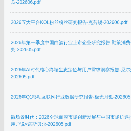
瓜-202606.pdf
2026五大平台KOL粉丝粉丝研究报告-克劳锐-202606.pdf
2026年第一季度中国白酒行业上市企业研究报告-勤策消费
究-202605.pdf
2026年AI时代核心终端生态定位与用户需求洞察报告-尼尔森
202605.pdf
2026年Q1移动互联网行业数据研究报告-极光月狐-202605.p
微场景时代：2026全球面膜市场创新发展与中国市场机遇
用户说×诺斯贝尔-202605.pdf