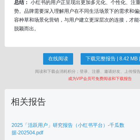
总结：
小红书的用户正呈现出更加多元化、个性化、注
势。品牌需要深入理解用户在不同生活场景下的需求和偏
容种草和场景化营销，与用户建立更深层次的连接，才能
脱颖而出。
在线阅读
下载完整报告 | 8.42 MB |
阅读和下载会消耗积分；登录、注册、邀请好友、上传报
成为VIP会员可免费阅读和下载报告
相关报告
2025「活跃用户」研究报告（小红书平台）-千瓜数
据-202504.pdf