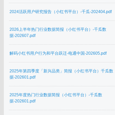
2024活跃用户研究报告（小红书平台）-千瓜-202404.pdf
2026上半年热门行业数据简报（小红书平台）-千瓜数
据-202607.pdf
解码小红书用户行为和平台跃迁-电通中国-202605.pdf
2025年第四季度「新兴品类」简报（小红书平台）千瓜数
据-202601.pdf
2025年度热门行业数据简报（小红书平台）-千瓜数
据-202601.pdf