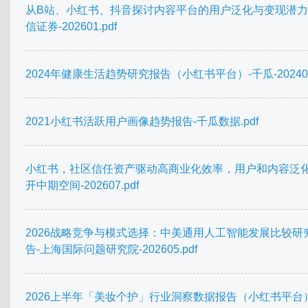
从B站、小红书、抖音探讨内容平台的用户泛化与变现潜力
信证券-202601.pdf
2024年健康生活趋势研究报告（小红书平台）-千瓜-202405.
2021小红书活跃用户画像趋势报告-千瓜数据.pdf
小红书，社区信任资产驱动高商业化效率，用户和内容泛
开中期空间-202607.pdf
2026战略竞争与模式选择：中美通用人工智能发展比较研
告-上海国际问题研究院-202605.pdf
2026上半年「美妆个护」行业洞察数据报告（小红书平台