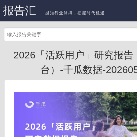
报告汇
感知行业脉搏，把握时代机遇
2026「活跃用户」研究报
台）-千瓜数据-202605.