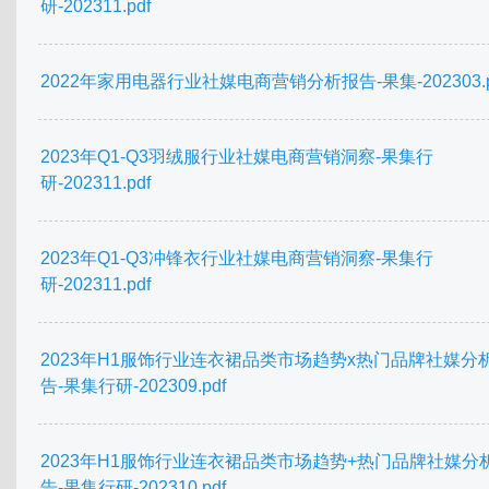
研-202311.pdf
2022年家用电器行业社媒电商营销分析报告-果集-202303.p
2023年Q1-Q3羽绒服行业社媒电商营销洞察-果集行
研-202311.pdf
2023年Q1-Q3冲锋衣行业社媒电商营销洞察-果集行
研-202311.pdf
2023年H1服饰行业连衣裙品类市场趋势x热门品牌社媒分
告-果集行研-202309.pdf
2023年H1服饰行业连衣裙品类市场趋势+热门品牌社媒分
告-果集行研-202310.pdf