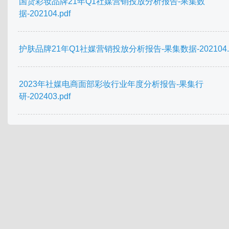
国货彩妆品牌21年Q1社媒营销投放分析报告-果集数
据-202104.pdf
护肤品牌21年Q1社媒营销投放分析报告-果集数据-202104.p
2023年社媒电商面部彩妆行业年度分析报告-果集行
研-202403.pdf