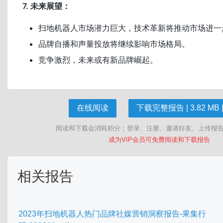
7. 未来展望：
扫地机器人市场潜力巨大，技术革新将推动市场进一
品牌自播和声量投放将继续影响市场格局。
竞争激烈，未来或有新品牌崛起。
在线阅读
下载完整报告 | 3.82 MB |
阅读和下载会消耗积分；登录、注册、邀请好友、上传报
成为VIP会员可免费阅读和下载报告
相关报告
2023年扫地机器人热门品牌社媒营销洞察报告-果集行