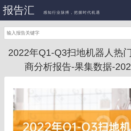
报告汇
感知行业脉搏，把握时代机遇
2022年Q1-Q3扫地机器人
商分析报告-果集数据-20221