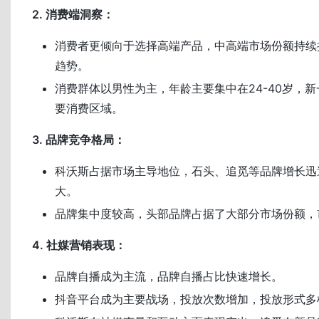
2. 消费端洞察：
消费者更倾向于选择高端产品，中高端市场份额持续
趋势。
消费群体以男性为主，年龄主要集中在24-40岁，
要消费区域。
3. 品牌竞争格局：
科沃斯占据市场主导地位，石头、追觅等品牌增长迅
大。
品牌集中度较高，头部品牌占据了大部分市场份额，
4. 社媒营销表现：
品牌自播成为主流，品牌自播占比快速增长。
抖音平台成为主要战场，投放次数增加，投放形式多