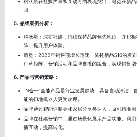
科沃斯在社媒声量和互动方面表现突出，追觅在新品
眼。
5. 品牌案例分析：
科沃斯：深耕社媒，持续保持品牌领先地位，并积极
阵，提升用户体验。
追觅：2022年销售额增长迅速，依托新品S10的发
种草矩阵、营销活动和品牌自播的组合，实现销售增
6. 产品与营销策略：
“N合一”全能产品是行业发展趋势，具备自动清洁、
能的扫地机器人更受欢迎。
品牌通过智能评测类和家居分享类达人，吸引精准用
品牌在社媒营销中，通过场景化展示产品功能、利用
播互动，提高转化。