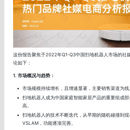
这份报告聚焦于2022年Q1-Q3中国扫地机器人市场的
论如下：
1. 市场概况与趋势：
市场规模持续增长，且增速显著，主要销售渠道为线
扫地机器人成为中国家庭智能家居产品的重要组成部
高。
扫地机器人的技术不断迭代，从早期的随机碰撞到现在的
VSLAM，功能逐渐完善。