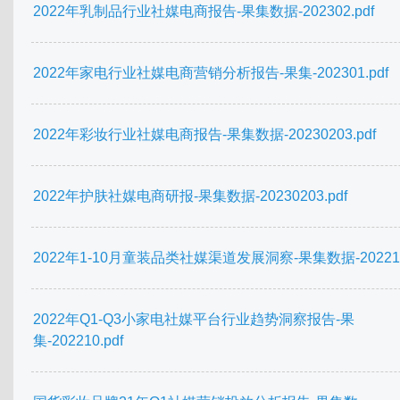
2022年乳制品行业社媒电商报告-果集数据-202302.pdf
2022年家电行业社媒电商营销分析报告-果集-202301.pdf
2022年彩妆行业社媒电商报告-果集数据-20230203.pdf
2022年护肤社媒电商研报-果集数据-20230203.pdf
2022年1-10月童装品类社媒渠道发展洞察-果集数据-202212.
2022年Q1-Q3小家电社媒平台行业趋势洞察报告-果
集-202210.pdf