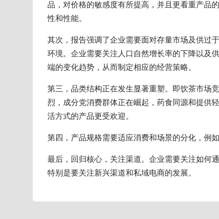
品，对价格的敏感度有所提高，并且更看重产品
性和性能。
其次，报告强调了企业需要面对存量市场及供过
环境。企业需要关注人口自然增长率的下降以及
端的变化趋势，从而制定相应的经营策略。
第三，品类结构正在发生显著重塑。即饮茶市场
烈，成分党消费群体正在崛起，药食同源和提供
活方式的产品更受欢迎。
第四，产品规格需要适应消费和场景的分化，例
最后，回归核心，关注渠道。企业需要关注如何
特别是要关注新兴渠道和私域电商的发展。