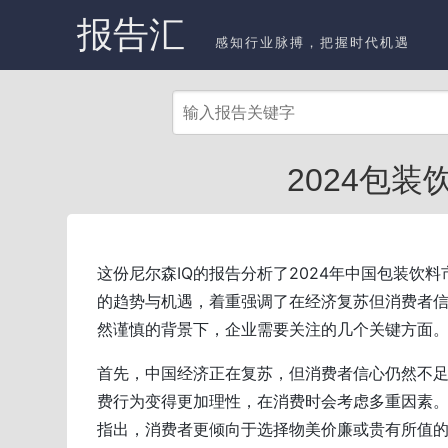
报告汇
感知行业脉搏，把握时代机遇
2024包装
这份尼尔森IQ的报告分析了2024年中国包装饮料
的趋势与机遇，着重强调了在经济复苏但消费者
然谨慎的背景下，企业需要关注的几个关键方面
首先，中国经济正在复苏，但消费者信心仍然不
费行为变得更加理性，在消费时会考虑多重因素
指出，消费者更倾向于选择物美价廉或贵有所值