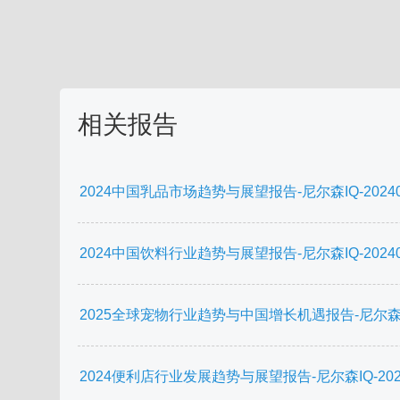
相关报告
2024中国乳品市场趋势与展望报告-尼尔森IQ-202407
2024中国饮料行业趋势与展望报告-尼尔森IQ-202403
2025全球宠物行业趋势与中国增长机遇报告-尼尔森IQ-2
2024便利店行业发展趋势与展望报告-尼尔森IQ-20240