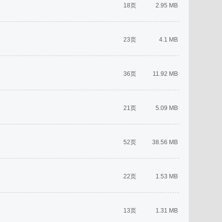
18页
2.95 MB
23页
4.1 MB
36页
11.92 MB
21页
5.09 MB
52页
38.56 MB
22页
1.53 MB
13页
1.31 MB