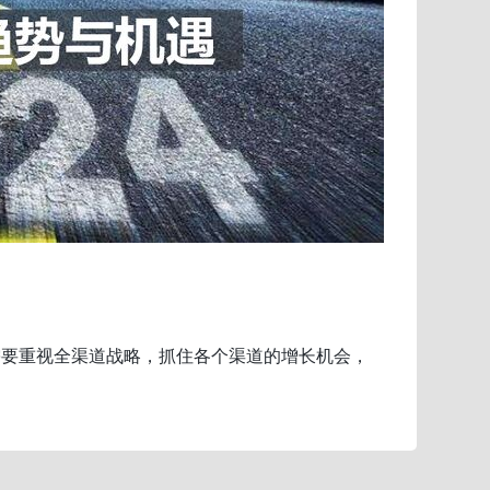
需要重视全渠道战略，抓住各个渠道的增长机会，