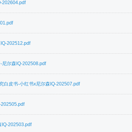
2604.pdf
.pdf
02512.pdf
IQ-202508.pdf
书-小红书x尼尔森IQ-202507.pdf
505.pdf
02503.pdf