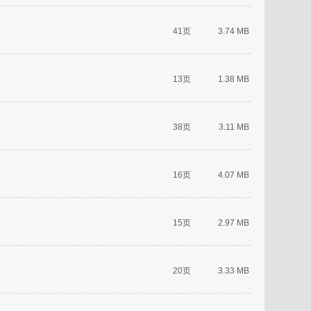
41页
3.74 MB
13页
1.38 MB
38页
3.11 MB
16页
4.07 MB
15页
2.97 MB
20页
3.33 MB