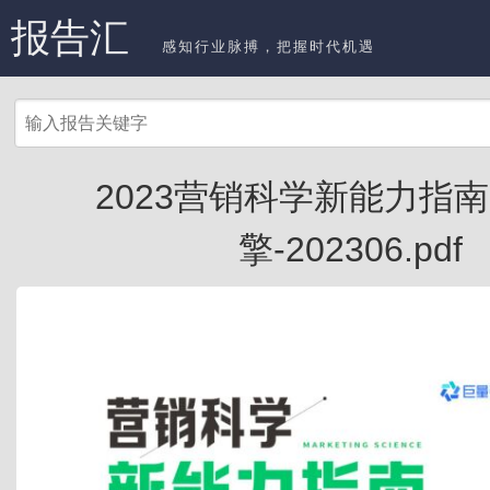
报告汇
感知行业脉搏，把握时代机遇
2023营销科学新能力指南
擎-202306.pdf