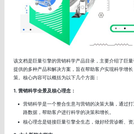
该文档是巨量引擎的营销科学产品目录，主要介绍了巨量
提供的多种产品和解决方案，旨在帮助客户实现科学增长
策。核心内容可以概括为以下几个方面：
1. 营销科学全景及核心理念：
营销科学是一个整合生意与营销的决策大脑，通过打
路数据，帮助客户进行科学的决策和增长。
核心理念是链接巨量引擎全生态，做好经营诊断、资