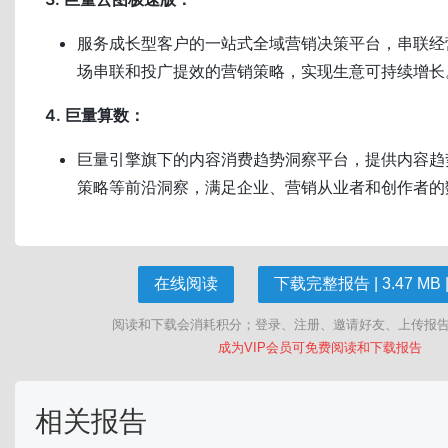
服务成长型客户的一站式全域营销决策平台，串联经
场串联和投广提效的营销策略，实现生意可持续增长
4. 巨量算数：
巨量引擎旗下的内容消费趋势洞察平台，提供内容趋
策略等前沿洞察，满足企业、营销从业者和创作者的
在线阅读
下载完整报告 | 3.47 MB |
阅读和下载会消耗积分；登录、注册、邀请好友、上传报
成为VIP会员可免费阅读和下载报告
相关报告