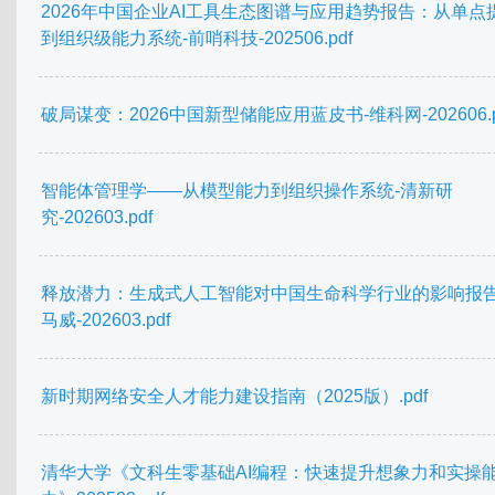
2026年中国企业AI工具生态图谱与应用趋势报告：从单点
到组织级能力系统-前哨科技-202506.pdf
破局谋变：2026中国新型储能应用蓝皮书-维科网-202606.p
智能体管理学——从模型能力到组织操作系统-清新研
究-202603.pdf
释放潜力：生成式人工智能对中国生命科学行业的影响报告
马威-202603.pdf
新时期网络安全人才能力建设指南（2025版）.pdf
清华大学《文科生零基础AI编程：快速提升想象力和实操