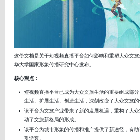
这份文档是关于短视频直播平台如何影响和重塑大众文旅
华大学国家形象传播研究中心发布。
核心观点：
短视频直播平台已成为大众文旅生活的重要组成部分
生活、扩展生活、创造生活，深刻改变了大众文旅的
该平台为文旅产业带来了新的发展机遇，重构了大众
动了文旅新格局的形成。
该平台为城市形象的传播和推广提供了新途径，有助
引游客。