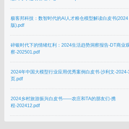
极客邦科技：数智时代的AI人才粮仓模型解读白皮书(2024
版).pdf
碎银时代下的情绪红利：2024生活趋势洞察报告-DT商业
察-202501.pdf
2024年中国大模型行业应用优秀案例白皮书-沙利文-2024-
页.pdf
2024乡村旅游振兴白皮书——农庄和TA的朋友们-携
程-202412.pdf