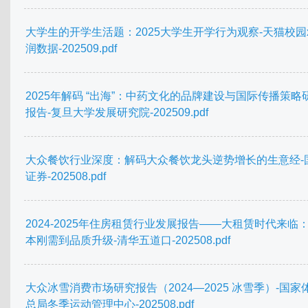
大学生的开学生活题：2025大学生开学行为观察-天猫校园
润数据-202509.pdf
2025年解码 “出海”：中药文化的品牌建设与国际传播策略
报告-复旦大学发展研究院-202509.pdf
大众餐饮行业深度：解码大众餐饮龙头逆势增长的生意经-
证券-202508.pdf
2024-2025年住房租赁行业发展报告——大租赁时代来临
本刚需到品质升级-清华五道口-202508.pdf
大众冰雪消费市场研究报告（2024—2025 冰雪季）-国家
总局冬季运动管理中心-202508.pdf