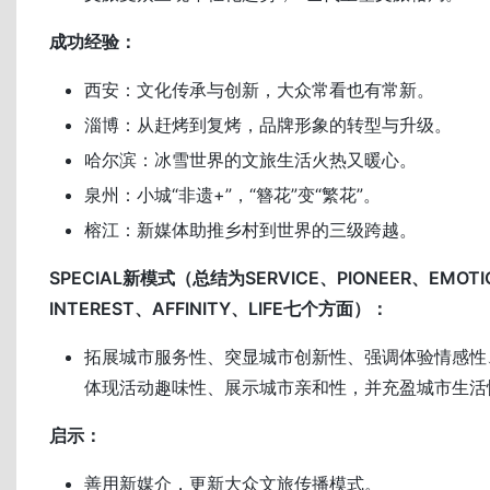
成功经验：
西安：文化传承与创新，大众常看也有常新。
淄博：从赶烤到复烤，品牌形象的转型与升级。
哈尔滨：冰雪世界的文旅生活火热又暖心。
泉州：小城“非遗+”，“簪花”变“繁花”。
榕江：新媒体助推乡村到世界的三级跨越。
SPECIAL新模式（总结为SERVICE、PIONEER、EMOTI
INTEREST、AFFINITY、LIFE七个方面）：
拓展城市服务性、突显城市创新性、强调体验情感性
体现活动趣味性、展示城市亲和性，并充盈城市生活
启示：
善用新媒介，更新大众文旅传播模式。