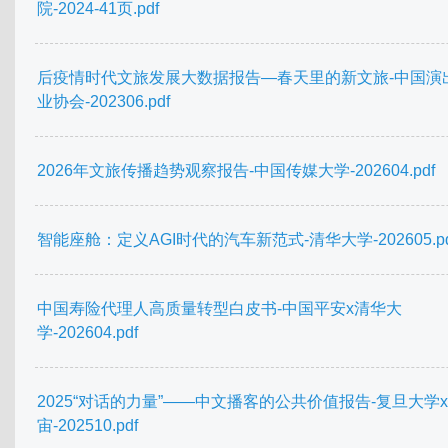
院-2024-41页.pdf
后疫情时代文旅发展大数据报告—春天里的新文旅-中国演
业协会-202306.pdf
2026年文旅传播趋势观察报告-中国传媒大学-202604.pdf
智能座舱：定义AGI时代的汽车新范式-清华大学-202605.pd
中国寿险代理人高质量转型白皮书-中国平安x清华大
学-202604.pdf
2025“对话的力量”——中文播客的公共价值报告-复旦大学
宙-202510.pdf