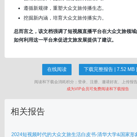
遵循新规律，重塑大众文旅传播生态。
挖掘新内涵，培育大众文旅传播实力。
总而言之，该文档强调了短视频直播平台在大众文旅领域
如何利用这一平台来促进文旅发展提供了建议。
在线阅读
下载完整报告 | 7.52 MB |
阅读和下载会消耗积分；登录、注册、邀请好友、上传报
成为VIP会员可免费阅读和下载报告
相关报告
2024短视频时代的大众文旅生活白皮书-清华大学&国家形