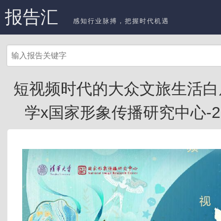
报告汇
感知行业脉搏，把握时代机遇
短视频时代的大众文旅生活白
学x国家形象传播研究中心-202