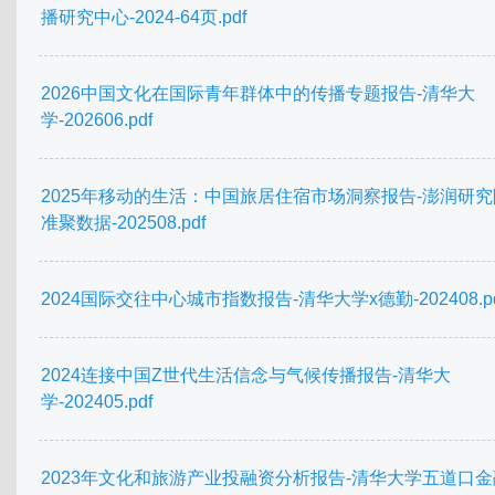
播研究中心-2024-64页.pdf
2026中国文化在国际青年群体中的传播专题报告-清华大
学-202606.pdf
2025年移动的生活：中国旅居住宿市场洞察报告-澎润研究
准聚数据-202508.pdf
2024国际交往中心城市指数报告-清华大学x德勤-202408.pd
2024连接中国Z世代生活信念与气候传播报告-清华大
学-202405.pdf
2023年文化和旅游产业投融资分析报告-清华大学五道口