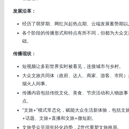
发展沿革：
经历了萌芽期、网红兴起热点期、云端发展蓄势期以
各个阶段的传播形式和特点有所不同，但都为大众文
础。
传播现状：
短视频让多彩世界实时被看见，连接城市与乡村。
大众文旅共同体（政府、达人、商家、游客、市民）
烟火人间事。
传播内容包括传统文化、美食、节庆活动和人物故事
点。
“文旅+”模式常态化，赋能大众生活新体验，包括文
+话题、文旅+直播和文旅+微短剧。
文旅受众呈现年轻化趋势，Z世代重塑文旅格局。