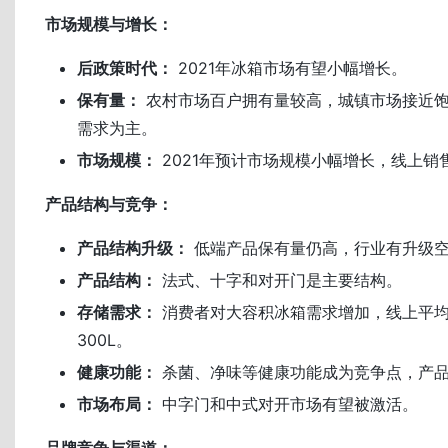
市场规模与增长：
后政策时代：
2021年冰箱市场有望小幅增长。
保有量：
农村市场百户拥有量较高，城镇市场接近
需求为主。
市场规模：
2021年预计市场规模小幅增长，线上销
产品结构与竞争：
产品结构升级：
低端产品保有量仍高，行业有升级
产品结构：
法式、十字和对开门是主要结构。
存储需求：
消费者对大容积冰箱需求增加，线上平
300L。
健康功能：
杀菌、净味等健康功能成为竞争点，产
市场布局：
中字门和中式对开市场有望被激活。
品牌竞争与渠道：