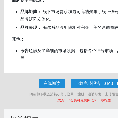
品牌矩阵：
线下市场需求加速向高端聚集，线上低
品牌矩阵立体化。
品牌表现：
海尔系品牌矩阵相对完备，美的系调整
其他：
报告还涉及了详细的市场数据，包括各个细分市场、
等。
在线阅读
下载完整报告 | 3 MB | 
阅读和下载会消耗积分；登录、注册、邀请好友、上传报
成为VIP会员可免费阅读和下载报告