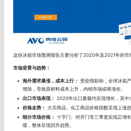
这份冰箱市场预测报告主要分析了2020年及2021年的
市场背景与趋势：
海外需求暴涨，成本上行：
受疫情影响，全球冰箱产
增加，导致原材料成本上升，内销市场或将涨价。
出口市场表现：
2020年出口量额均呈现增长，其
价格走势：
大宗商品、化工商品价格指数呈现上涨
细分市场价格：
十字门、对开门等三季度实现正增
缓，整体呈现回升趋势。