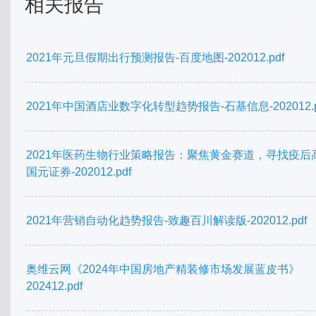
相关报告
2021年元旦假期出行预测报告-百度地图-202012.pdf
2021年中国酒店业数字化转型趋势报告-石基信息-202012.p
2021年医药生物行业策略报告：聚焦黄金赛道，寻找疫后
国元证券-202012.pdf
2021年营销自动化趋势报告-致趣百川解读版-202012.pdf
奥维云网《2024年中国房地产精装修市场发展蓝皮书》
202412.pdf