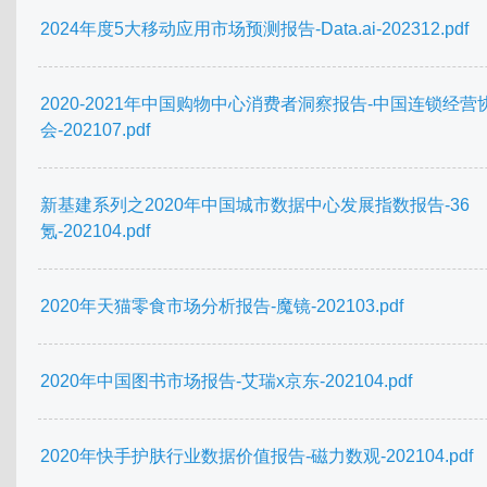
2024年度5大移动应用市场预测报告-Data.ai-202312.pdf
2020-2021年中国购物中心消费者洞察报告-中国连锁经营
会-202107.pdf
新基建系列之2020年中国城市数据中心发展指数报告-36
氪-202104.pdf
2020年天猫零食市场分析报告-魔镜-202103.pdf
2020年中国图书市场报告-艾瑞x京东-202104.pdf
2020年快手护肤行业数据价值报告-磁力数观-202104.pdf