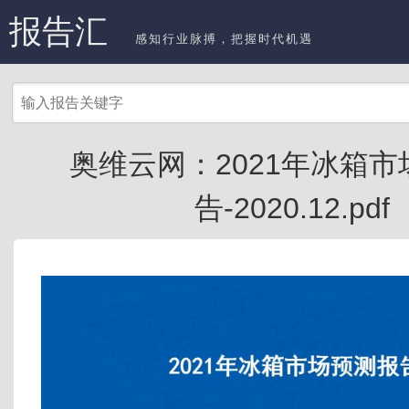
报告汇
感知行业脉搏，把握时代机遇
奥维云网：2021年冰箱
告-2020.12.pdf