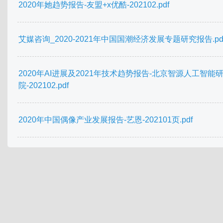
2020年她趋势报告-友盟+x优酷-202102.pdf
艾媒咨询_2020-2021年中国国潮经济发展专题研究报告.pd
2020年AI进展及2021年技术趋势报告-北京智源人工智能
院-202102.pdf
2020年中国偶像产业发展报告-艺恩-202101页.pdf