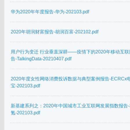
华为2020年年度报告-华为-202103.pdf
2020年胡润财富报告-胡润百富-202102.pdf
用户行为变迁 行业垂直深耕——疫情下的2020年移动互联
告-TalkingData-20210407.pdf
2020年度女性网络消费投诉数据与典型案例报告-ECRCx
宝-202103.pdf
新基建系列之：2020年中国城市工业互联网发展指数报告-
氪-202103.pdf