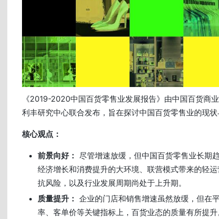
《2019-2020中国百货零售业发展报告》由中国百货
利丰研究中心联合发布，旨在探讨中国百货零售业的现状
核心观点：
前景向好：
尽管增速放缓，但中国百货零售业长期
经济增长和消费提升的大环境、联营模式带来的轻运
抗风险，以及行业发展周期尚处于上升期。
质量提升：
企业的门店和销售增速虽然放缓，但在
率、客单价等关键指标上，百货业态的质量有所提升