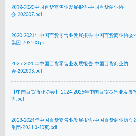
2019-2020中国百货零售业发展报告-中国百货商业协
会-202007.pdf
2020-2021年中国百货零售业发展报告-中国百货商业协会
集团-202103.pdf
2025-2026年中国百货零售业发展报告-中国百货商业协
会-202603.pdf
【中国百货商业协会】 2024-2025年中国百货零售业发展
告.pdf
2023-2024年中国百货零售业发展报告-中国百货商业协会
集团-2024.3-40页.pdf