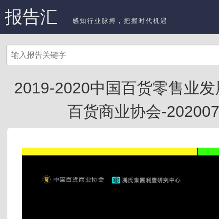
报告汇
感知行业脉搏，把握时代机遇
2019-2020中国百货零售业
百货商业协会-202007.