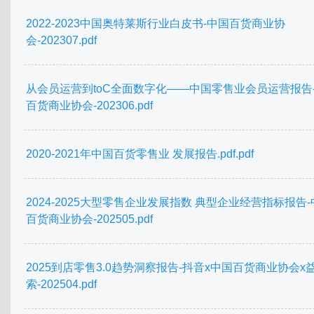
2022-2023中国奥特莱斯行业白皮书-中国百货商业协
会-202307.pdf
从会员运营到toC全面数字化——中国零售业会员运营报告
百货商业协会-202306.pdf
2020-2021年中国百货零售业 发展报告.pdf.pdf
2024-2025大型零售企业发展指数 典型企业经营指标报告
百货商业协会-202505.pdf
2025到店零售3.0趋势洞察报告-抖音x中国百货商业协会x
索-202504.pdf