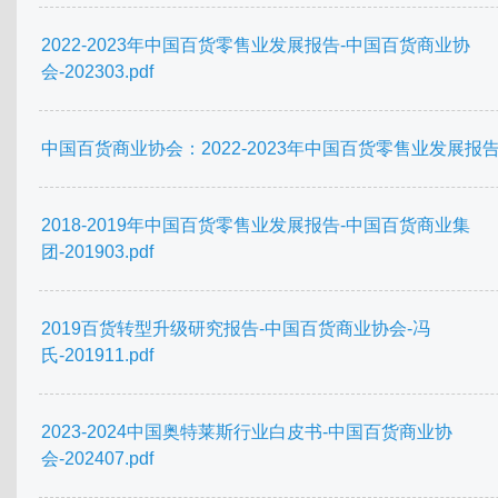
2022-2023年中国百货零售业发展报告-中国百货商业协
会-202303.pdf
中国百货商业协会：2022-2023年中国百货零售业发展报告.
2018-2019年中国百货零售业发展报告-中国百货商业集
团-201903.pdf
2019百货转型升级研究报告-中国百货商业协会-冯
氏-201911.pdf
2023-2024中国奥特莱斯行业白皮书-中国百货商业协
会-202407.pdf