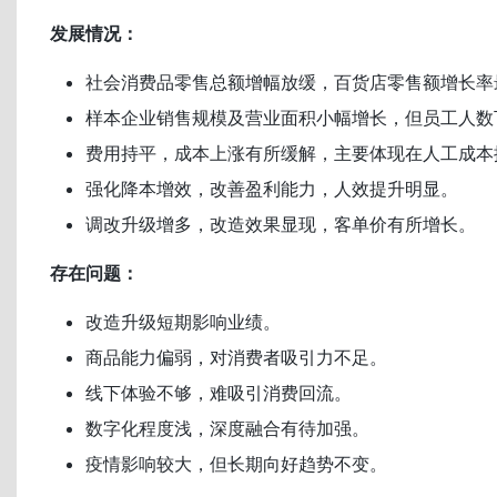
发展情况：
社会消费品零售总额增幅放缓，百货店零售额增长率
样本企业销售规模及营业面积小幅增长，但员工人数
费用持平，成本上涨有所缓解，主要体现在人工成本
强化降本增效，改善盈利能力，人效提升明显。
调改升级增多，改造效果显现，客单价有所增长。
存在问题：
改造升级短期影响业绩。
商品能力偏弱，对消费者吸引力不足。
线下体验不够，难吸引消费回流。
数字化程度浅，深度融合有待加强。
疫情影响较大，但长期向好趋势不变。