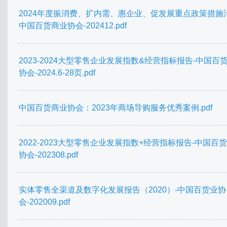
2024年度振消费、扩内需、惠企业、促发展重点政策措施
中国百货商业协会-202412.pdf
2023-2024大型零售企业发展指数&经营指标报告-中国百
协会-2024.6-28页.pdf
中国百货商业协会：2023年商场导购服务优秀案例.pdf
2022-2023大型零售企业发展指数+经营指标报告-中国百
协会-202308.pdf
实体零售全渠道及数字化发展报告（2020）-中国百货业协
会-202009.pdf