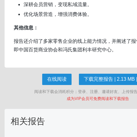
深耕会员营销，变现私域流量。
优化场景营造，增强消费体验。
其他信息：
报告还介绍了多家零售企业的线上能力情况，并阐述了报
即中国百货商业协会和冯氏集团利丰研究中心。
在线阅读
下载完整报告 | 2.13 MB |
阅读和下载会消耗积分；登录、注册、邀请好友、上传报
成为VIP会员可免费阅读和下载报告
相关报告