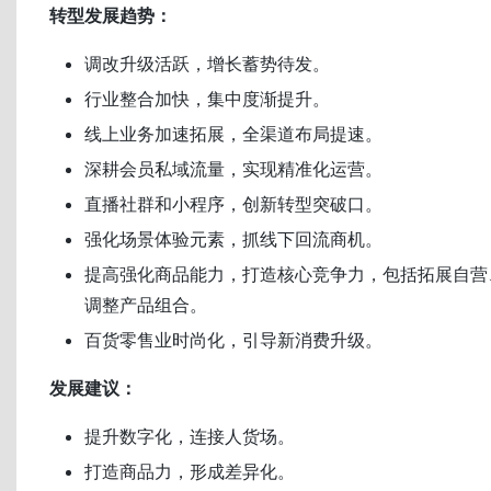
转型发展趋势：
调改升级活跃，增长蓄势待发。
行业整合加快，集中度渐提升。
线上业务加速拓展，全渠道布局提速。
深耕会员私域流量，实现精准化运营。
直播社群和小程序，创新转型突破口。
强化场景体验元素，抓线下回流商机。
提高强化商品能力，打造核心竞争力，包括拓展自营
调整产品组合。
百货零售业时尚化，引导新消费升级。
发展建议：
提升数字化，连接人货场。
打造商品力，形成差异化。