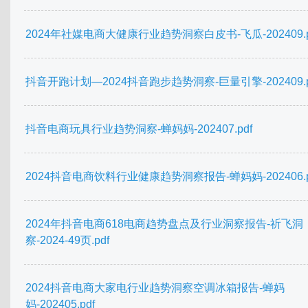
2024年社媒电商大健康行业趋势洞察白皮书-飞瓜-202409.p
抖音开跑计划—2024抖音跑步趋势洞察-巨量引擎-202409.p
抖音电商玩具行业趋势洞察-蝉妈妈-202407.pdf
2024抖音电商饮料行业健康趋势洞察报告-蝉妈妈-202406.p
2024年抖音电商618电商趋势盘点及行业洞察报告-祈飞洞
察-2024-49页.pdf
2024抖音电商大家电行业趋势洞察空调冰箱报告-蝉妈
妈-202405.pdf