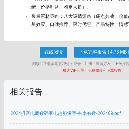
绪、价格利益、圈定人群）。
爆量素材策略：八大吸睛策略（痛点共鸣、价值
星效应、口碑推荐、限时优惠、产品特性、情感
在线阅读
下载完整报告 | 4.73 MB |
阅读和下载会消耗积分；登录、注册、邀请好友、上传报
成为VIP会员可免费阅读和下载报告
相关报告
2024抖音电商数码家电趋势洞察-有米有数-202409.pdf