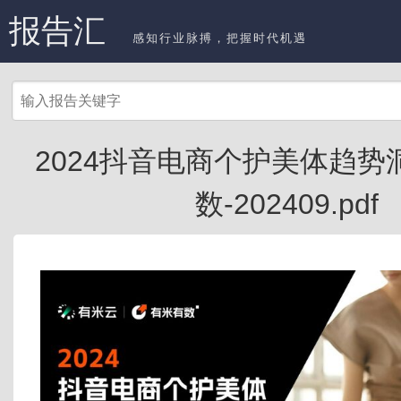
报告汇
感知行业脉搏，把握时代机遇
2024抖音电商个护美体趋势
数-202409.pdf