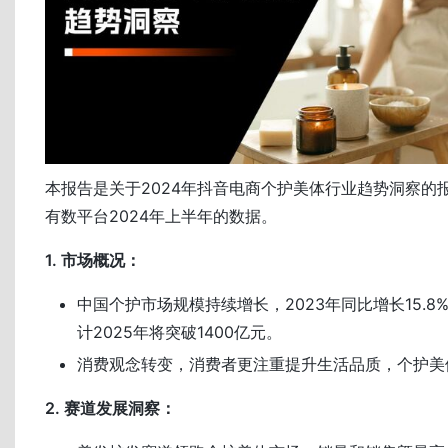
本报告是关于2024年抖音电商个护美体行业趋势洞察的
有数平台2024年上半年的数据。
1. 市场概况：
中国个护市场规模持续增长，2023年同比增长15.8%
计2025年将突破1400亿元。
消费观念转变，消费者更注重提升生活品质，个护美
2. 赛道发展洞察：