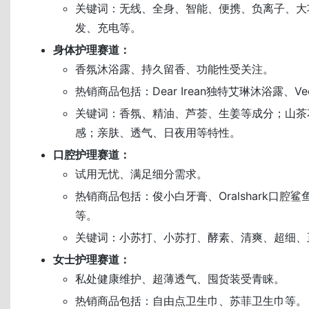
关键词：无线、全身、智能、便携、负离子、大
发、充电等。
身体护理赛道：
香氛沐浴露、持久留香、功能性受关注。
热销商品包括：Dear Irean独特艾琳沐浴露、V
关键词：香氛、精油、芦荟、生姜等成分；山茶
感；亲肤、透气、日夜用等特性。
口腔护理赛道：
试用无忧、满足细分需求。
热销商品包括：俊小白牙膏、Oralshark口腔
等。
关键词：小苏打、小苏打、酵素、清爽、超细、
女士护理赛道：
私处健康维护、超薄透气、囤货装受青睐。
热销商品包括：自由点卫生巾、苏菲卫生巾等。