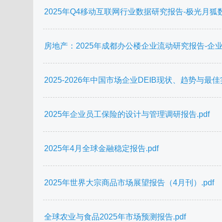
2025年Q4移动互联网行业数据研究报告-极光月狐数据-2
房地产：2025年成都办公楼企业流动研究报告-企业
2025-2026年中国市场企业DEIB现状、趋势与最佳实
2025年企业员工保险的设计与管理调研报告.pdf
2025年4月全球金融稳定报告.pdf
2025年世界大宗商品市场展望报告（4月刊）.pdf
全球农业与食品2025年市场预测报告.pdf