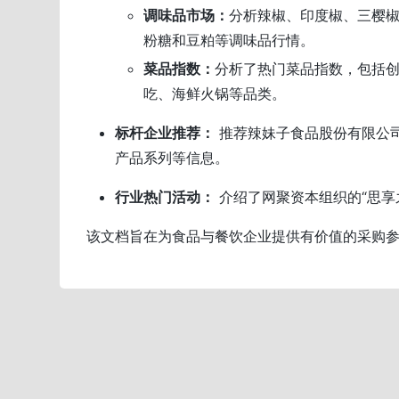
调味品市场：
分析辣椒、印度椒、三樱
粉糖和豆粕等调味品行情。
菜品指数：
分析了热门菜品指数，包括
吃、海鲜火锅等品类。
标杆企业推荐：
推荐辣妹子食品股份有限公
产品系列等信息。
行业热门活动：
介绍了网聚资本组织的“思享
该文档旨在为食品与餐饮企业提供有价值的采购