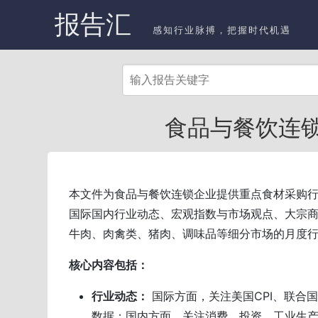
报告汇
感知行业脉搏，把握时代机遇
食品与餐饮连锁
本文件为食品与餐饮连锁企业提供重点食材采购
国际国内行业动态、宏观指数与市场观点、大宗
牛肉、肉禽类、猪肉、调味品等细分市场的月度
核心内容包括：
行业动态：
国际方面，关注美国CPI、联合
数据；国内方面，关注消费、投资、工业生