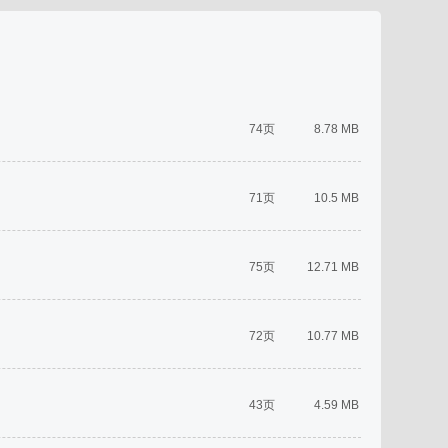
74页
8.78 MB
71页
10.5 MB
75页
12.71 MB
72页
10.77 MB
43页
4.59 MB