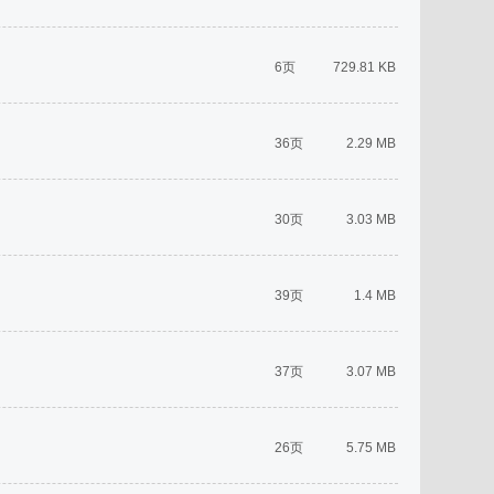
6页
729.81 KB
36页
2.29 MB
30页
3.03 MB
39页
1.4 MB
37页
3.07 MB
26页
5.75 MB