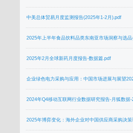
中美总体贸易月度监测报告(2025年1-2月).pdf
2025年上半年食品饮料品类东南亚市场洞察与选品参
2025年2月全球新药月度报告-数据篇.pdf
企业绿色电力采购与应用：中国市场进展与展望2024
2024年Q4移动互联网行业数据研究报告-月狐数据-202
2025年博弈变化：海外企业对中国供应商采购决策调