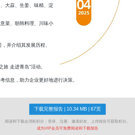
椒、大蒜、生姜、味精、淀
创意菜、朝韩料理、川味小
司，并介绍其发展历程、
之旅 走进青岛”活动。
参考信息，助力企业更好地进行决策。
下载完整报告 | 10.34 MB | 67页
阅读和下载会消耗积分；登录、注册、邀请好友、上传报告可获取积分。
成为VIP会员可免费阅读和下载报告