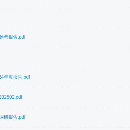
考报告.pdf
年度报告.pdf
502.pdf
研报告.pdf