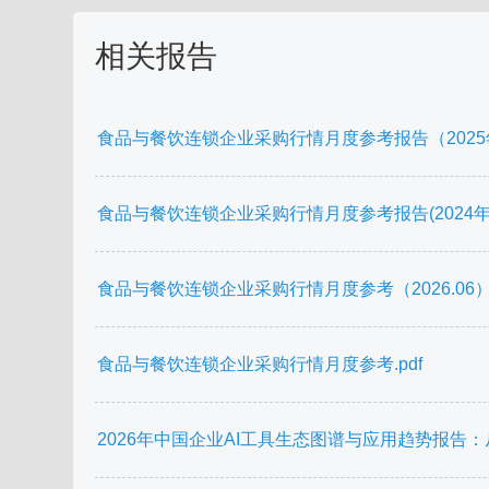
相关报告
食品与餐饮连锁企业采购行情月度参考报告（2025年1
食品与餐饮连锁企业采购行情月度参考报告(2024年8月
食品与餐饮连锁企业采购行情月度参考（2026.06）.
食品与餐饮连锁企业采购行情月度参考.pdf
2026年中国企业AI工具生态图谱与应用趋势报告：从单