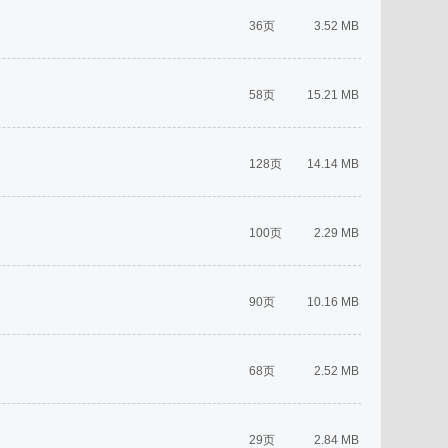
36页
3.52 MB
58页
15.21 MB
128页
14.14 MB
100页
2.29 MB
90页
10.16 MB
68页
2.52 MB
29页
2.84 MB