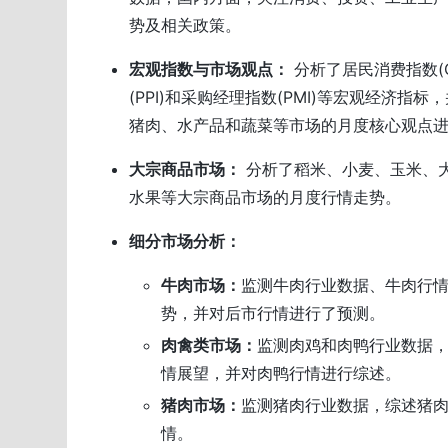
势及相关政策。
宏观指数与市场观点：
分析了居民消费指数(C
(PPI)和采购经理指数(PMI)等宏观经济指
猪肉、水产品和蔬菜等市场的月度核心观点
大宗商品市场：
分析了稻米、小麦、玉米、
水果等大宗商品市场的月度行情走势。
细分市场分析：
牛肉市场：
监测牛肉行业数据、牛肉行
势，并对后市行情进行了预测。
肉禽类市场：
监测肉鸡和肉鸭行业数据
情展望，并对肉鸭行情进行综述。
猪肉市场：
监测猪肉行业数据，综述猪
情。