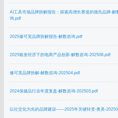
AI工具市场品牌拆解报告：探索高增长赛道的领先品牌-解
询.pdf
2025修可芙品牌拆解报告-解数咨询.pdf
2025银发经济下的电商产品创新-解数咨询-202508.pdf
修可芙品牌拆解-解数咨询-202504.pdf
2024保健品行业年度复盘-解数咨询-202503.pdf
以社交化为先的品牌建设——2025年关键转变-奥美-202503.