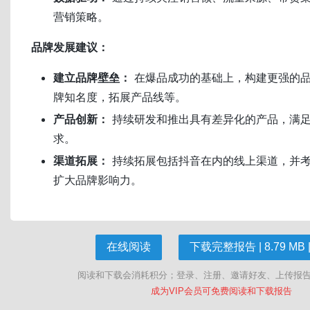
营销策略。
品牌发展建议：
建立品牌壁垒：
在爆品成功的基础上，构建更强的
牌知名度，拓展产品线等。
产品创新：
持续研发和推出具有差异化的产品，满
求。
渠道拓展：
持续拓展包括抖音在内的线上渠道，并
扩大品牌影响力。
在线阅读
下载完整报告 | 8.79 MB |
阅读和下载会消耗积分；登录、注册、邀请好友、上传报
成为VIP会员可免费阅读和下载报告