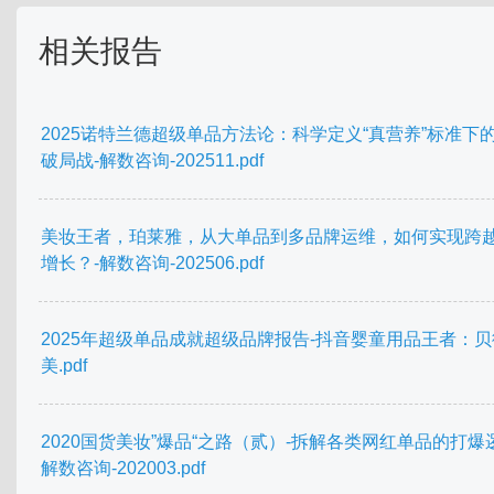
相关报告
2025诺特兰德超级单品方法论：科学定义“真营养”标准下
破局战-解数咨询-202511.pdf
美妆王者，珀莱雅，从大单品到多品牌运维，如何实现跨
增长？-解数咨询-202506.pdf
2025年超级单品成就超级品牌报告-抖音婴童用品王者：贝
美.pdf
2020国货美妆”爆品“之路（贰）-拆解各类网红单品的打爆
解数咨询-202003.pdf