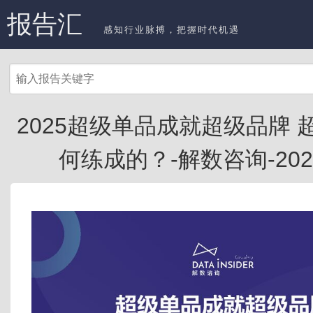
报告汇
感知行业脉搏，把握时代机遇
2025超级单品成就超级品牌 
何练成的？-解数咨询-20250