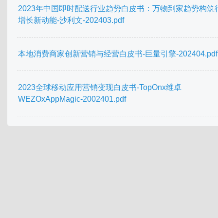
2023年中国即时配送行业趋势白皮书：万物到家趋势构筑
增长新动能-沙利文-202403.pdf
本地消费商家创新营销与经营白皮书-巨量引擎-202404.pdf
2023全球移动应用营销变现白皮书-TopOnx维卓
WEZOxAppMagic-2002401.pdf