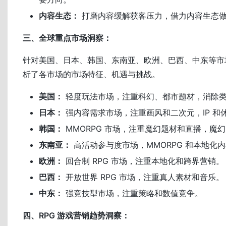
内容生态：
打磨内容缓解获客压力，借力内容生态做好
三、全球重点市场洞察：
针对美国、日本、韩国、东南亚、欧洲、巴西、中东等市
析了各市场的市场特征、机遇与挑战。
美国：
轻度玩法市场，注重科幻、都市题材，消除类 
日本：
强内容需求市场，注重画风和二次元，IP 和休
韩国：
MMORPG 市场，注重魔幻题材和直播，魔幻 
东南亚：
高活动参与度市场，MMORPG 和本地化
欧洲：
回合制 RPG 市场，注重本地化和跨界营销。
巴西：
开放世界 RPG 市场，注重真人素材和音乐。
中东：
强竞技型市场，注重策略和数值竞争。
四、RPG 游戏营销趋势洞察：