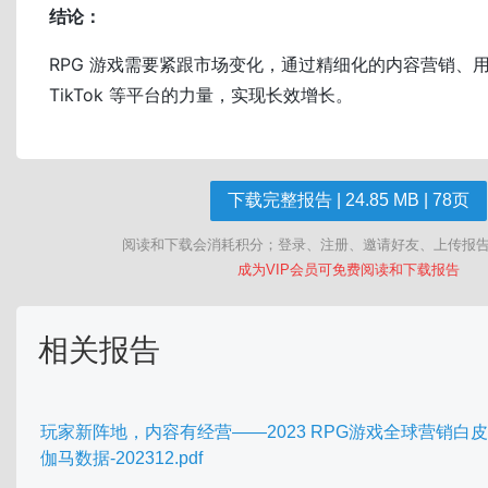
结论：
RPG 游戏需要紧跟市场变化，通过精细化的内容营销、
TikTok 等平台的力量，实现长效增长。
下载完整报告 | 24.85 MB | 78页
阅读和下载会消耗积分；登录、注册、邀请好友、上传报
成为VIP会员可免费阅读和下载报告
相关报告
玩家新阵地，内容有经营——2023 RPG游戏全球营销白皮
伽马数据-202312.pdf