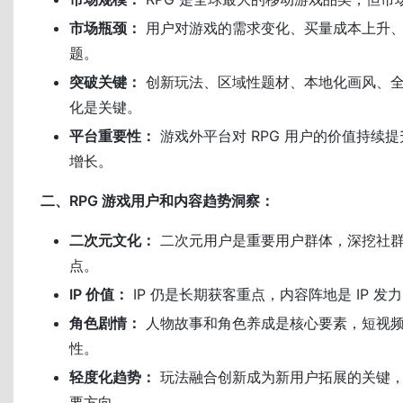
市场瓶颈：
用户对游戏的需求变化、买量成本上升
题。
突破关键：
创新玩法、区域性题材、本地化画风、全球
化是关键。
平台重要性：
游戏外平台对 RPG 用户的价值持续
增长。
二、RPG 游戏用户和内容趋势洞察：
二次元文化：
二次元用户是重要用户群体，深挖社
点。
IP 价值：
IP 仍是长期获客重点，内容阵地是 IP 发
角色剧情：
人物故事和角色养成是核心要素，短视
性。
轻度化趋势：
玩法融合创新成为新用户拓展的关键，轻
要方向。