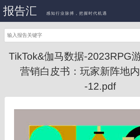
报告汇
感知行业脉搏，把握时代机遇
TikTok&伽马数据-2023R
营销白皮书：玩家新阵地内
-12.pdf