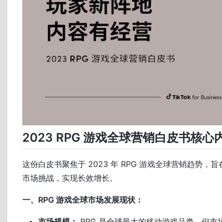
2023 RPG 游戏全球营销白皮书核心
这份白皮书聚焦于 2023 年 RPG 游戏全球营销趋势，
市场挑战，实现长效增长。
一、RPG 游戏全球市场发展现状：
市场规模：
RPG 是全球最大的移动游戏品类，但市