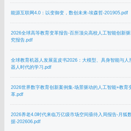
能源互联网4.0：以变御变，数创未来-埃森哲-201905.pdf
2026全球高等教育变革报告-百所顶尖高校人工智能创新
究报告.pdf
全球教育机器人发展蓝皮书2026：大模型、具身智能与人
器人时代的学习.pdf
2026世界数字教育创新案例集-场景驱动的人工智能+教育
革.pdf
2026养老4.0时代来临万亿级市场空间亟待入局报告-月狐
据-202606.pdf