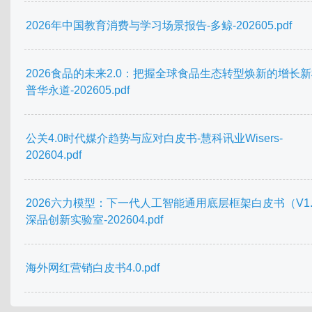
2026年中国教育消费与学习场景报告-多鲸-202605.pdf
2026食品的未来2.0：把握全球食品生态转型焕新的增长新
普华永道-202605.pdf
公关4.0时代媒介趋势与应对白皮书-慧科讯业Wisers-
202604.pdf
2026六力模型：下一代人工智能通用底层框架白皮书（V1.
深品创新实验室-202604.pdf
海外网红营销白皮书4.0.pdf