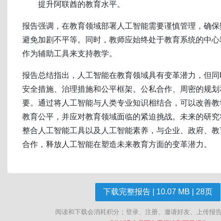
提升阿联酋的教育水平。
报告强调，在教育领域部署人工智能需要谨慎管理，确保
避免加剧不平等。同时，教师应始终处于教育系统的中心
作为辅助工具来支持教学。
报告总结指出，人工智能在教育领域具有变革潜力，但同
安全措施、治理措施和公平框架。公私合作、周密的规划
要。通过将人工智能与人类专业知识相结合，可以改善教
教育公平，并应对教育领域面临的紧迫挑战。未来的研究
整合人工智能工具以及人工智能素养，与企业、政府、教
合作，释放人工智能在塑造未来教育方面的变革潜力。
下载完整报告 | 10.07 MB | 28页
阅读和下载会消耗积分；登录、注册、邀请好友、上传报