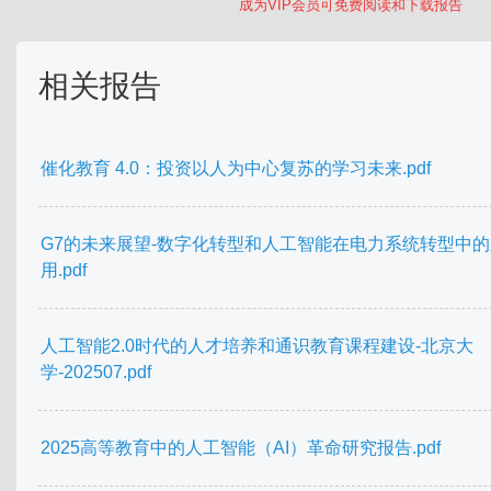
成为VIP会员可免费阅读和下载报告
相关报告
催化教育 4.0：投资以人为中心复苏的学习未来.pdf
G7的未来展望-数字化转型和人工智能在电力系统转型中的
用.pdf
人工智能2.0时代的人才培养和通识教育课程建设-北京大
学-202507.pdf
2025高等教育中的人工智能（AI）革命研究报告.pdf