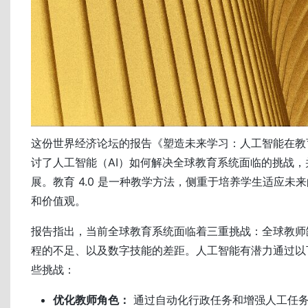
这份世界经济论坛的报告《塑造未来学习：人工智能在教育 
讨了人工智能（AI）如何解决全球教育系统面临的挑战，并推
展。教育 4.0 是一种教学方法，侧重于培养学生适应未
和价值观。
报告指出，当前全球教育系统面临着三重挑战：全球教师
程的不足、以及数字技能的差距。人工智能有潜力通过以
些挑战：
优化教师角色：
通过自动化行政任务和增强人工任