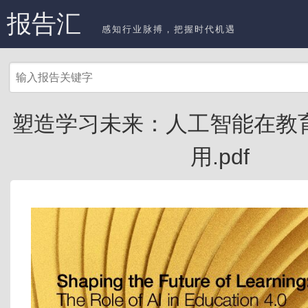
报告汇
感知行业脉搏，把握时代机遇
塑造学习未来：人工智能在教育 
用.pdf