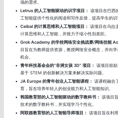
场的需求。
Letrus 的人工智能驱动的识字项目：
该项目在巴西
工智能提供个性化的阅读和写作反馈，提高学生的识
Ceibal 的计算思维和人工智能项目：
该项目在乌拉
计算思维和人工智能，并致力于缩小性别差距。
Grok Academy 的学校网络安全挑战赛/网络技能 Aot
目旨在为教师提供资源，教授网络安全概念，并向学
机会。
青年科技基金会的“非洲女孩 3D” 项目：
该项目鼓励 
基于 STEM 的创新解决方案来解决实际问题。
JA Europe 的青年创业人工智能课程：
该课程融合
育，旨在培养年轻人的创业能力和人工智能知识。
韩国教育部的人工智能驱动的数字教科书：
该项目旨
技术的数字教科书，并实现学习个性化。
阿联酋教育部的人工智能导师项目：
该项目旨在利用