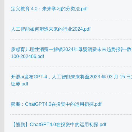
定义教育 4.0：未来学习的分类法.pdf
人工智能如何塑造未来的行业2024.pdf
质感育儿理性消费—解锁2024年母婴消费未来趋势报告-数
100-202406.pdf
开源ai发布GPT-4，人工智能未来将至2023 年 03 月 15 
证券.pdf
熊鹏：ChatGPT4.0在投资中的运用初探.pdf
【熊鹏】ChatGPT4.0在投资中的运用初探.pdf