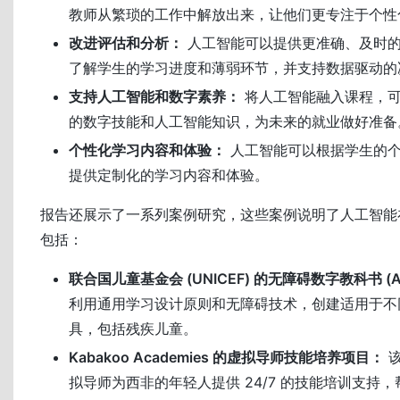
教师从繁琐的工作中解放出来，让他们更专注于个性
改进评估和分析：
人工智能可以提供更准确、及时
了解学生的学习进度和薄弱环节，并支持数据驱动的
支持人工智能和数字素养：
将人工智能融入课程，可
的数字技能和人工智能知识，为未来的就业做好准备
个性化学习内容和体验：
人工智能可以根据学生的个
提供定制化的学习内容和体验。
报告还展示了一系列案例研究，这些案例说明了人工智能
包括：
联合国儿童基金会 (UNICEF) 的无障碍数字教科书 (A
利用通用学习设计原则和无障碍技术，创建适用于不
具，包括残疾儿童。
Kabakoo Academies 的虚拟导师技能培养项目：
该
拟导师为西非的年轻人提供 24/7 的技能培训支持