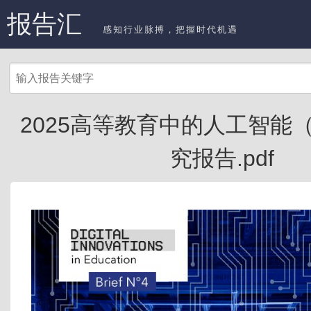
报告汇
感知行业脉搏，把握时代机遇
2025高等教育中的人工智能（
究报告.pdf