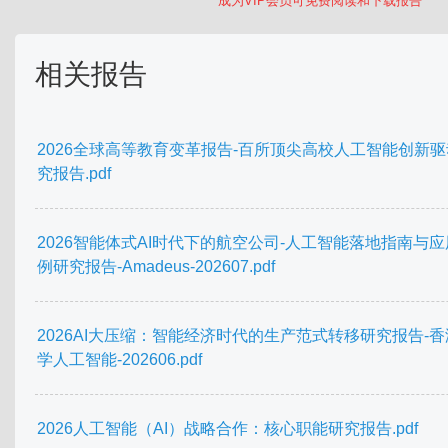
成为VIP会员可免费阅读和下载报告
相关报告
2026全球高等教育变革报告-百所顶尖高校人工智能创新
究报告.pdf
2026智能体式AI时代下的航空公司-人工智能落地指南与
例研究报告-Amadeus-202607.pdf
2026AI大压缩：智能经济时代的生产范式转移研究报告-
学人工智能-202606.pdf
2026人工智能（AI）战略合作：核心职能研究报告.pdf