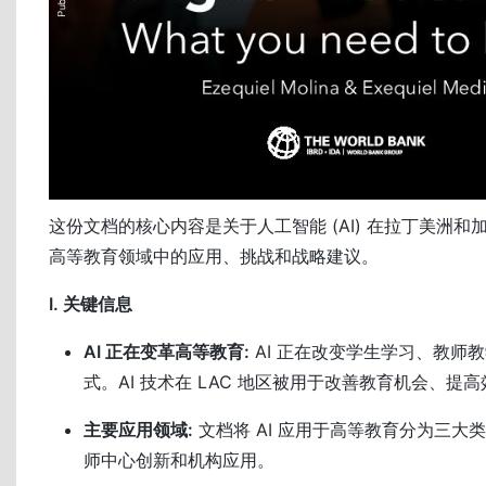
这份文档的核心内容是关于人工智能 (AI) 在拉丁美洲和加勒
高等教育领域中的应用、挑战和战略建议。
I. 关键信息
AI 正在变革高等教育:
AI 正在改变学生学习、教师
式。AI 技术在 LAC 地区被用于改善教育机会、提
主要应用领域:
文档将 AI 应用于高等教育分为三大
师中心创新和机构应用。