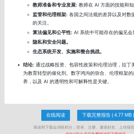
教师准备和专业发展:
教师在 Al 方面的技能和
监管和伦理框架:
各国之间法规的差异以及对数
的关注。
算法偏见和公平性:
AI 系统中可能存在的偏见
隐私和安全问题。
生态系统开发、实施和整合挑战。
结论:
通过战略投资、包容性政策和伦理治理，拉丁美洲
为教育转型的催化剂。数字鸿沟的弥合、伦理框架的
养，以及 Al 的透明性和可解释性是关键。
在线阅读
下载完整报告 | 4.77 MB |
阅读和下载会消耗积分；登录、注册、邀请好友、上传报