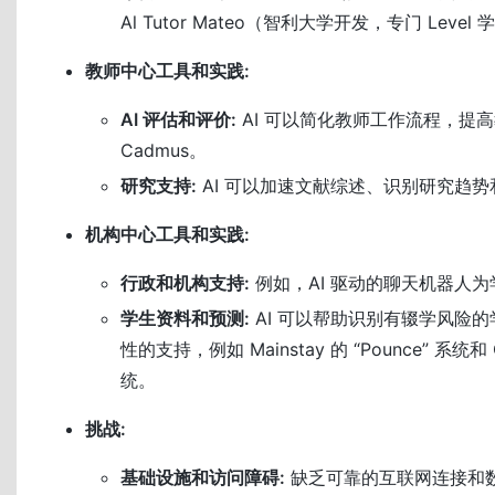
Al Tutor Mateo（智利大学开发，专门 Leve
教师中心工具和实践:
AI 评估和评价:
AI 可以简化教师工作流程，提
Cadmus。
研究支持:
AI 可以加速文献综述、识别研究趋
机构中心工具和实践:
行政和机构支持:
例如，AI 驱动的聊天机器人
学生资料和预测:
AI 可以帮助识别有辍学风险
性的支持，例如 Mainstay 的 “Pounce” 系统和 Co
统。
挑战:
基础设施和访问障碍:
缺乏可靠的互联网连接和