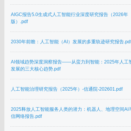
AIGC报告5.0生成式人工智能行业深度研究报告（2026年
版）.pdf
2030年前瞻：人工智能（AI）发展的多重轨迹研究报告.pd
AI领域趋势深度洞察报告——从蛮力到智能：2025年人工
发展的三大核心趋势.pdf
人工智能治理研究报告（2025年）-信通院-202601.pdf
2025释放人工智能服务人类的潜力：机器人、地理空间AI
信网络报告.pdf