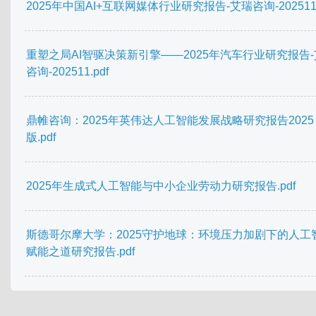
2025年中国AI+互联网媒体行业研究报告-艾瑞咨询-202511.
重塑之局AI智驱决策新引擎——2025年汽车行业研究报告
咨询-202511.pdf
鼎帷咨询：2025年英伟达人工智能发展战略研究报告2025
版.pdf
2025年生成式人工智能与中小企业劳动力研究报告.pdf
斯德哥尔摩大学：2025守护地球：环境压力加剧下的人工
赋能之道研究报告.pdf