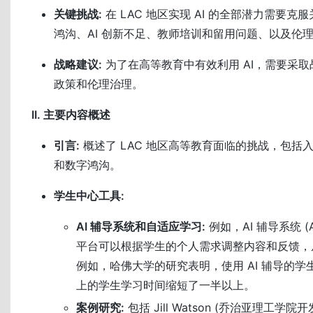
关键挑战:
在 LAC 地区实现 AI 的全部潜力需要
鸿沟、AI 创新不足、教师培训和留用问题、以及伦
战略建议:
为了在高等教育中有效利用 AI，需要采
政策和伦理治理。
II. 主要内容概述
引言:
概述了 LAC 地区高等教育面临的挑战，包括
和数字鸿沟。
学生中心工具:
AI 辅导系统和自适应学习:
例如，AI 辅导系统 (
平台可以根据学生的个人需求调整内容和反馈，
例如，哈佛大学的研究表明，使用 AI 辅导的
上的学生学习时间缩短了一半以上。
案例研究:
包括 Jill Watson (乔治亚理工学院开