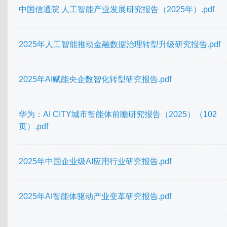
中国信通院 人工智能产业发展研究报告（2025年）.pdf
2025年人工智能推动金融数据治理转型升级研究报告.pdf
2025年AI赋能央企数智化转型研究报告.pdf
华为：AI CITY城市智能体前瞻研究报告（2025）（102
页）.pdf
2025年中国企业级AI应用行业研究报告.pdf
2025年AI智能体驱动产业变革研究报告.pdf