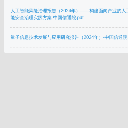
人工智能风险治理报告（2024年）——构建面向产业的人
能安全治理实践方案-中国信通院.pdf
量子信息技术发展与应用研究报告（2024年）-中国信通院.p