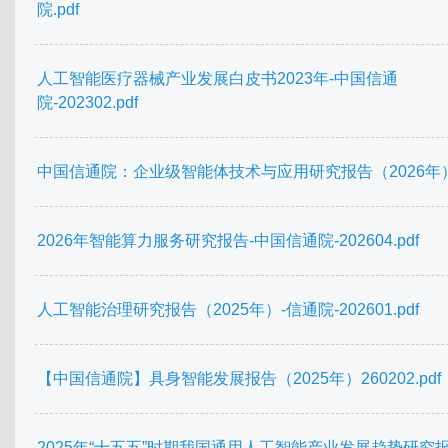
院.pdf
人工智能医疗器械产业发展白皮书2023年-中国信通
院-202302.pdf
中国信通院：企业级智能体技术与应用研究报告（2026年）.
2026年智能算力服务研究报告-中国信通院-202604.pdf
人工智能治理研究报告（2025年）-信通院-202601.pdf
【中国信通院】具身智能发展报告（2025年）260202.pdf
2025年“十五五”时期我国通用人工智能产业发展趋势研究