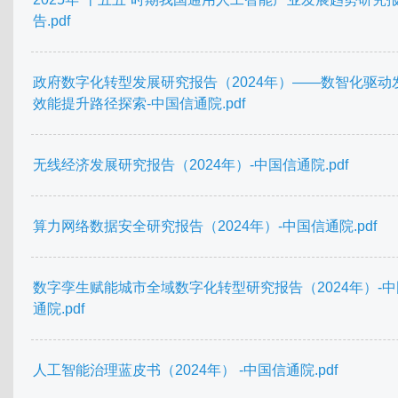
告.pdf
政府数字化转型发展研究报告（2024年）——数智化驱动
效能提升路径探索-中国信通院.pdf
无线经济发展研究报告（2024年）-中国信通院.pdf
算力网络数据安全研究报告（2024年）-中国信通院.pdf
数字孪生赋能城市全域数字化转型研究报告（2024年）-
通院.pdf
人工智能治理蓝皮书（2024年） -中国信通院.pdf