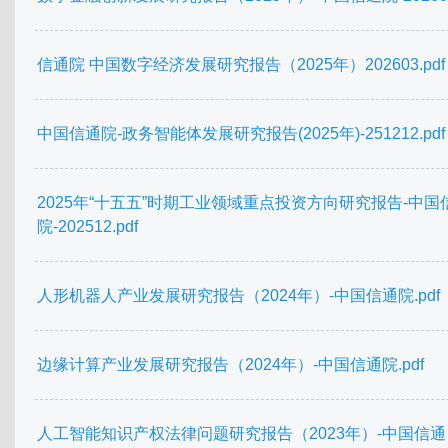
信通院 中国数字经济发展研究报告（2025年）202603.pdf
中国信通院-政务智能体发展研究报告(2025年)-251212.pdf
2025年“十五五”时期工业领域重点投资方向研究报告-中国
院-202512.pdf
人形机器人产业发展研究报告（2024年）-中国信通院.pdf
边缘计算产业发展研究报告（2024年）-中国信通院.pdf
人工智能知识产权法律问题研究报告（2023年）-中国信通