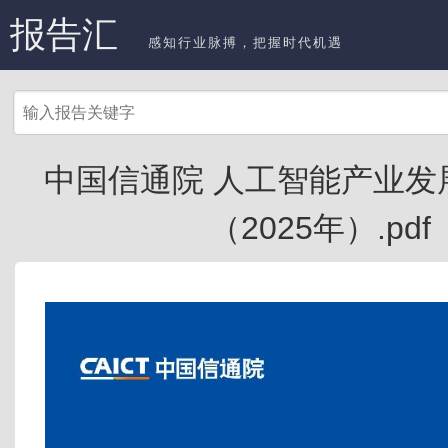
报告汇
感知行业脉搏，把握时代机遇
中国信通院 人工智能产业发
（2025年）.pdf