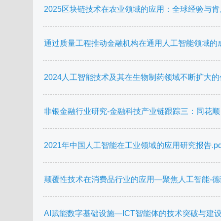
2025区块链技术在农业领域的应用：全球经验与肯尼
通过质量工程推动金融机构在通用人工智能领域的成功
2024人工智能技术及其在生物制药领域不断扩大的作用研
非银金融行业研究-金融科技产业链跟踪三：同花顺
2021年中国人工智能在工业领域的应用研究报告.pd
颠覆性技术在消费品行业的应用—聚焦人工智能-德勤-20
AI赋能数字基础设施—ICT智能体的技术突破与建设指南