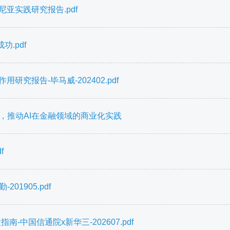
亚实践研究报告.pdf
.pdf
究报告-毕马威-202402.pdf
，推动AI在金融领域的商业化实践
f
1905.pdf
-中国信通院x新华三-202607.pdf