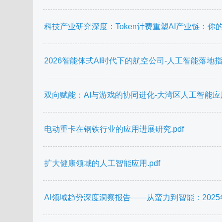
科技产业研究深度：Token计费重塑AI产业链：你的企
2026智能体式AI时代下的航空公司-人工智能落地指南与应
双向赋能：AI与游戏的协同进化-大湾区人工智能应用研究
电动重卡在钢铁行业的应用进展研究.pdf
扩大健康领域的人工智能应用.pdf
AI领域趋势深度洞察报告——从蛮力到智能：2025