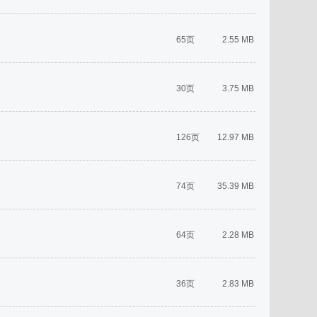
65页
2.55 MB
30页
3.75 MB
126页
12.97 MB
74页
35.39 MB
64页
2.28 MB
36页
2.83 MB