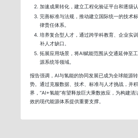
加速成果转化，建立工程化验证平台和逐级
完善标准与法规，推动建立国际统一的技术
律责任体系。
培养复合型人才，通过跨学科教育、企业实
补人才缺口。
拓展应用场景，将AI赋能范围从交通延伸至
源系统等领域。
报告强调，AI与氢能的协同发展已成为全球能源
势。通过克服数据、技术、标准与人才挑战，并
界，“AI+氢能”有望释放巨大乘数效应，为构建清
效的现代能源体系提供重要支撑。