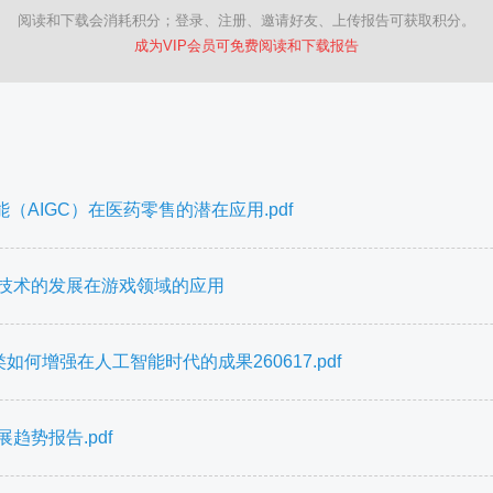
阅读和下载会消耗积分；登录、注册、邀请好友、上传报告可获取积分。
成为VIP会员可免费阅读和下载报告
AIGC）在医药零售的潜在应用.pdf
I技术的发展在游戏领域的应用
如何增强在人工智能时代的成果260617.pdf
趋势报告.pdf