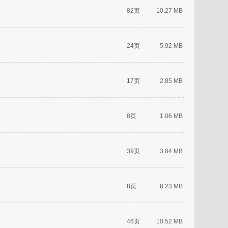
82页
10.27 MB
24页
5.92 MB
17页
2.85 MB
8页
1.06 MB
39页
3.84 MB
8页
8.23 MB
46页
10.52 MB