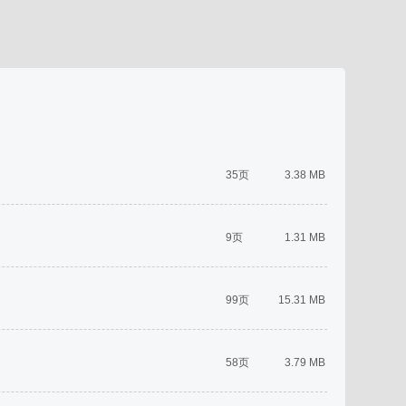
35页
3.38 MB
9页
1.31 MB
99页
15.31 MB
58页
3.79 MB