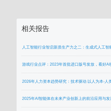
相关报告
人工智能行业智启新质生产力之二：生成式人工智能（
游戏行业点评：2023年首批进口版号发放，看好A
2026年人力资本趋势研究：技术驱动 以人为本-人类
2025年AI智能体在未来产业创新上的前沿应用与发展