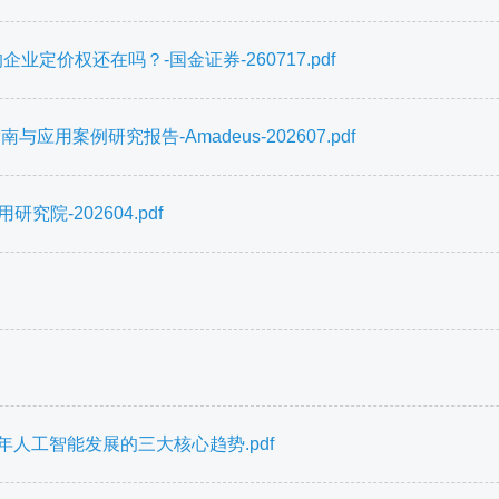
业定价权还在吗？-国金证券-260717.pdf
用案例研究报告-Amadeus-202607.pdf
院-202604.pdf
年人工智能发展的三大核心趋势.pdf