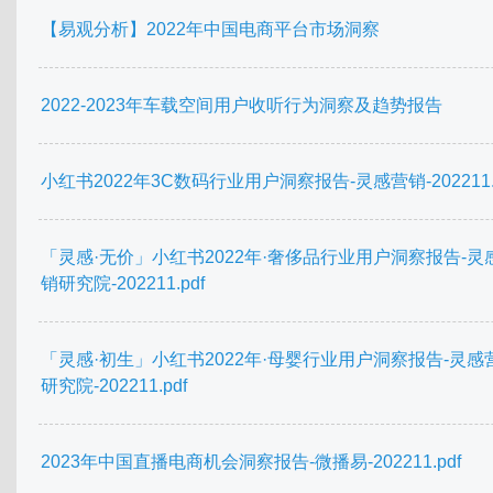
【易观分析】2022年中国电商平台市场洞察
2022-2023年车载空间用户收听行为洞察及趋势报告
小红书2022年3C数码行业用户洞察报告-灵感营销-202211.p
「灵感·无价」小红书2022年·奢侈品行业用户洞察报告-灵
销研究院-202211.pdf
「灵感·初生」小红书2022年·母婴行业用户洞察报告-灵感
研究院-202211.pdf
2023年中国直播电商机会洞察报告-微播易-202211.pdf