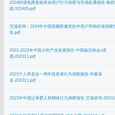
2024跨境电商复购革命用户行为洞察与市场机遇报告-敦
团-202405.pdf
艾瑞咨询：2024年中国美颜影像类软件用户营销价值洞察
告.pdf
2022-2023年中国小吃产业发展报告-中国饭店协会x美
团-202311.pdf
2023个人养老金一周年投资者行为洞察报告-华夏基
金-202311.pdf
2023年中国泛母婴人群网络行为洞察报告-艾瑞咨询-202310.