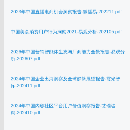
2023年中国直播电商机会洞察报告-微播易-202211.pdf
中国美食消费用户行为洞察2021-易观分析-202105.pdf
2026年中国营销智能体生态与厂商能力全景报告-易观分
析-202607.pdf
2024年中国企业出海洞察及全球趋势展望报告-霞光智
库-202411.pdf
2024年中国内容社区平台用户价值洞察报告-艾瑞咨
询-202410.pdf