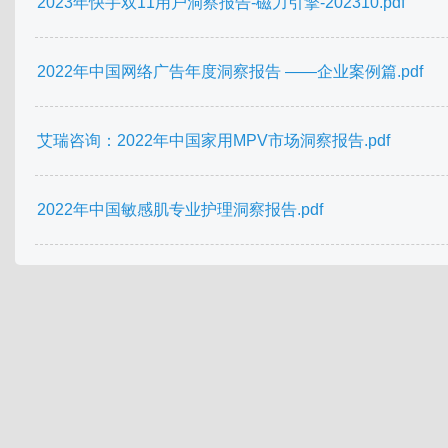
2023年快手双11用户洞察报告-磁力引擎-202310.pdf
2022年中国网络广告年度洞察报告 ——企业案例篇.pdf
艾瑞咨询：2022年中国家用MPV市场洞察报告.pdf
2022年中国敏感肌专业护理洞察报告.pdf