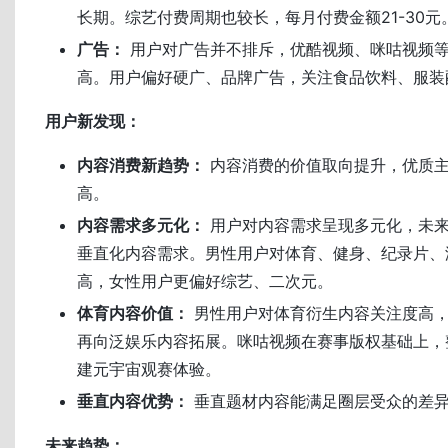
长期。综艺付费周期也较长，每月付费金额21-30元
广告：
用户对广告并不排斥，优酷视频、咪咕视频
高。用户偏好硬广、品牌广告，关注食品饮料、服装
用户新发现：
内容消费新趋势：
内容消费的价值取向提升，优质
高。
内容需求多元化：
用户对内容需求呈现多元化，未
垂直化内容需求。男性用户对体育、健身、纪录片、
高，女性用户更偏好综艺、二次元。
体育内容价值：
男性用户对体育衍生内容关注度高
再向泛娱乐内容拓展。咪咕视频在赛事版权基础上，
建元宇宙观赛体验。
垂直内容优势：
垂直题材内容能满足圈层受众的差
未来趋势：