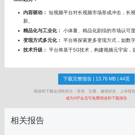
内容驱动：
短视频平台对长视频市场形成冲击，长
新。
精品化与工业化：
小体量、精品化剧综的市场认可
变现方式多元化：
平台将探索更多变现方式，如数
技术升级：
平台将基于5G技术，构建视频元宇宙，
下载完整报告 | 13.76 MB | 44页
阅读和下载会消耗积分；登录、注册、邀请好友、上传报
成为VIP会员可免费阅读和下载报告
相关报告