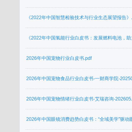
《2022年中国智慧检验技术与行业生态展望报告》.p
《2022年中国氢能行业白皮书：发展燃料电池，助力
2026年中国宠物行业白皮书.pdf
2026年中国宠物食品行业白皮书-一财商学院-202506
2026年中国宠物情绪行业白皮书-艾瑞咨询-202605.p
2026年中国眼镜消费趋势白皮书：“全域美学”驱动眼镜