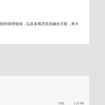
在组织病理领域，以及多模态信息融合方面，将大
30页
1.25 MB