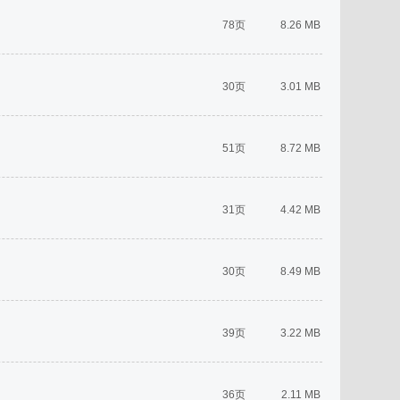
78页
8.26 MB
30页
3.01 MB
51页
8.72 MB
31页
4.42 MB
30页
8.49 MB
39页
3.22 MB
36页
2.11 MB