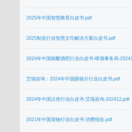
2025年中国智慧教育白皮书.pdf
2025制造行业智慧文印解决方案白皮书.pdf
2024年中国精酿酒吧行业白皮书-啤酒事务局-202412
艾瑞咨询：2024年中国眼镜片行业白皮书.pdf
2024年中国汉堡行业白皮书-艾瑞咨询-202412.pdf
2021年中国宠物行业白皮书-消费报告.pdf