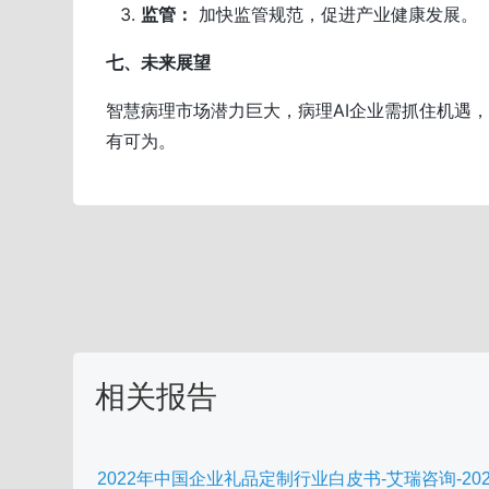
监管：
加快监管规范，促进产业健康发展。
七、未来展望
智慧病理市场潜力巨大，病理AI企业需抓住机遇
有可为。
相关报告
2022年中国企业礼品定制行业白皮书-艾瑞咨询-20230