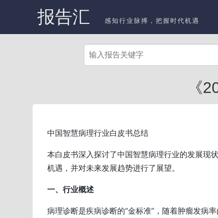
报告汇
感知行业脉搏，把握时代机遇
《2
中国智慧病理行业白皮书总结
本白皮书深入探讨了中国智慧病理行业的发展现
机遇，并对未来发展趋势进行了展望。
一、行业概述
病理诊断是疾病诊断的“金标准”，随着肿瘤发病