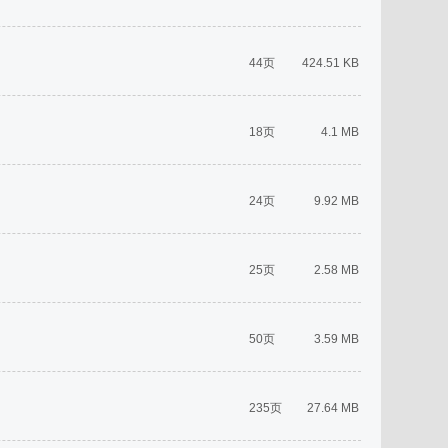
44页
424.51 KB
18页
4.1 MB
24页
9.92 MB
25页
2.58 MB
50页
3.59 MB
235页
27.64 MB