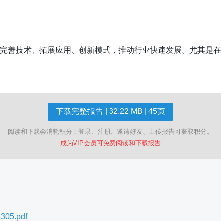
，完善技术、拓展应用、创新模式，推动行业快速发展。尤其是
下载完整报告 | 32.22 MB | 45页
阅读和下载会消耗积分；登录、注册、邀请好友、上传报告可获取积分。
成为VIP会员可免费阅读和下载报告
5.pdf