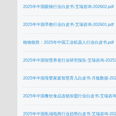
2025年中国眼镜行业白皮书-艾瑞咨询-202602.pdf
2025年中国早教行业白皮书-艾瑞咨询-202601.pdf
格物致胜：2025年中国工业机器人行业白皮书.pdf
2025年中国智慧养老行业研究报告-艾瑞咨询-202511
2025年中国母婴家庭智慧育儿白皮书-月狐数据-20251
2025年中国餐饮食品连锁加盟行业白皮书-艾瑞咨询-20
2025年中国私域电商行业趋势白皮书-艾瑞咨询-20250