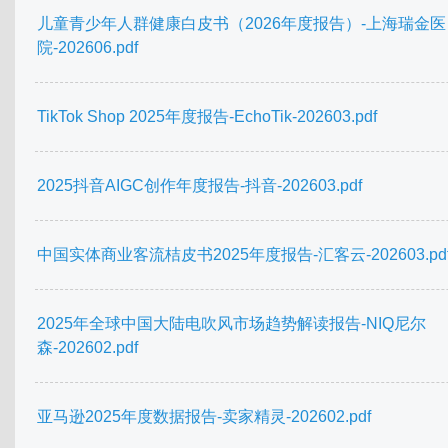
儿童青少年人群健康白皮书（2026年度报告）-上海瑞金医
院-202606.pdf
TikTok Shop 2025年度报告-EchoTik-202603.pdf
2025抖音AIGC创作年度报告-抖音-202603.pdf
中国实体商业客流桔皮书2025年度报告-汇客云-202603.pd
2025年全球中国大陆电吹风市场趋势解读报告-NIQ尼尔
森-202602.pdf
亚马逊2025年度数据报告-卖家精灵-202602.pdf