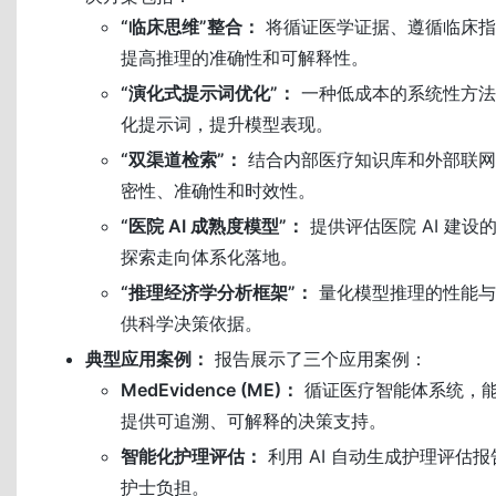
“临床思维”整合：
将循证医学证据、遵循临床指
提高推理的准确性和可解释性。
“演化式提示词优化”：
一种低成本的系统性方法
化提示词，提升模型表现。
“双渠道检索”：
结合内部医疗知识库和外部联网
密性、准确性和时效性。
“医院 AI 成熟度模型”：
提供评估医院 AI 建
探索走向体系化落地。
“推理经济学分析框架”：
量化模型推理的性能与
供科学决策依据。
典型应用案例：
报告展示了三个应用案例：
MedEvidence (ME)：
循证医疗智能体系统，
提供可追溯、可解释的决策支持。
智能化护理评估：
利用 AI 自动生成护理评估
护士负担。