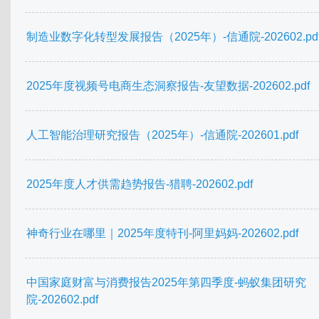
制造业数字化转型发展报告（2025年）-信通院-202602.pd
2025年度视频号电商生态洞察报告-友望数据-202602.pdf
人工智能治理研究报告（2025年）-信通院-202601.pdf
2025年度人才供需趋势报告-猎聘-202602.pdf
神奇行业在哪里｜2025年度特刊-阿里妈妈-202602.pdf
中国家庭财富与消费报告2025年第四季度-蚂蚁集团研究
院-202602.pdf