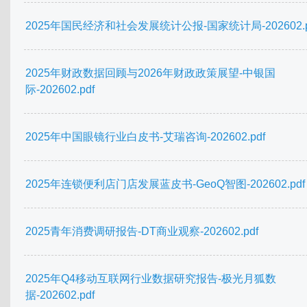
2025年国民经济和社会发展统计公报-国家统计局-202602.p
2025年财政数据回顾与2026年财政政策展望-中银国
际-202602.pdf
2025年中国眼镜行业白皮书-艾瑞咨询-202602.pdf
2025年连锁便利店门店发展蓝皮书-GeoQ智图-202602.pdf
2025青年消费调研报告-DT商业观察-202602.pdf
2025年Q4移动互联网行业数据研究报告-极光月狐数
据-202602.pdf