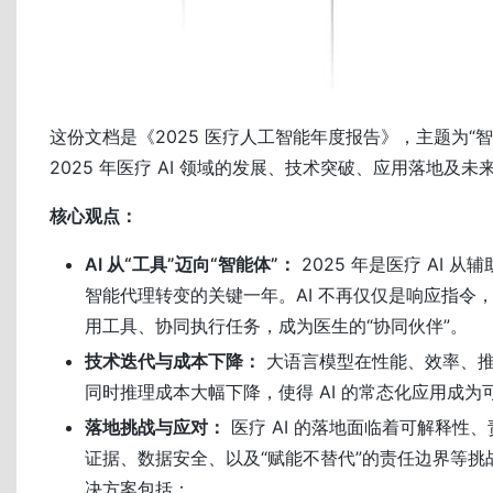
这份文档是《2025 医疗人工智能年度报告》，主题为“
2025 年医疗 AI 领域的发展、技术突破、应用落地及未
核心观点：
AI 从“工具”迈向“智能体”：
2025 年是医疗 AI 
智能代理转变的关键一年。AI 不再仅仅是响应指令
用工具、协同执行任务，成为医生的“协同伙伴”。
技术迭代与成本下降：
大语言模型在性能、效率、推
同时推理成本大幅下降，使得 AI 的常态化应用成为
落地挑战与应对：
医疗 AI 的落地面临着可解释性
证据、数据安全、以及“赋能不替代”的责任边界等挑
决方案包括：