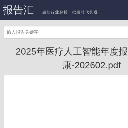
报告汇
感知行业脉搏，把握时代机遇
2025年医疗人工智能年度报
康-202602.pdf