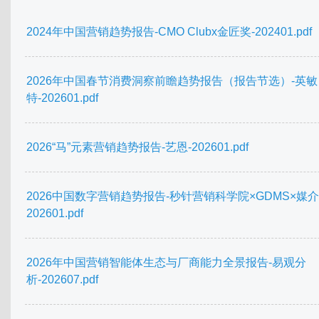
2024年中国营销趋势报告-CMO Clubx金匠奖-202401.pdf
2026年中国春节消费洞察前瞻趋势报告（报告节选）-英敏
特-202601.pdf
2026“马”元素营销趋势报告-艺恩-202601.pdf
2026中国数字营销趋势报告-秒针营销科学院×GDMS×媒介3
202601.pdf
2026年中国营销智能体生态与厂商能力全景报告-易观分
析-202607.pdf