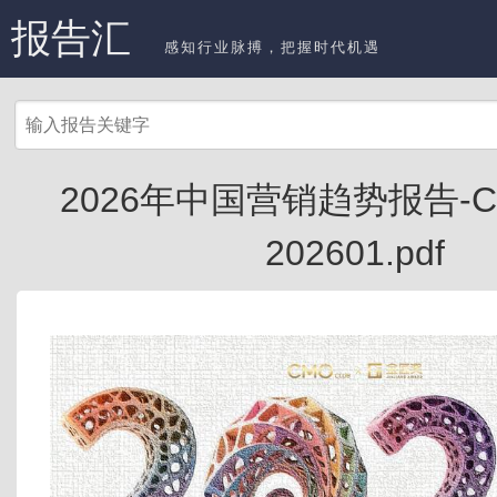
报告汇
感知行业脉搏，把握时代机遇
2026年中国营销趋势报告-CMO
202601.pdf