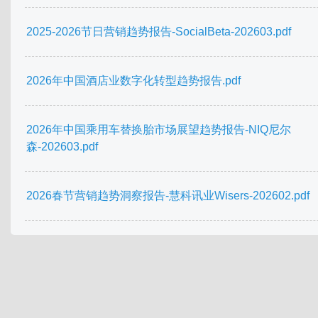
2025-2026节日营销趋势报告-SocialBeta-202603.pdf
2026年中国酒店业数字化转型趋势报告.pdf
2026年中国乘用车替换胎市场展望趋势报告-NIQ尼尔
森-202603.pdf
2026春节营销趋势洞察报告-慧科讯业Wisers-202602.pdf