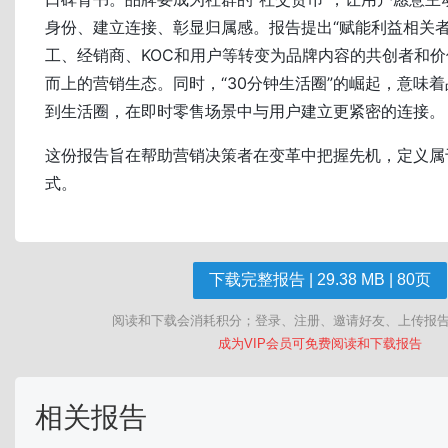
身份、建立连接、彰显归属感。报告提出“赋能利益相关者
工、经销商、KOC和用户等转变为品牌内容的共创者和
而上的营销生态。同时，“30分钟生活圈”的崛起，意味
到生活圈，在即时零售场景中与用户建立更紧密的连接。
这份报告旨在帮助营销决策者在变革中把握先机，定义属
式。
下载完整报告 | 29.38 MB | 80页
阅读和下载会消耗积分；登录、注册、邀请好友、上传报
成为VIP会员可免费阅读和下载报告
相关报告