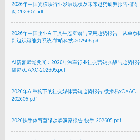
2026年中国光模块行业发展现状及未来趋势研判报告-智研
询-202607.pdf
2026年中国企业AI工具生态图谱与应用趋势报告：从单点
到组织级能力系统-前哨科技-202506.pdf
AI新智赋能发展：2026年汽车行业社交营销实战与趋势报
播易xCAAC-202605.pdf
2026年AI重构下的社交媒体营销趋势报告-微播易xCAAC-
202605.pdf
2026快手体育营销趋势洞察报告-快手-202605.pdf