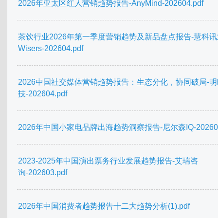
2026年亚太区红人营销趋势报告-AnyMind-202604.pdf
茶饮行业2026年第一季度营销趋势及新品盘点报告-慧科讯
Wisers-202604.pdf
2026中国社交媒体营销趋势报告：生态分化，协同破局-
技-202604.pdf
2026年中国小家电品牌出海趋势洞察报告-尼尔森IQ-202604.
2023-2025年中国演出票务行业发展趋势报告-艾瑞咨
询-202603.pdf
2026年中国消费者趋势报告十二大趋势分析(1).pdf