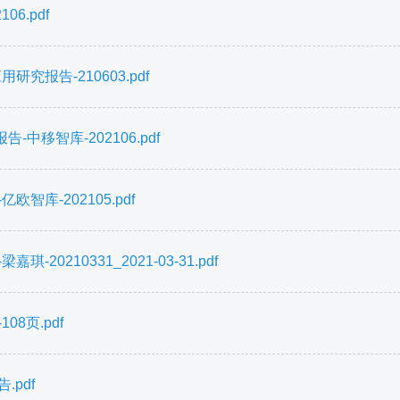
6.pdf
究报告-210603.pdf
移智库-202106.pdf
库-202105.pdf
0210331_2021-03-31.pdf
08页.pdf
pdf