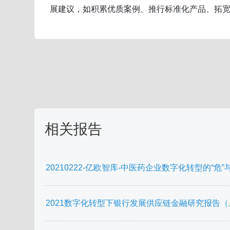
展建议，如积累优质案例、推行标准化产品、拓
相关报告
20210222-亿欧智库-中医药企业数字化转型的“危”
2021数字化转型下银行发展供应链金融研究报告（上)-亿