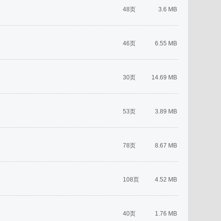
48页
3.6 MB
46页
6.55 MB
30页
14.69 MB
53页
3.89 MB
78页
8.67 MB
108页
4.52 MB
40页
1.76 MB