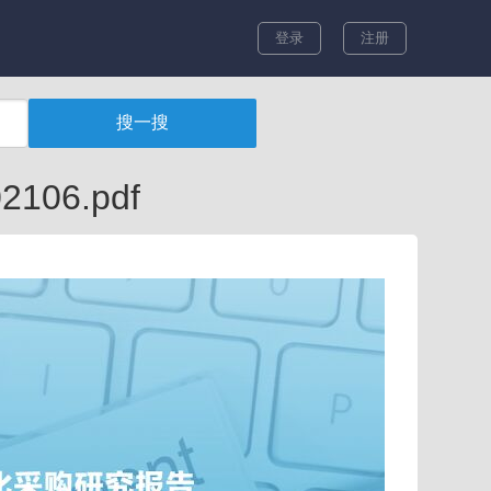
登录
注册
06.pdf