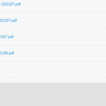
2107.pdf
07.pdf
07.pdf
06.pdf