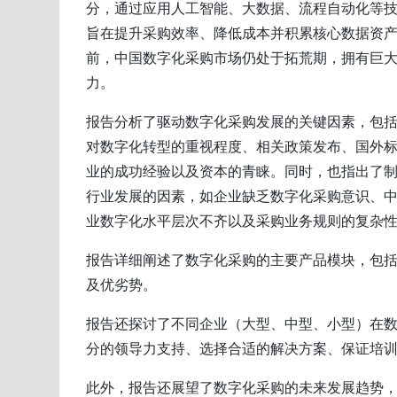
分，通过应用人工智能、大数据、流程自动化等
旨在提升采购效率、降低成本并积累核心数据资
前，中国数字化采购市场仍处于拓荒期，拥有巨
力。
报告分析了驱动数字化采购发展的关键因素，包
对数字化转型的重视程度、相关政策发布、国外
业的成功经验以及资本的青睐。同时，也指出了
行业发展的因素，如企业缺乏数字化采购意识、
业数字化水平层次不齐以及采购业务规则的复杂
报告详细阐述了数字化采购的主要产品模块，包括
及优劣势。
报告还探讨了不同企业（大型、中型、小型）在
分的领导力支持、选择合适的解决方案、保证培
此外，报告还展望了数字化采购的未来发展趋势