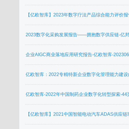
【亿欧智库】2023年数字疗法产品综合能力评价报告-
2023数字化采购发展报告——拥抱数字供应链-亿邦智库-
企业AIGC商业落地应用研究报告-亿欧智库-202306.
亿欧智库：2022专精特新企业数字化管理能力建设白
亿欧智库-2022年中国制药企业数字化转型探索-44页.
【亿欧智库】2021中国智能电动汽车ADAS供应链现