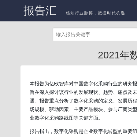
报告汇
感知行业脉搏，把握时代机遇
2021年
本报告为亿欧智库对中国数字化采购行业的研究
旨在深入探讨该行业的发展现状、趋势、痛点及
遇。报告重点分析了数字化采购的定义、发展历
场规模、驱动因素、主要产品模块、参与厂商类
业数字化采购路线图等关键方面。
报告指出，数字化采购是企业数字化转型的重要