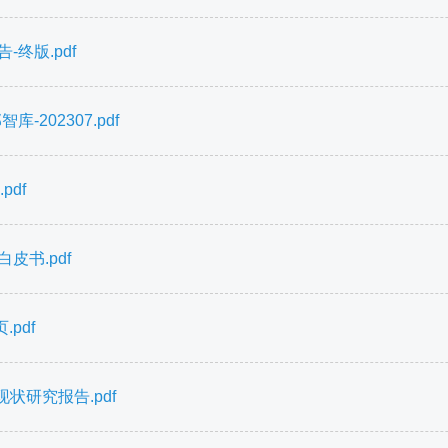
终版.pdf
202307.pdf
pdf
皮书.pdf
pdf
状研究报告.pdf