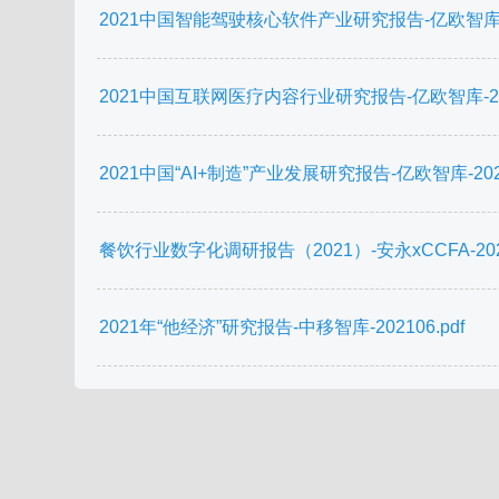
2021中国智能驾驶核心软件产业研究报告-亿欧智库-20
2021中国互联网医疗内容行业研究报告-亿欧智库-2021
2021中国“AI+制造”产业发展研究报告-亿欧智库-2021
餐饮行业数字化调研报告（2021）-安永xCCFA-2021
2021年“他经济”研究报告-中移智库-202106.pdf