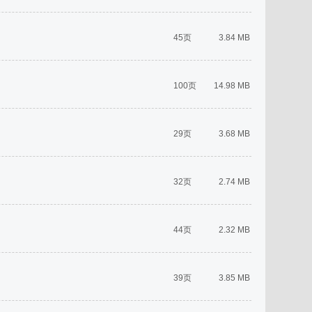
45页
3.84 MB
100页
14.98 MB
29页
3.68 MB
32页
2.74 MB
44页
2.32 MB
39页
3.85 MB