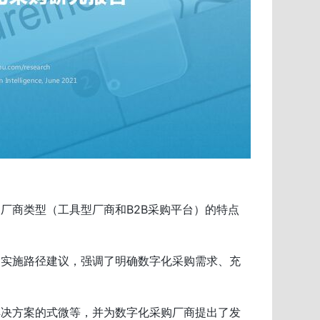
厂商类型（工具型厂商和B2B采购平台）的特点
和实施路径建议，强调了明确数字化采购需求、充
解决方案的式微等，并为数字化采购厂商提出了发