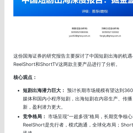
这份国海证券的研究报告主要探讨了中国短剧出海的机遇
ReelShort和ShortTV这两款主要产品进行了分析。
核心观点：
短剧出海潜力巨大：
预计长期市场规模有望达到36
媒体和国内小程序短剧，出海短剧在内容生产、传播
新，盈利潜力更大。
竞争格局：
市场呈现“一超多强”格局，长期竞争核
ReelShort是先行者，模式跑通，全球化布局；Sho
迅速。