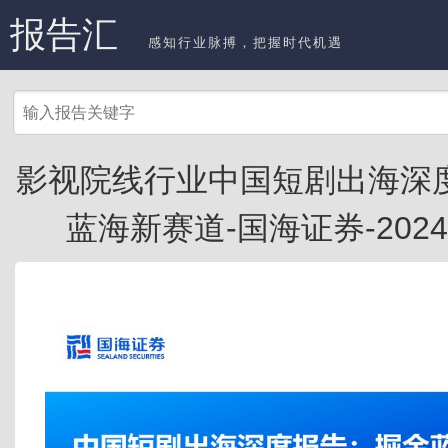
报告汇
感知行业脉搏，把握时代机遇
影视院线行业中国短剧出海深
蓝海新赛道-国海证券-202401