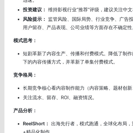
投资建议：
维持影视行业“推荐”评级，建议关注中
风险提示：
监管风险、国际局势、行业竞争、广告
用户留存、产品表现、公司业绩等方面存在不确定性
模式思考：
短剧革新了内容生产、传播和付费模式。降低了制作
下的内容传播方式，并革新了单集付费模式。
竞争格局：
长期竞争核心看内容制作能力（内容策略、题材创新
关注流水、留存、ROI、融资情况。
产品分析：
ReelShort：
出海先行者，模式跑通，全球化布局，
+精品化制作。