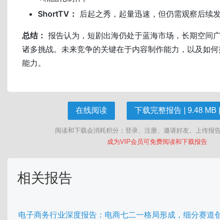
ShortTV：
后起之秀，起量迅速，但仍需观察后续
总结：
报告认为，短剧出海仍处于蓝海市场，长期空间
诸多挑战。未来竞争的关键在于内容制作能力，以及如何
能力。
在线阅读
下载完整报告 | 9.48 MB |
阅读和下载会消耗积分；登录、注册、邀请好友、上传报
成为VIP会员可免费阅读和下载报告
相关报告
电子商务行业深度报告：电商七二一格局形成，细分赛道