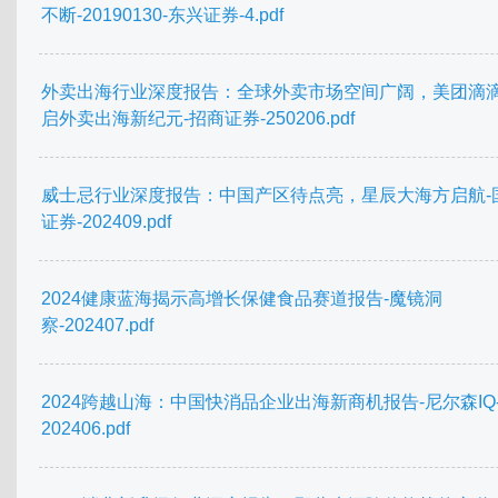
不断-20190130-东兴证券-4.pdf
外卖出海行业深度报告：全球外卖市场空间广阔，美团滴
启外卖出海新纪元-招商证券-250206.pdf
威士忌行业深度报告：中国产区待点亮，星辰大海方启航-
证券-202409.pdf
2024健康蓝海揭示高增长保健食品赛道报告-魔镜洞
察-202407.pdf
2024跨越山海：中国快消品企业出海新商机报告-尼尔森IQ
202406.pdf