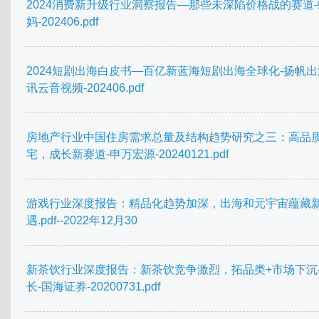
2024消费新升级行业洞察报告—那些未深陷价格战的赛道
妈-202406.pdf
2024短剧出海白皮书—百亿新蓝海短剧出海全球化-扬帆
讯云音视频-202406.pdf
房地产行业中国住房需求总量及结构趋势研究之三：高品
宅，成长新赛道-申万宏源-20240121.pdf
游戏行业深度报告：精品化趋势加深，出海和元宇宙蕴藏
遇.pdf--2022年12月30
新茶饮行业深度报告：新茶饮竞争激烈，拓品类+市场下沉
长-国海证券-20200731.pdf