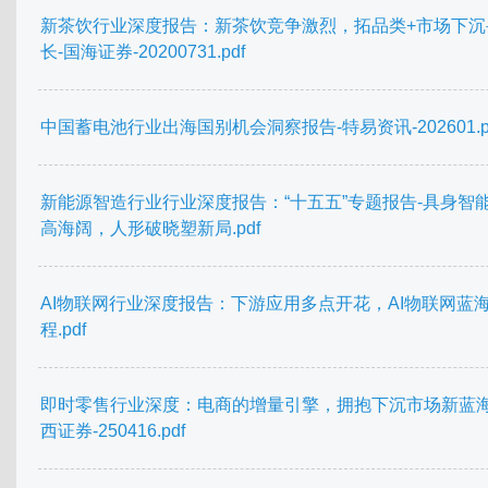
新茶饮行业深度报告：新茶饮竞争激烈，拓品类+市场下沉
长-国海证券-20200731.pdf
中国蓄电池行业出海国别机会洞察报告-特易资讯-202601.p
新能源智造行业行业深度报告：“十五五”专题报告-具身智
高海阔，人形破晓塑新局.pdf
AI物联网行业深度报告：下游应用多点开花，AI物联网蓝
程.pdf
即时零售行业深度：电商的增量引擎，拥抱下沉市场新蓝海
西证券-250416.pdf