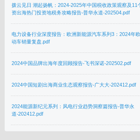
拨云见日 潮起扬帆：2024-2025年中国税收政策观察及11
资出海热门投资地税务攻略报告-普华永道-202504.pdf
电力设备行业深度报告：欧洲新能源汽车系列3：2024年
动车销量复盘.pdf
2024中国品牌出海年度回顾报告-飞书深诺-202502.pdf
2024中国短剧出海商业生态观察报告-广大大-202412.pdf
2024能源新纪元系列：风电行业趋势洞察篇报告-普华永
道-202412.pdf