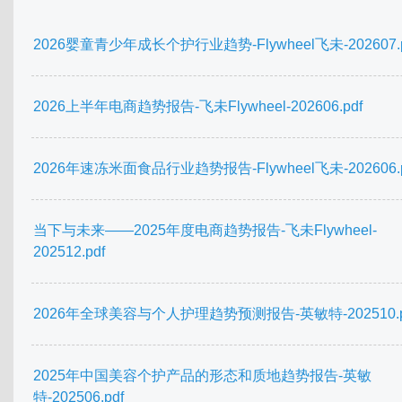
2026婴童青少年成长个护行业趋势-Flywheel飞未-202607.p
2026上半年电商趋势报告-飞未Flywheel-202606.pdf
2026年速冻米面食品行业趋势报告-Flywheel飞未-202606.p
当下与未来——2025年度电商趋势报告-飞未Flywheel-
202512.pdf
2026年全球美容与个人护理趋势预测报告-英敏特-202510.p
2025年中国美容个护产品的形态和质地趋势报告-英敏
特-202506.pdf