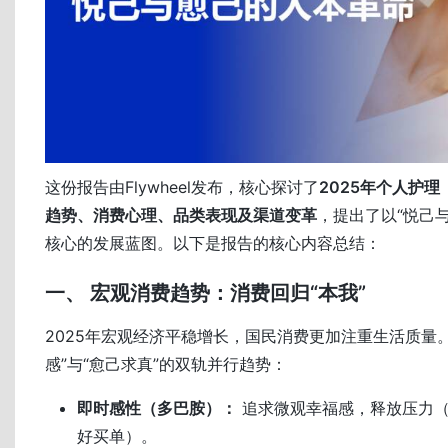
这份报告由Flywheel发布，核心探讨了
2025年个人护
趋势、消费心理、品类表现及渠道变革
，提出了以“悦己
核心的发展蓝图。以下是报告的核心内容总结：
一、 宏观消费趋势：消费回归“本我”
2025年宏观经济平稳增长，国民消费更加注重生活质量
感”与“愈己求真”的双轨并行趋势：
即时感性（多巴胺）：
追求微观幸福感，释放压力（
好买单）。