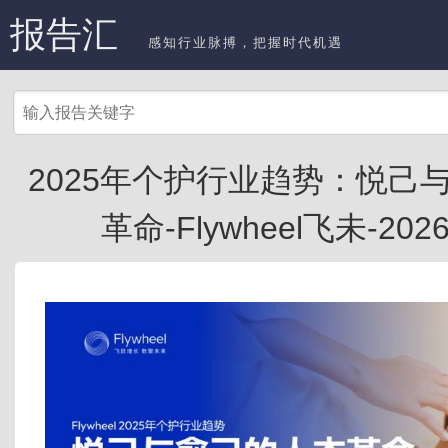
报告汇
感知行业脉搏，把握时代机遇
2025年个护行业趋势：悦己
革命-Flywheel飞未-2026