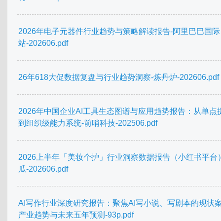
2026年电子元器件行业趋势与策略解读报告-阿里巴巴国际
站-202606.pdf
26年618大促数据复盘与行业趋势洞察-炼丹炉-202606.pdf
2026年中国企业AI工具生态图谱与应用趋势报告：从单点
到组织级能力系统-前哨科技-202506.pdf
2026上半年「美妆个护」行业洞察数据报告（小红书平台
瓜-202606.pdf
AI写作行业深度研究报告：聚焦AI写小说、写剧本的现状
产业趋势与未来五年预测-93p.pdf