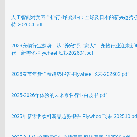
人工智能对美容个护行业的影响：全球及日本的新兴趋势-
特-202604.pdf
2026宠物行业趋势—从 “养宠” 到 “家人”：宠物行业迎来新
代、新需求-Flywheel飞未-202604.pdf
2026春节年货消费趋势报告-Flywheel飞未-202602.pdf
2025-2026年体验的未来零售行业白皮书.pdf
2025年新零售饮料新品趋势报告-Flywheel飞未-202510.pd