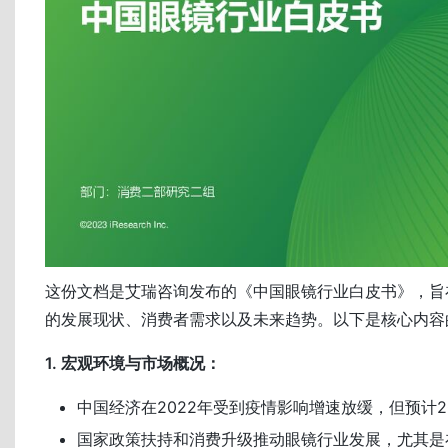
这份文档是艾瑞咨询发布的《中国眼镜行业白皮书》，旨
的发展现状、消费者需求以及未来趋势。以下是核心内容
1. 宏观环境与市场概况：
中国经济在2022年受到疫情影响增速放缓，但预计2
国家政策扶持和消费升级推动眼镜行业发展，尤其是