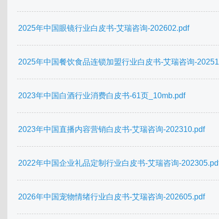
2025年中国眼镜行业白皮书-艾瑞咨询-202602.pdf
2025年中国餐饮食品连锁加盟行业白皮书-艾瑞咨询-202510.
2023年中国白酒行业消费白皮书-61页_10mb.pdf
2023年中国直播内容营销白皮书-艾瑞咨询-202310.pdf
2022年中国企业礼品定制行业白皮书-艾瑞咨询-202305.pd
2026年中国宠物情绪行业白皮书-艾瑞咨询-202605.pdf