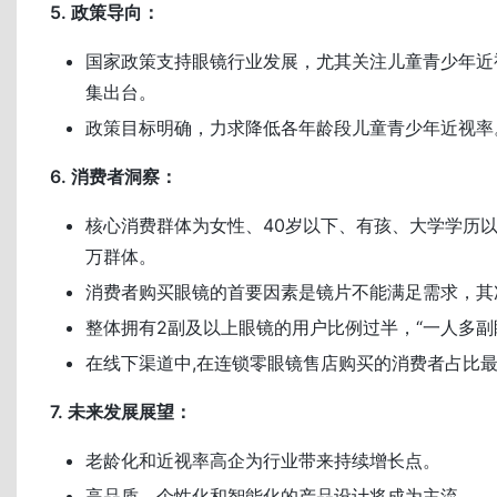
5. 政策导向：
国家政策支持眼镜行业发展，尤其关注儿童青少年近
集出台。
政策目标明确，力求降低各年龄段儿童青少年近视率
6. 消费者洞察：
核心消费群体为女性、40岁以下、有孩、大学学历以
万群体。
消费者购买眼镜的首要因素是镜片不能满足需求，其
整体拥有2副及以上眼镜的用户比例过半，“一人多副
在线下渠道中,在连锁零眼镜售店购买的消费者占比
7. 未来发展展望：
老龄化和近视率高企为行业带来持续增长点。
高品质、个性化和智能化的产品设计将成为主流。