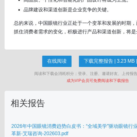
品牌建设和渠道创新是企业竞争的关键。
总的来说，中国眼镜行业正处于一个变革和发展的时期，
抓住消费者需求的变化，积极进行产品和渠道创新，将是
在线阅读
下载完整报告 | 3.23 MB |
阅读和下载会消耗积分；登录、注册、邀请好友、上传报
成为VIP会员可免费阅读和下载报告
相关报告
2026年中国眼镜消费趋势白皮书：“全域美学”驱动眼镜行
革新-艾瑞咨询-202603.pdf