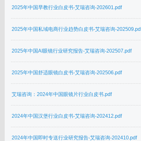
2025年中国早教行业白皮书-艾瑞咨询-202601.pdf
2025年中国私域电商行业趋势白皮书-艾瑞咨询-202509.pd
2025年中国AI眼镜行业研究报告-艾瑞咨询-202507.pdf
2025年中国舒适眼镜白皮书-艾瑞咨询-202506.pdf
艾瑞咨询：2024年中国眼镜片行业白皮书.pdf
2024年中国汉堡行业白皮书-艾瑞咨询-202412.pdf
2024年中国即时专送行业研究报告-艾瑞咨询-202410.pdf