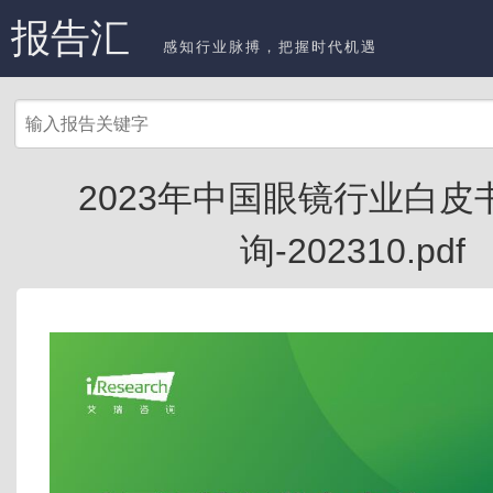
报告汇
感知行业脉搏，把握时代机遇
2023年中国眼镜行业白皮
询-202310.pdf