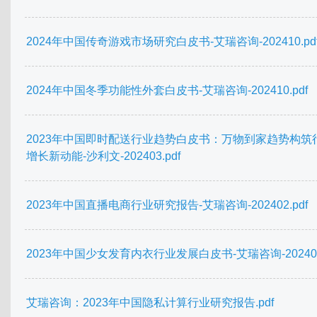
2024年中国传奇游戏市场研究白皮书-艾瑞咨询-202410.pd
2024年中国冬季功能性外套白皮书-艾瑞咨询-202410.pdf
2023年中国即时配送行业趋势白皮书：万物到家趋势构筑
增长新动能-沙利文-202403.pdf
2023年中国直播电商行业研究报告-艾瑞咨询-202402.pdf
2023年中国少女发育内衣行业发展白皮书-艾瑞咨询-202402.
艾瑞咨询：2023年中国隐私计算行业研究报告.pdf