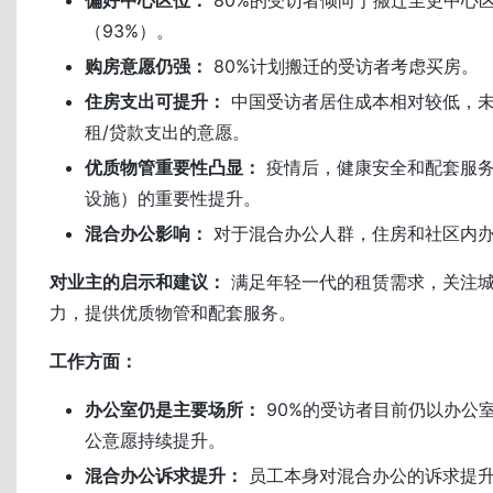
（93%）。
购房意愿仍强：
80%计划搬迁的受访者考虑买房。
住房支出可提升：
中国受访者居住成本相对较低，
租/贷款支出的意愿。
优质物管重要性凸显：
疫情后，健康安全和配套服务
设施）的重要性提升。
混合办公影响：
对于混合办公人群，住房和社区内
对业主的启示和建议：
满足年轻一代的租赁需求，关注
力，提供优质物管和配套服务。
工作方面：
办公室仍是主要场所：
90%的受访者目前仍以办公
公意愿持续提升。
混合办公诉求提升：
员工本身对混合办公的诉求提