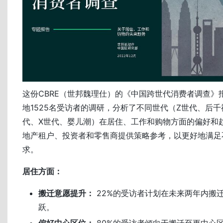
这份CBRE（世邦魏理仕）的《中国跨世代消费者调查》
地1525名受访者的调研，分析了不同世代（Z世代、后
代、X世代、婴儿潮）在居住、工作和购物方面的偏好和
地产租户、投资者和零售商提供策略参考，以更好地满足
求。
居住方面：
搬迁意愿提升：
22%的受访者计划在未来两年内搬
跃。
偏好中心区位：
80%的受访者倾向于搬迁至更中心