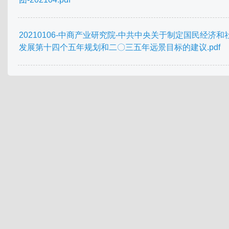
20210106-中商产业研究院-中共中央关于制定国民经济和
发展第十四个五年规划和二〇三五年远景目标的建议.pdf