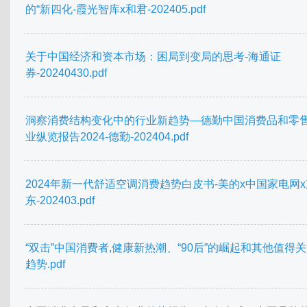
的“新四化-霞光智库x和君-202405.pdf
关于中国经济和资本市场：困局到变局的思考-海通证
券-20240430.pdf
洞察消费结构变化中的行业新趋势—德勤中国消费品和零
业纵览报告2024-德勤-202404.pdf
2024年新一代舒适空调消费趋势白皮书-美的x中国家电网x
东-202403.pdf
“双击”中国消费者,健康新热潮、“90后”的崛起和其他值得
趋势.pdf