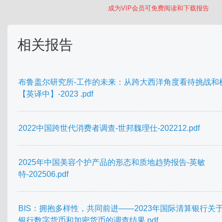
成为VIP会员可免费阅读和下载报告
相关报告
布鲁盖尔研究所-工作的未来：从跨大西洋角度看待挑战和
【英译中】-2023 .pdf
2022中国跨世代消费者调查-世邦魏理仕-202212.pdf
2025年中国美容个护产品的形态和质地趋势报告-英敏
特-202506.pdf
BIS：拥抱多样性，共同前进——2023年国际清算银行关
银行数字货币和加密货币的调查结果.pdf