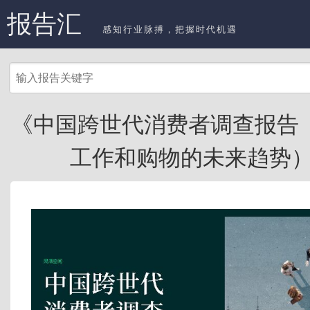
报告汇
感知行业脉搏，把握时代机遇
《中国跨世代消费者调查报告
工作和购物的未来趋势）》