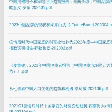
中国消费电子和家电行业趋势报告：走向全球，中国品牌
略意义-安永-202401.pdf
2023中国品牌的现状和未来白皮书-FutureBrand-202304.p
疫情后时代中国家庭的财富变动趋势2022年度—中国家庭
指数调研报告-蚂蚁集团-202302.pdf
《麦肯锡：2023年中国消费者报告（中国消费市场的五大
势）》.pdf
从七普看中国人口变化的趋势和机遇-毕马威-202106.pdf
2021Q1疫情后时代中国家庭的财富变动趋势-西南财大x阿
团-202104.pdf