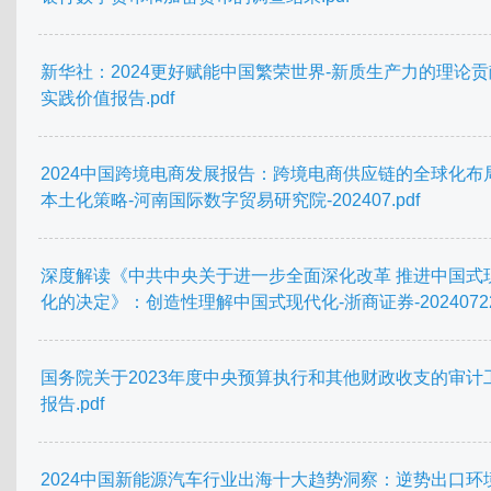
新华社：2024更好赋能中国繁荣世界-新质生产力的理论
实践价值报告.pdf
2024中国跨境电商发展报告：跨境电商供应链的全球化布
本土化策略-河南国际数字贸易研究院-202407.pdf
深度解读《中共中央关于进一步全面深化改革 推进中国式
化的决定》：创造性理解中国式现代化-浙商证券-20240722.
国务院关于2023年度中央预算执行和其他财政收支的审计
报告.pdf
2024中国新能源汽车行业出海十大趋势洞察：逆势出口环